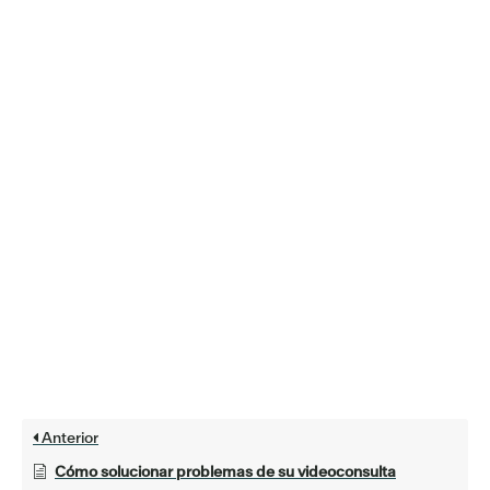
Anterior
Cómo solucionar problemas de su videoconsulta