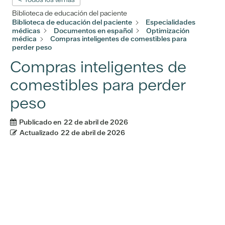
Biblioteca de educación del paciente
Biblioteca de educación del paciente
Especialidades
médicas
Documentos en español
Optimización
médica
Compras inteligentes de comestibles para
perder peso
Compras inteligentes de
comestibles para perder
peso
Publicado en
22 de abril de 2026
Actualizado
22 de abril de 2026