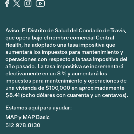
Aviso: El Distrito de Salud del Condado de Travis,
que opera bajo el nombre comercial Central
Health, ha adoptado una tasa impositiva que
aumentará los impuestos para mantenimiento y
operaciones con respecto a la tasa impositiva del
año pasado. La tasa impositiva se incrementará
efectivamente en un 8 % y aumentará los
impuestos para mantenimiento y operaciones de
una vivienda de $100,000 en aproximadamente
$8.41 (ocho dólares con cuarenta y un centavos).
Estamos aquí para ayudar:
MAP y MAP Basic
512.978.8130