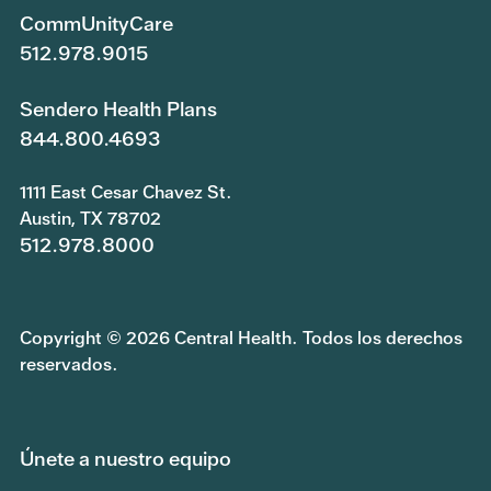
CommUnityCare
512.978.9015
Sendero Health Plans
844.800.4693
1111 East Cesar Chavez St.
Austin, TX 78702
512.978.8000
Copyright © 2026 Central Health. Todos los derechos
reservados.
Únete a nuestro equipo