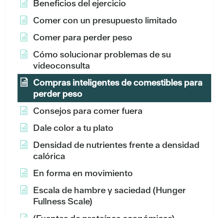
Beneficios del ejercicio
Comer con un presupuesto limitado
Comer para perder peso
Cómo solucionar problemas de su
videoconsulta
Compras inteligentes de comestibles para
perder peso
Consejos para comer fuera
Dale color a tu plato
Densidad de nutrientes frente a densidad
calórica
En forma en movimiento
Escala de hambre y saciedad (Hunger
Fullness Scale)