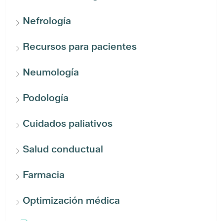
Nefrología
Recursos para pacientes
Neumología
Podología
Cuidados paliativos
Salud conductual
Farmacia
Optimización médica