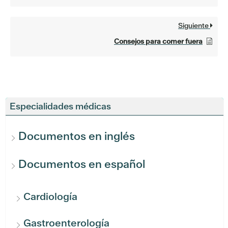
Siguiente
Consejos para comer fuera
Especialidades médicas
Documentos en inglés
Documentos en español
Cardiología
Gastroenterología