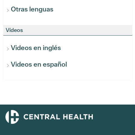
Otras lenguas
Vídeos
Videos en inglés
Videos en español