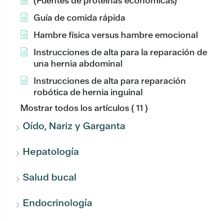
(Fuentes de proteínas económicas)
Guía de comida rápida
Hambre física versus hambre emocional
Instrucciones de alta para la reparación de
una hernia abdominal
Instrucciones de alta para reparación
robótica de hernia inguinal
Mostrar todos los artículos
( 11 )
Oído, Nariz y Garganta
Hepatología
Salud bucal
Endocrinología