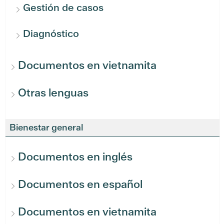
Gestión de casos
Diagnóstico
Documentos en vietnamita
Otras lenguas
Bienestar general
Documentos en inglés
Documentos en español
Documentos en vietnamita