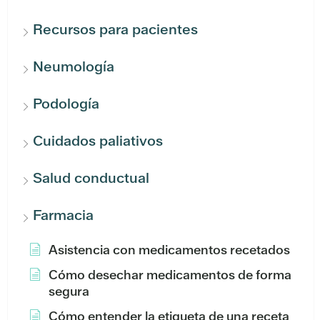
Recursos para pacientes
Neumología
Podología
Cuidados paliativos
Salud conductual
Farmacia
Asistencia con medicamentos recetados
Cómo desechar medicamentos de forma
segura
Cómo entender la etiqueta de una receta