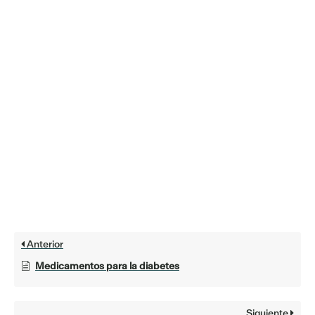
Anterior
Medicamentos para la diabetes
Siguiente