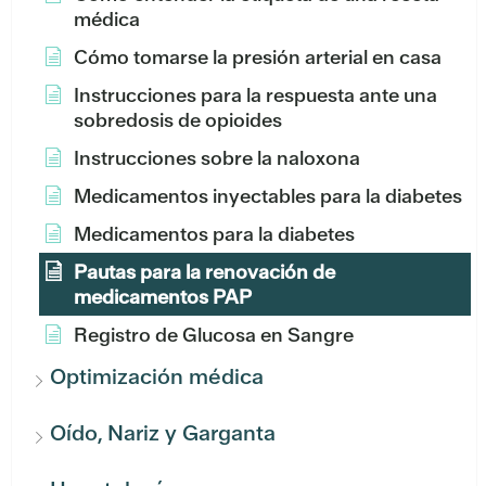
médica
Cómo tomarse la presión arterial en casa
Instrucciones para la respuesta ante una
sobredosis de opioides
Instrucciones sobre la naloxona
Medicamentos inyectables para la diabetes
Medicamentos para la diabetes
Pautas para la renovación de
medicamentos PAP
Registro de Glucosa en Sangre
Optimización médica
Oído, Nariz y Garganta