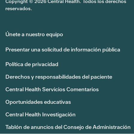
Copyright © 2026 Central Health. Todos los derechos
reservados.
Únete a nuestro equipo
Presentar una solicitud de información pública
Política de privacidad
Derechos y responsabilidades del paciente
Central Health Servicios Comentarios
Oportunidades educativas
Central Health Investigación
Tablón de anuncios del Consejo de Administración