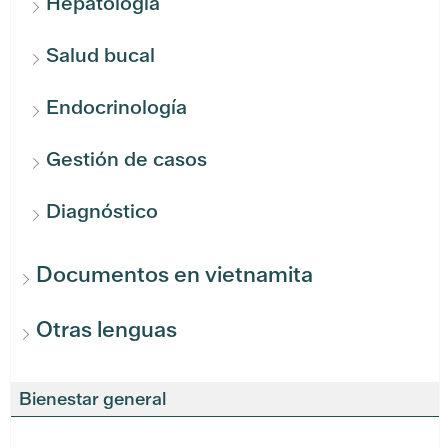
Hepatología
Salud bucal
Endocrinología
Gestión de casos
Diagnóstico
Documentos en vietnamita
Otras lenguas
Bienestar general