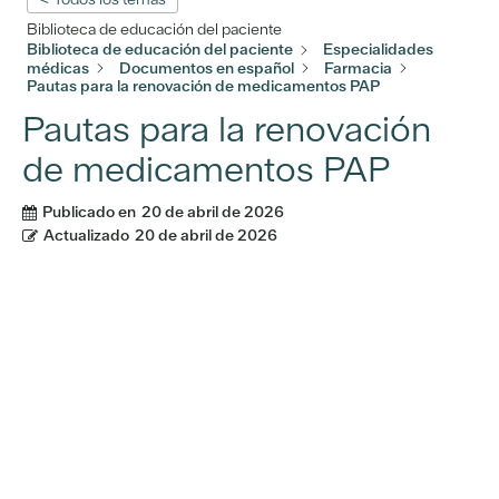
Biblioteca de educación del paciente
Biblioteca de educación del paciente
Especialidades
médicas
Documentos en español
Farmacia
Pautas para la renovación de medicamentos PAP
Pautas para la renovación
de medicamentos PAP
Publicado en
20 de abril de 2026
Actualizado
20 de abril de 2026