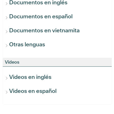
Documentos en inglés
Documentos en español
Documentos en vietnamita
Otras lenguas
Vídeos
Videos en inglés
Videos en español