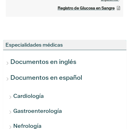
Registro de Glucosa en Sangre
Especialidades médicas
Documentos en inglés
Documentos en español
Cardiología
Gastroenterología
Nefrología