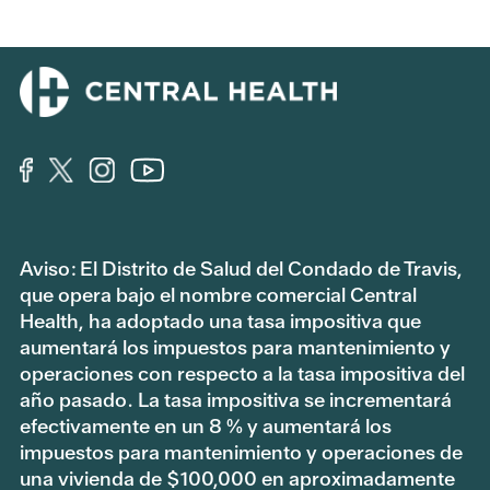
Aviso: El Distrito de Salud del Condado de Travis,
que opera bajo el nombre comercial Central
Health, ha adoptado una tasa impositiva que
aumentará los impuestos para mantenimiento y
operaciones con respecto a la tasa impositiva del
año pasado. La tasa impositiva se incrementará
efectivamente en un 8 % y aumentará los
impuestos para mantenimiento y operaciones de
una vivienda de $100,000 en aproximadamente