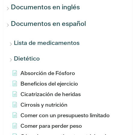
Documentos en inglés
Documentos en español
Lista de medicamentos
Dietético
Absorción de Fósforo
Beneficios del ejercicio
Cicatrización de heridas
Cirrosis y nutrición
Comer con un presupuesto limitado
Comer para perder peso