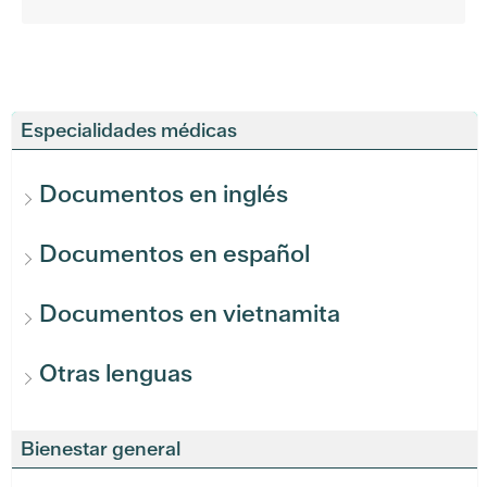
Especialidades médicas
Documentos en inglés
Documentos en español
Documentos en vietnamita
Otras lenguas
Bienestar general