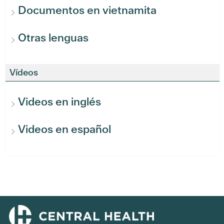
Documentos en vietnamita
Otras lenguas
Vídeos
Videos en inglés
Videos en español