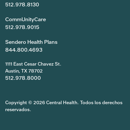
512.978.8130
CommUnityCare
512.978.9015
Sendero Health Plans
844.800.4693
1111 East Cesar Chavez St.
Austin, TX 78702
512.978.8000
Copyright © 2026 Central Health. Todos los derechos
reservados.