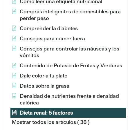
Cómo leer una etiqueta nutricional
Compras inteligentes de comestibles para
perder peso
Comprender la diabetes
Consejos para comer fuera
Consejos para controlar las náuseas y los
vómitos
Contenido de Potasio de Frutas y Verduras
Dale color a tu plato
Datos sobre la grasa
Densidad de nutrientes frente a densidad
calórica
Dieta renal: 5 factores
Mostrar todos los artículos
( 38 )