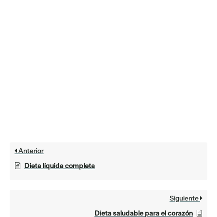
Anterior
Dieta líquida completa
Siguiente
Dieta saludable para el corazón