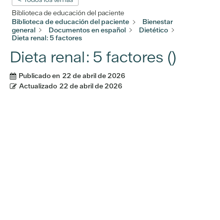
Biblioteca de educación del paciente
Biblioteca de educación del paciente
Bienestar
general
Documentos en español
Dietético
Dieta renal: 5 factores
Dieta renal: 5 factores ()
Publicado en
22 de abril de 2026
Actualizado
22 de abril de 2026