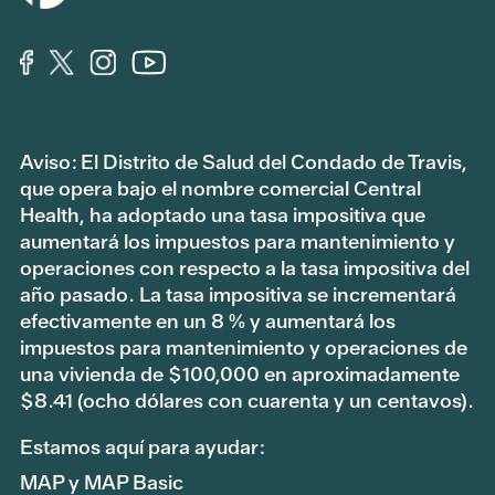
Aviso: El Distrito de Salud del Condado de Travis,
que opera bajo el nombre comercial Central
Health, ha adoptado una tasa impositiva que
aumentará los impuestos para mantenimiento y
operaciones con respecto a la tasa impositiva del
año pasado. La tasa impositiva se incrementará
efectivamente en un 8 % y aumentará los
impuestos para mantenimiento y operaciones de
una vivienda de $100,000 en aproximadamente
$8.41 (ocho dólares con cuarenta y un centavos).
Estamos aquí para ayudar:
MAP y MAP Basic