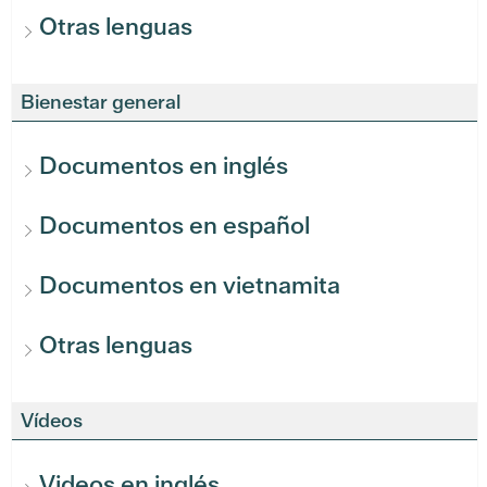
Otras lenguas
Bienestar general
Documentos en inglés
Documentos en español
Documentos en vietnamita
Otras lenguas
Vídeos
Videos en inglés