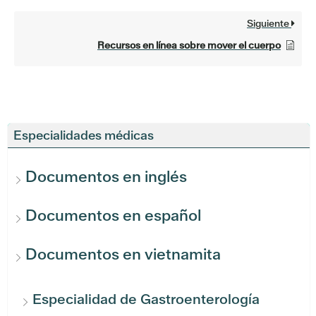
Siguiente
Recursos en línea sobre mover el cuerpo
Especialidades médicas
Documentos en inglés
Documentos en español
Documentos en vietnamita
Especialidad de Gastroenterología