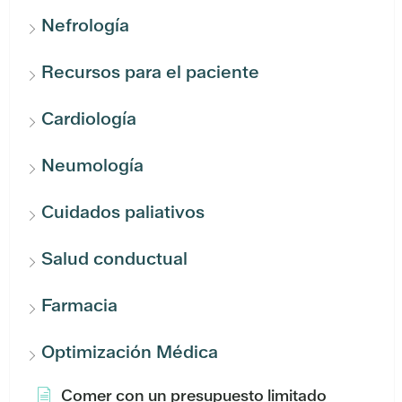
Nefrología
Recursos para el paciente
Cardiología
Neumología
Cuidados paliativos
Salud conductual
Farmacia
Optimización Médica
Comer con un presupuesto limitado