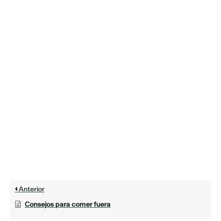
Anterior
Consejos para comer fuera