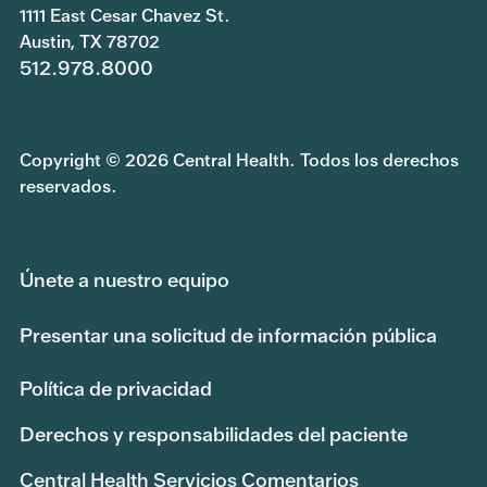
1111 East Cesar Chavez St.
Austin, TX 78702
512.978.8000
Copyright © 2026 Central Health. Todos los derechos
reservados.
Únete a nuestro equipo
Presentar una solicitud de información pública
Política de privacidad
Derechos y responsabilidades del paciente
Central Health Servicios Comentarios