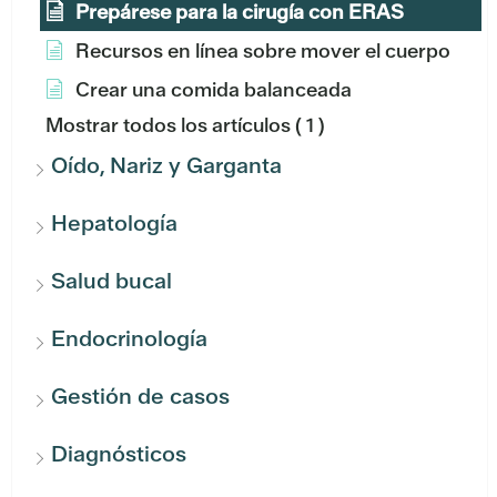
Prepárese para la cirugía con ERAS
Recursos en línea sobre mover el cuerpo
Crear una comida balanceada
Mostrar todos los artículos
( 1 )
Oído, Nariz y Garganta
Hepatología
Salud bucal
Endocrinología
Gestión de casos
Diagnósticos