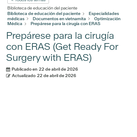
Biblioteca de educación del paciente
Biblioteca de educación del paciente
Especialidades
médicas
Documentos en vietnamita
Optimización
Médica
Prepárese para la cirugía con ERAS
Prepárese para la cirugía
con ERAS (Get Ready For
Surgery with ERAS)
Publicado en
22 de abril de 2026
Actualizado
22 de abril de 2026