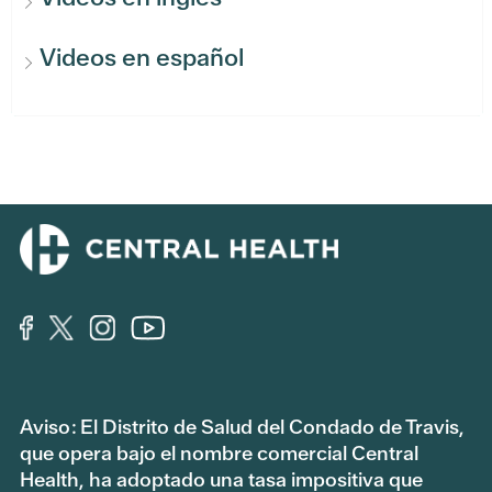
Videos en español
Aviso: El Distrito de Salud del Condado de Travis,
que opera bajo el nombre comercial Central
Health, ha adoptado una tasa impositiva que