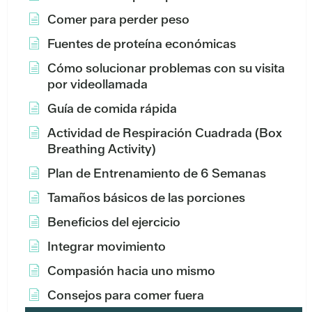
Comer para perder peso
Fuentes de proteína económicas
Cómo solucionar problemas con su visita
por videollamada
Guía de comida rápida
Actividad de Respiración Cuadrada (Box
Breathing Activity)
Plan de Entrenamiento de 6 Semanas
Tamaños básicos de las porciones
Beneficios del ejercicio
Integrar movimiento
Compasión hacia uno mismo
Consejos para comer fuera