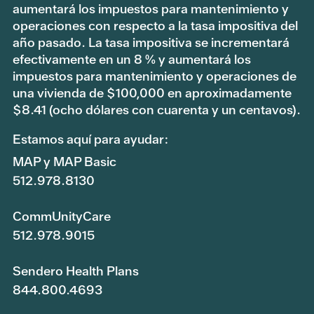
aumentará los impuestos para mantenimiento y
operaciones con respecto a la tasa impositiva del
año pasado. La tasa impositiva se incrementará
efectivamente en un 8 % y aumentará los
impuestos para mantenimiento y operaciones de
una vivienda de $100,000 en aproximadamente
$8.41 (ocho dólares con cuarenta y un centavos).
Estamos aquí para ayudar:
MAP y MAP Basic
512.978.8130
CommUnityCare
512.978.9015
Sendero Health Plans
844.800.4693