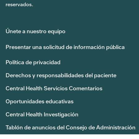
reservados.
Únete a nuestro equipo
Presentar una solicitud de información pública
Política de privacidad
Derechos y responsabilidades del paciente
Central Health Servicios Comentarios
Oportunidades educativas
Central Health Investigación
Tablón de anuncios del Consejo de Administración