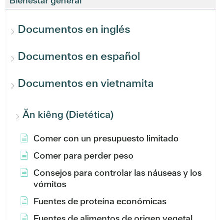
Bienestar general
Documentos en inglés
Documentos en español
Documentos en vietnamita
Ăn kiêng (Dietética)
Comer con un presupuesto limitado
Comer para perder peso
Consejos para controlar las náuseas y los
vómitos
Fuentes de proteína económicas
Fuentes de alimentos de origen vegetal