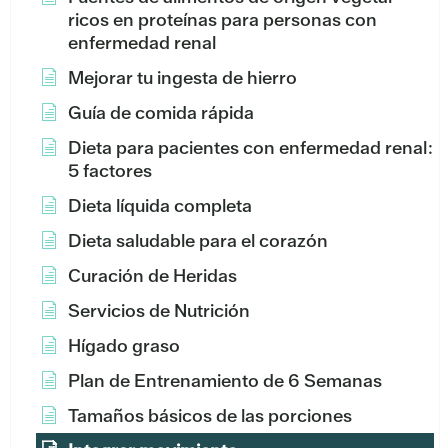
ricos en proteínas para personas con
enfermedad renal
Mejorar tu ingesta de hierro
Guía de comida rápida
Dieta para pacientes con enfermedad renal:
5 factores
Dieta líquida completa
Dieta saludable para el corazón
Curación de Heridas
Servicios de Nutrición
Hígado graso
Plan de Entrenamiento de 6 Semanas
Tamaños básicos de las porciones