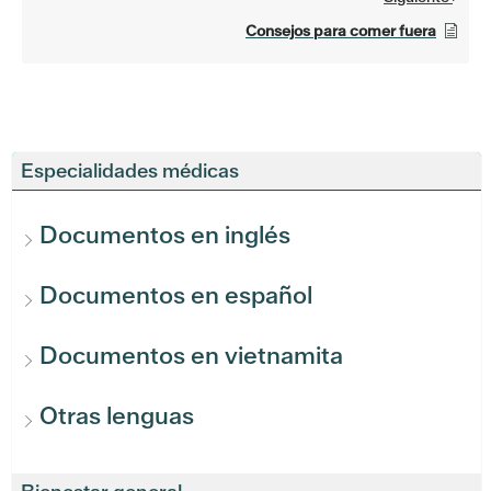
Consejos para comer fuera
Especialidades médicas
Documentos en inglés
Documentos en español
Documentos en vietnamita
Otras lenguas