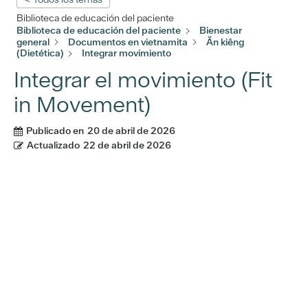
Biblioteca de educación del paciente
Biblioteca de educación del paciente
Bienestar
general
Documentos en vietnamita
Ăn kiêng
(Dietética)
Integrar movimiento
Integrar el movimiento (Fit
in Movement)
Publicado en
20 de abril de 2026
Actualizado
22 de abril de 2026