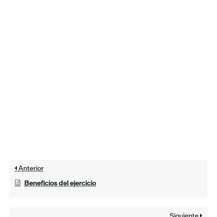
Anterior
Beneficios del ejercicio
Siguiente