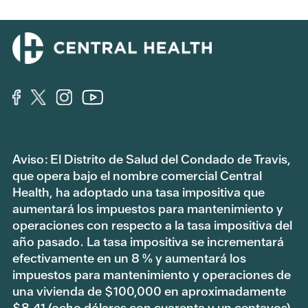
Aviso: El Distrito de Salud del Condado de Travis,
que opera bajo el nombre comercial Central
Health, ha adoptado una tasa impositiva que
aumentará los impuestos para mantenimiento y
operaciones con respecto a la tasa impositiva del
año pasado. La tasa impositiva se incrementará
efectivamente en un 8 % y aumentará los
impuestos para mantenimiento y operaciones de
una vivienda de $100,000 en aproximadamente
$8.41 (ocho dólares con cuarenta y un centavos).