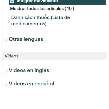
Integrar movimiento
Mostrar todos los artículos
( 10 )
Danh sách thuốc (Lista de
medicamentos)
Otras lenguas
Vídeos
Videos en inglés
Videos en español