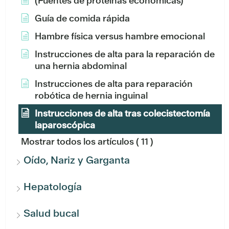
(Fuentes de proteínas económicas)
Guía de comida rápida
Hambre física versus hambre emocional
Instrucciones de alta para la reparación de
una hernia abdominal
Instrucciones de alta para reparación
robótica de hernia inguinal
Instrucciones de alta tras colecistectomía
laparoscópica
Mostrar todos los artículos
( 11 )
Oído, Nariz y Garganta
Hepatología
Salud bucal