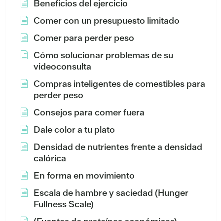
Beneficios del ejercicio
Comer con un presupuesto limitado
Comer para perder peso
Cómo solucionar problemas de su
videoconsulta
Compras inteligentes de comestibles para
perder peso
Consejos para comer fuera
Dale color a tu plato
Densidad de nutrientes frente a densidad
calórica
En forma en movimiento
Escala de hambre y saciedad (Hunger
Fullness Scale)