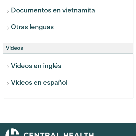
Documentos en vietnamita
Otras lenguas
Vídeos
Videos en inglés
Videos en español