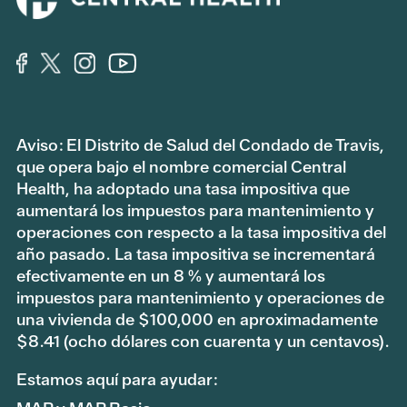
Aviso: El Distrito de Salud del Condado de Travis,
que opera bajo el nombre comercial Central
Health, ha adoptado una tasa impositiva que
aumentará los impuestos para mantenimiento y
operaciones con respecto a la tasa impositiva del
año pasado. La tasa impositiva se incrementará
efectivamente en un 8 % y aumentará los
impuestos para mantenimiento y operaciones de
una vivienda de $100,000 en aproximadamente
$8.41 (ocho dólares con cuarenta y un centavos).
Estamos aquí para ayudar: