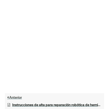
Anterior
Instrucciones de alta para reparación robótica de hernia inguinal