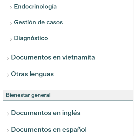
Endocrinología
Gestión de casos
Diagnóstico
Documentos en vietnamita
Otras lenguas
Bienestar general
Documentos en inglés
Documentos en español