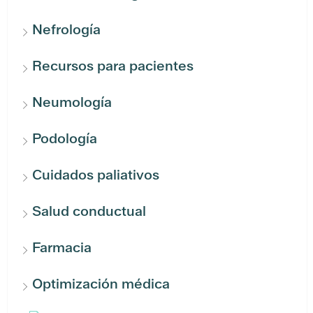
Nefrología
Recursos para pacientes
Neumología
Podología
Cuidados paliativos
Salud conductual
Farmacia
Optimización médica