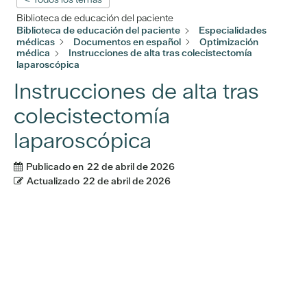
Biblioteca de educación del paciente
Biblioteca de educación del paciente
Especialidades
médicas
Documentos en español
Optimización
médica
Instrucciones de alta tras colecistectomía
laparoscópica
Instrucciones de alta tras
colecistectomía
laparoscópica
Publicado en
22 de abril de 2026
Actualizado
22 de abril de 2026