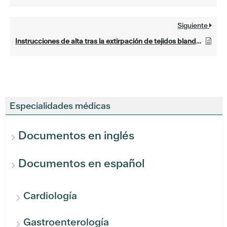
Siguiente
Instrucciones de alta tras la extirpación de tejidos blandos
Especialidades médicas
Documentos en inglés
Documentos en español
Cardiología
Gastroenterología