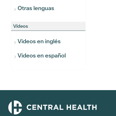
Otras lenguas
Vídeos
Videos en inglés
Videos en español