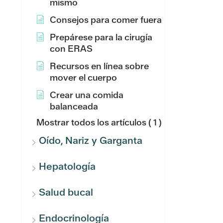
mismo
Consejos para comer fuera
Prepárese para la cirugía
con ERAS
Recursos en línea sobre
mover el cuerpo
Crear una comida
balanceada
Mostrar todos los artículos
( 1 )
Oído, Nariz y Garganta
Hepatología
Salud bucal
Endocrinología