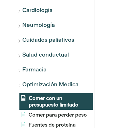
Cardiología
Neumología
Cuidados paliativos
Salud conductual
Farmacia
Optimización Médica
Comer con un
presupuesto limitado
Comer para perder peso
Fuentes de proteína