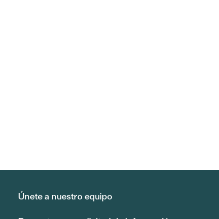
Únete a nuestro equipo