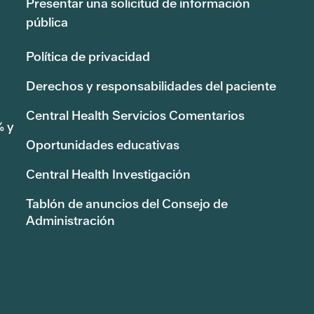
Presentar una solicitud de información
pública
Política de privacidad
Derechos y responsabilidades del paciente
Central Health Servicios Comentarios
% y
Oportunidades educativas
Central Health Investigación
Tablón de anuncios del Consejo de
Administración