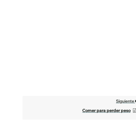
Siguiente
Comer para perder peso