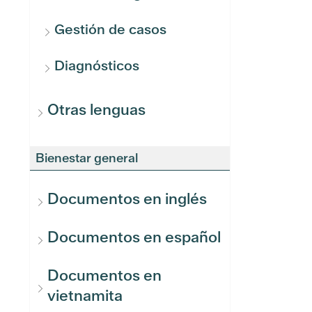
Gestión de casos
Diagnósticos
Otras lenguas
Bienestar general
Documentos en inglés
Documentos en español
Documentos en
vietnamita