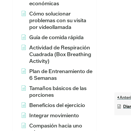
económicas
Cómo solucionar
problemas con su visita
por videollamada
Guía de comida rápida
Actividad de Respiración
Cuadrada (Box Breathing
Activity)
Plan de Entrenamiento de
6 Semanas
Tamaños básicos de las
porciones
Anteri
Beneficios del ejercicio
Diar
Integrar movimiento
Compasión hacia uno