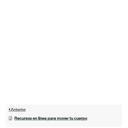
Anterior
Recursos en línea para mover tu cuerpo