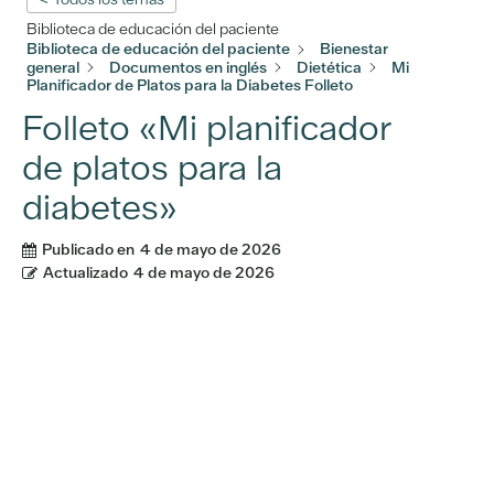
Biblioteca de educación del paciente
Biblioteca de educación del paciente
Bienestar
general
Documentos en inglés
Dietética
Mi
Planificador de Platos para la Diabetes Folleto
Folleto «Mi planificador
de platos para la
diabetes»
Publicado en
4 de mayo de 2026
Actualizado
4 de mayo de 2026