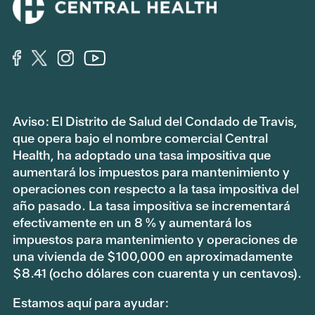
Aviso: El Distrito de Salud del Condado de Travis,
que opera bajo el nombre comercial Central
Health, ha adoptado una tasa impositiva que
aumentará los impuestos para mantenimiento y
operaciones con respecto a la tasa impositiva del
año pasado. La tasa impositiva se incrementará
efectivamente en un 8 % y aumentará los
impuestos para mantenimiento y operaciones de
una vivienda de $100,000 en aproximadamente
$8.41 (ocho dólares con cuarenta y un centavos).
Estamos aquí para ayudar: