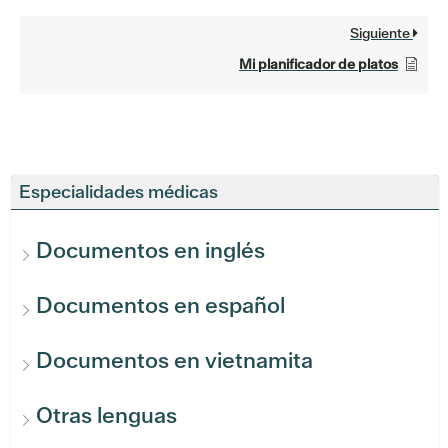
Siguiente
Mi planificador de platos
Especialidades médicas
Documentos en inglés
Documentos en español
Documentos en vietnamita
Otras lenguas