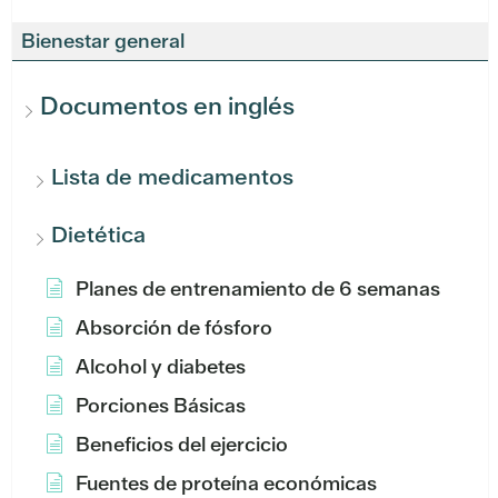
Bienestar general
Documentos en inglés
Lista de medicamentos
Dietética
Planes de entrenamiento de 6 semanas
Absorción de fósforo
Alcohol y diabetes
Porciones Básicas
Beneficios del ejercicio
Fuentes de proteína económicas