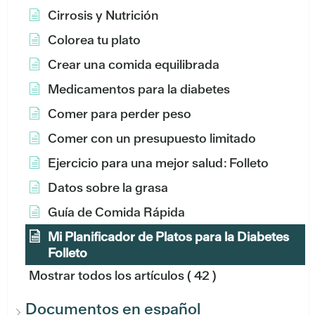
Cirrosis y Nutrición
Colorea tu plato
Crear una comida equilibrada
Medicamentos para la diabetes
Comer para perder peso
Comer con un presupuesto limitado
Ejercicio para una mejor salud: Folleto
Datos sobre la grasa
Guía de Comida Rápida
Mi Planificador de Platos para la Diabetes
Folleto
Mostrar todos los artículos
( 42 )
Documentos en español