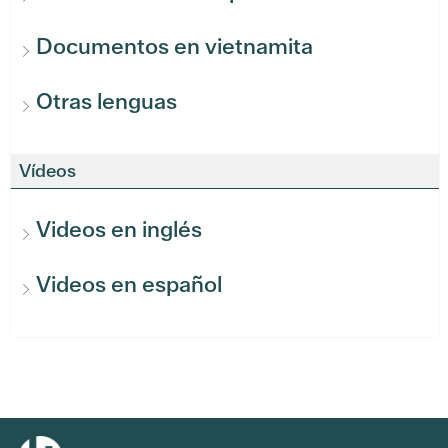
Documentos en vietnamita
Otras lenguas
Vídeos
Videos en inglés
Videos en español