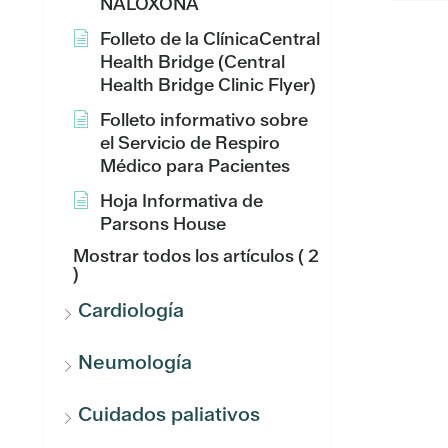
NALOXONA
Folleto de la ClínicaCentral
Health Bridge (Central
Health Bridge Clinic Flyer)
Folleto informativo sobre
el Servicio de Respiro
Médico para Pacientes
Hoja Informativa de
Parsons House
Mostrar todos los artículos
( 2
)
Cardiología
Neumología
Cuidados paliativos