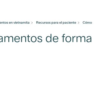
ntos en vietnamita
Recursos para el paciente
Cómo
amentos de forma