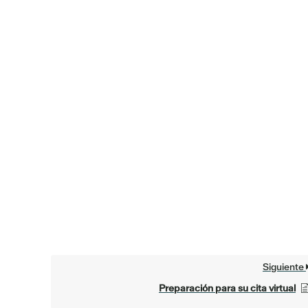
Siguiente
Preparación para su cita virtual