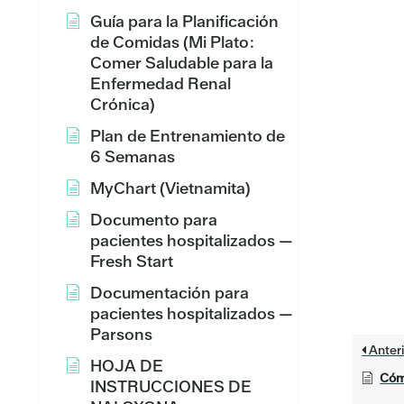
Guía para la Planificación
de Comidas (Mi Plato:
Comer Saludable para la
Enfermedad Renal
Crónica)
Plan de Entrenamiento de
6 Semanas
MyChart (Vietnamita)
Documento para
pacientes hospitalizados —
Fresh Start
Documentación para
pacientes hospitalizados —
Parsons
Anteri
HOJA DE
Cómo
INSTRUCCIONES DE