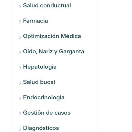
Salud conductual
Farmacia
Optimización Médica
Oído, Nariz y Garganta
Hepatología
Salud bucal
Endocrinología
Gestión de casos
Diagnósticos