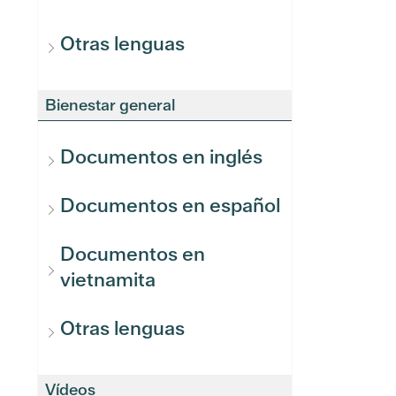
Otras lenguas
Bienestar general
Documentos en inglés
Documentos en español
Documentos en
vietnamita
Otras lenguas
Vídeos