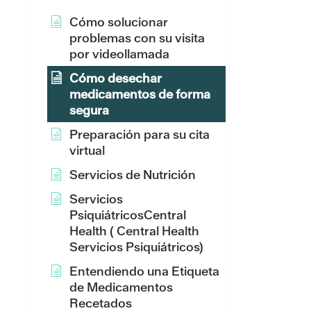
Cómo solucionar
problemas con su visita
por videollamada
Cómo desechar
medicamentos de forma
segura
Preparación para su cita
virtual
Servicios de Nutrición
Servicios
PsiquiátricosCentral
Health ( Central Health
Servicios Psiquiátricos)
Entendiendo una Etiqueta
de Medicamentos
Recetados