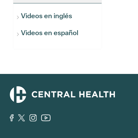
Videos en inglés
Videos en español