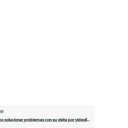
or
 solucionar problemas con su visita por videollamada