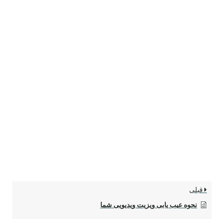
قبلی
نحوه عیب یابی ویزیت ویدیویی شما