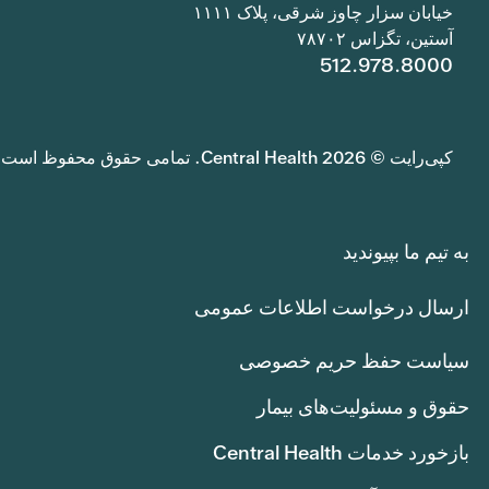
خیابان سزار چاوز شرقی، پلاک ۱۱۱۱
آستین، تگزاس ۷۸۷۰۲
512.978.8000
کپی‌رایت © 2026 Central Health. تمامی حقوق محفوظ است.
به تیم ما بپیوندید
ارسال درخواست اطلاعات عمومی
سیاست حفظ حریم خصوصی
حقوق و مسئولیت‌های بیمار
بازخورد خدمات Central Health