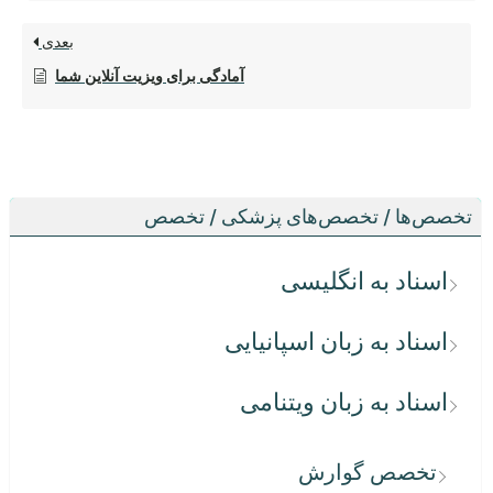
بعدی
آمادگی برای ویزیت آنلاین شما
تخصص‌ها / تخصص‌های پزشکی / تخصص
اسناد به انگلیسی
اسناد به زبان اسپانیایی
اسناد به زبان ویتنامی
تخصص گوارش