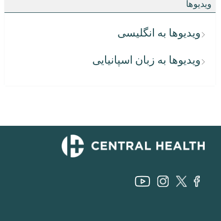
ویدیوها
ویدیوها به انگلیسی
ویدیوها به زبان اسپانیایی