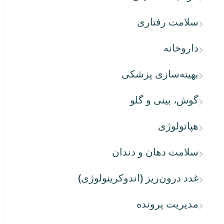
سلامت رفتاری
داروخانه
بهینه‌سازی پزشکی
گوش، بینی و گلو
هپاتولوژی
سلامت دهان و دندان
غدد درون‌ریز (اندوکرینولوژی)
مدیریت پرونده