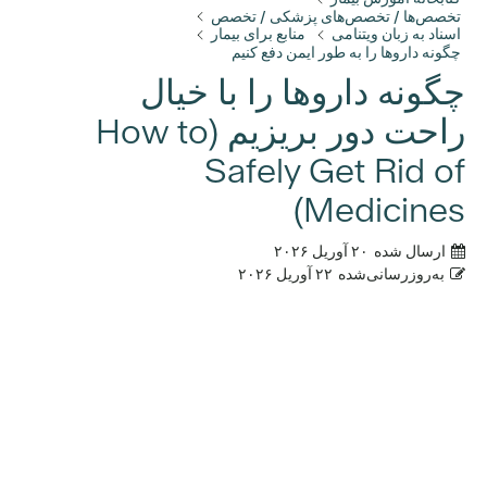
تخصص‌ها / تخصص‌های پزشکی / تخصص
اسناد به زبان ویتنامی
منابع برای بیمار
چگونه داروها را به طور ایمن دفع کنیم
چگونه داروها را با خیال
راحت دور بریزیم (How to
Safely Get Rid of
Medicines)
ارسال شده
۲۰ آوریل ۲۰۲۶
به‌روزرسانی‌شده
۲۲ آوریل ۲۰۲۶