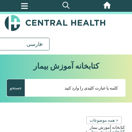
پرش
به
محتوای
اصلی
فارسی
کتابخانه آموزش بیمار
جستجو
< همه موضوعات
کتابخانه آموزش بیمار
کتابخانه آموزش بیمار