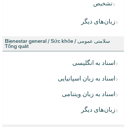
تشخیص
زبان‌های دیگر
سلامتی عمومی / Bienestar general / Sức khỏe
Tổng quát
اسناد به انگلیسی
اسناد به زبان اسپانیایی
اسناد به زبان ویتنامی
زبان‌های دیگر