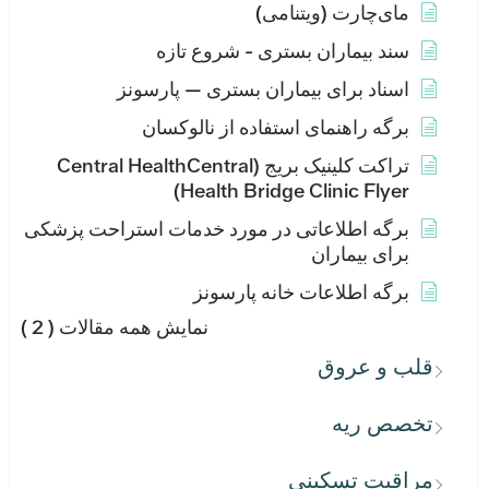
مای‌چارت (ویتنامی)
سند بیماران بستری - شروع تازه
اسناد برای بیماران بستری — پارسونز
برگه راهنمای استفاده از نالوکسان
تراکت کلینیک بریج (Central HealthCentral
Health Bridge Clinic Flyer)
برگه اطلاعاتی در مورد خدمات استراحت پزشکی
برای بیماران
برگه اطلاعات خانه پارسونز
نمایش همه مقالات
( 2 )
قلب و عروق
تخصص ریه
مراقبت تسکینی