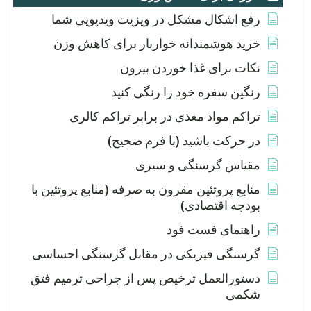
رفع اشکال مشکل در ویزیت ویدیویی شما
خرید هوشمندانه خواربار برای کاهش وزن
نکات برای غذا خوردن بیرون
رنگین سفره خود را رنگی کنید
تراکم مواد مغذی در برابر تراکم کالری
در حرکت باشید (با فرم صحیح)
مقیاس گرسنگی و سیری
منابع پروتئین مقرون به صرفه (منابع پروتئین با
بودجه اقتصادی)
راهنمای فست فود
گرسنگی فیزیکی در مقابل گرسنگی احساسی
دستورالعمل ترخیص پس از جراحی ترمیم فتق
شکمی