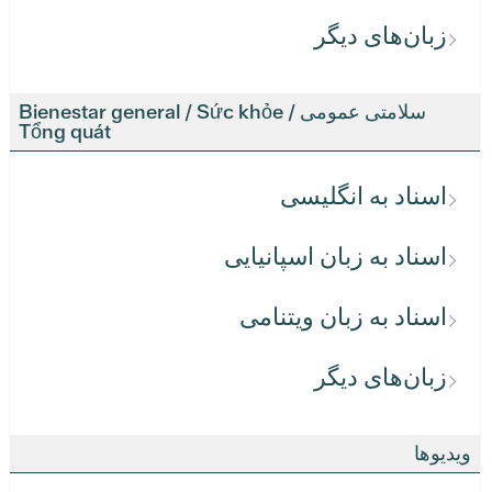
زبان‌های دیگر
سلامتی عمومی / Bienestar general / Sức khỏe
Tổng quát
اسناد به انگلیسی
اسناد به زبان اسپانیایی
اسناد به زبان ویتنامی
زبان‌های دیگر
ویدیوها