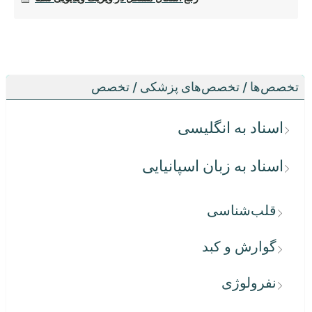
تخصص‌ها / تخصص‌های پزشکی / تخصص
اسناد به انگلیسی
اسناد به زبان اسپانیایی
قلب‌شناسی
گوارش و کبد
نفرولوژی