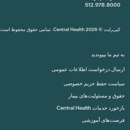
512.978.8000
کپی‌رایت © 2026 Central Health. تمامی حقوق محفوظ است.
به تیم ما بپیوندید
ارسال درخواست اطلاعات عمومی
سیاست حفظ حریم خصوصی
حقوق و مسئولیت‌های بیمار
بازخورد خدمات Central Health
فرصت‌های آموزشی