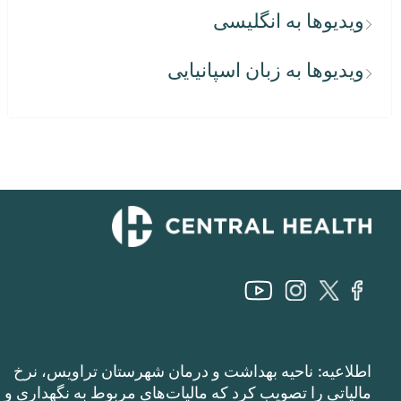
ویدیوها به انگلیسی
ویدیوها به زبان اسپانیایی
اطلاعیه: ناحیه بهداشت و درمان شهرستان تراویس، نرخ
مالیاتی را تصویب کرد که مالیات‌های مربوط به نگهداری و