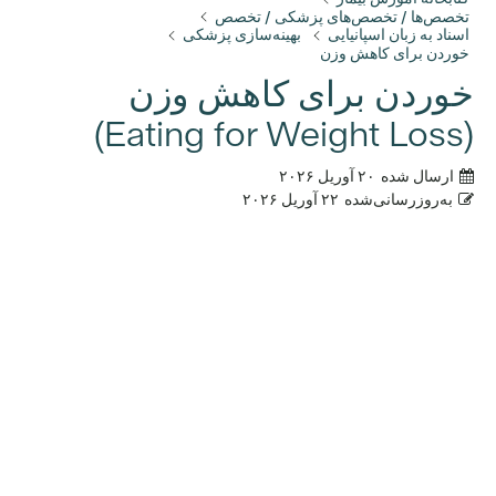
تخصص‌ها / تخصص‌های پزشکی / تخصص
اسناد به زبان اسپانیایی
بهینه‌سازی پزشکی
خوردن برای کاهش وزن
خوردن برای کاهش وزن
(Eating for Weight Loss)
ارسال شده
۲۰ آوریل ۲۰۲۶
به‌روزرسانی‌شده
۲۲ آوریل ۲۰۲۶