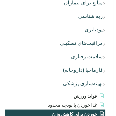
منابع برای بیماران
ریه شناسی
پودیاتری
مراقبت‌های تسکینی
سلامت رفتاری
فارماچیا (داروخانه)
بهینه‌سازی پزشکی
فواید ورزش
غذا خوردن با بودجه محدود
خوردن برای کاهش وزن