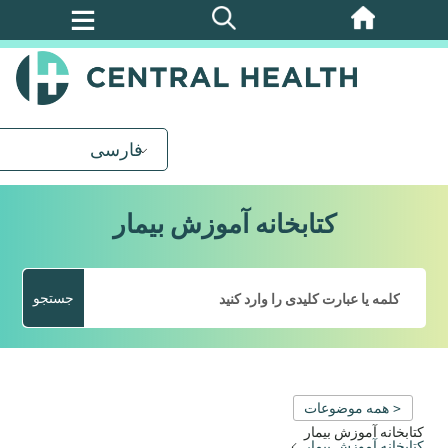
پرش
به
محتوای
اصلی
فارسی
کتابخانه آموزش بیمار
جستجو
< همه موضوعات
کتابخانه آموزش بیمار
کتابخانه آموزش بیمار