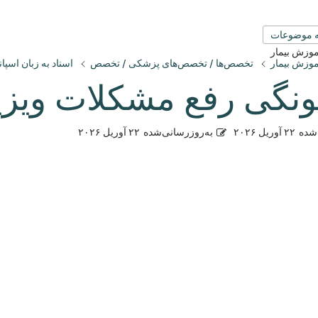
 موضوعات
آموزش بیمار
آموزش بیمار
تخصص‌ها / تخصص‌های پزشکی / تخصص
اسناد به زبان اسپان
نگی رفع مشکلات ویزی
شده
۲۲ آوریل ۲۰۲۶
به‌روزرسانی‌شده
۲۲ آوریل ۲۰۲۶