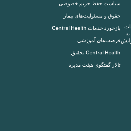
سیاست حفظ حریم خصوصی
حقوق و مسئولیت‌های بیمار
ات
بازخورد خدمات Central Health
بوط به
فرصت‌های آموزشی
ک سنت) افزایش
Central Health تحقیق
تالار گفتگوی هیئت مدیره