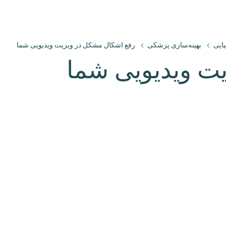
یایی
بهینه‌سازی پزشکی
رفع اشکال مشکل در ویزیت ویدیویی شما
ت ویدیویی شما