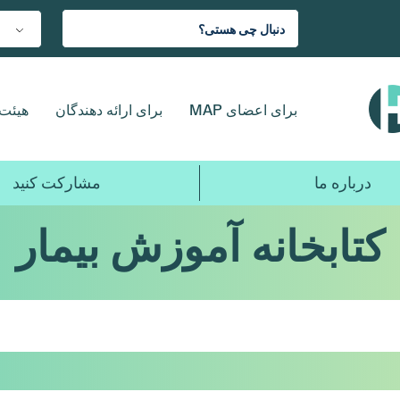
برای اعضای MAP
برای ارائه دهندگان
هیئت 
درباره ما
مشارکت کنید
کتابخانه آموزش بیمار