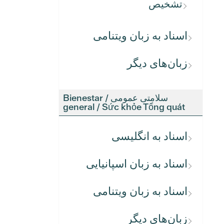
تشخیص
اسناد به زبان ویتنامی
زبان‌های دیگر
سلامتی عمومی / Bienestar
general / Sức khỏe Tổng quát
اسناد به انگلیسی
اسناد به زبان اسپانیایی
اسناد به زبان ویتنامی
زبان‌های دیگر