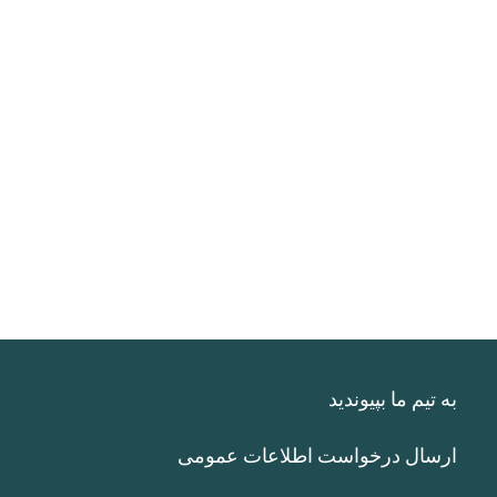
به تیم ما بپیوندید
ارسال درخواست اطلاعات عمومی