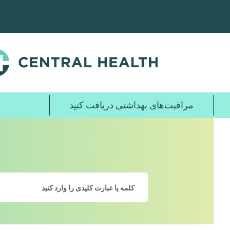
پرش
به
محتوای
اصلی
مراقبت‌های بهداشتی دریافت کنید