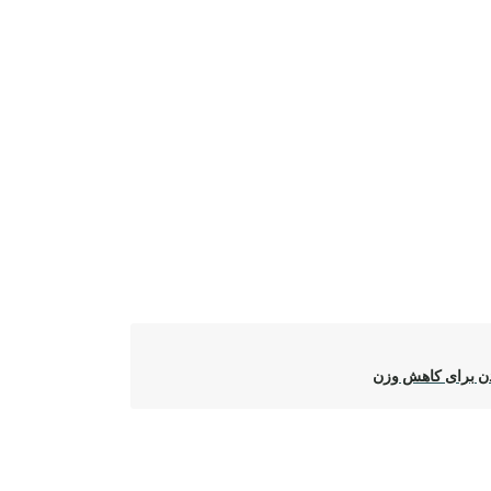
ن برای کاهش وزن