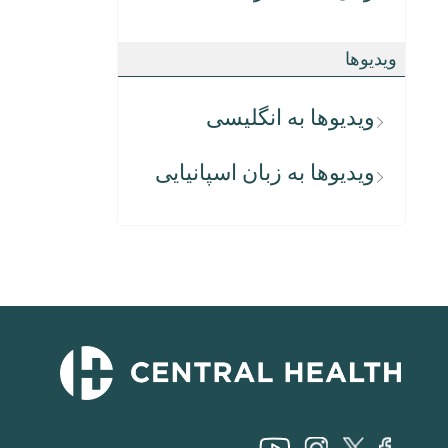
ویدیوها
ویدیوها به انگلیسی
ویدیوها به زبان اسپانیایی