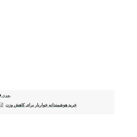
بعدی
خرید هوشمندانه خواربار برای کاهش وزن