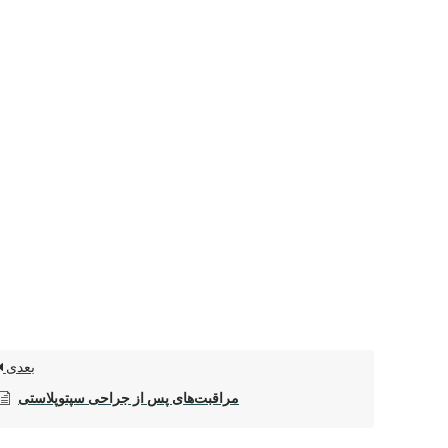
بعدی
مراقبت‌های پس از جراحی سپتوپلاستی