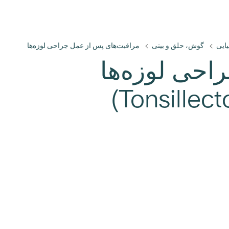
یایی
گوش، حلق و بینی
مراقبت‌های پس از عمل جراحی لوزه‌ها
احی لوزه‌ها