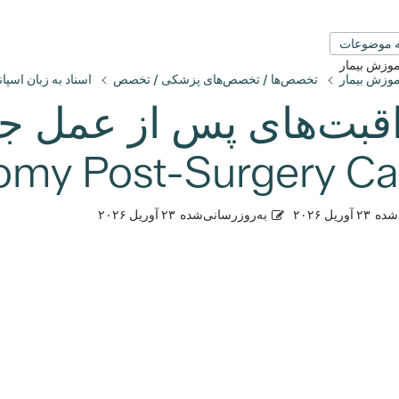
 موضوعات
آموزش بیمار
آموزش بیمار
تخصص‌ها / تخصص‌های پزشکی / تخصص
اسناد به زبان اسپان
قبت‌های پس از عمل جر
شده
۲۳ آوریل ۲۰۲۶
به‌روزرسانی‌شده
۲۳ آوریل ۲۰۲۶