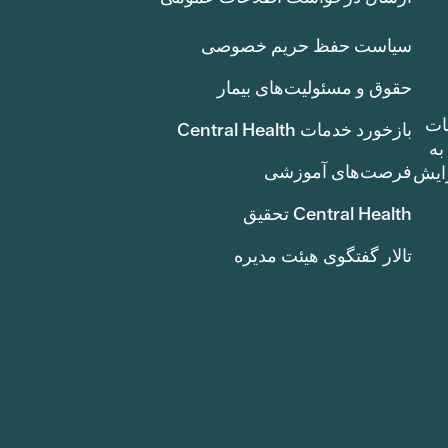
سیاست حفظ حریم خصوصی
حقوق و مسئولیت‌های بیمار
ات
بازخورد خدمات Central Health
بوط به
فرصت‌های آموزشی
ک سنت) افزایش
Central Health تحقیق
تالار گفتگوی هیئت مدیره