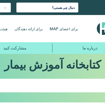
برای اعضای MAP
برای ارائه دهندگان
هیئت 
درباره ما
مشارکت کنید
کتابخانه آموزش بیمار