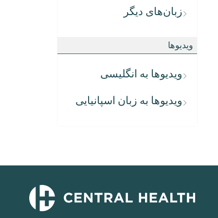
زبان‌های دیگر
ویدیوها
ویدیوها به انگلیسی
ویدیوها به زبان اسپانیایی