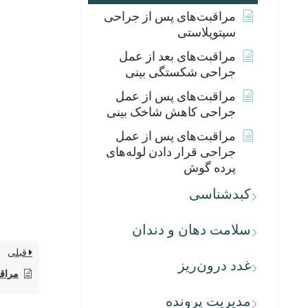
مراقبت‌های پس از جراحی
سپتوپلاستی
مراقبت‌های بعد از عمل
جراحی شکستگی بینی
مراقبت‌های پس از عمل
جراحی کاهش شاخک بینی
مراقبت‌های پس از عمل
جراحی قرار دادن لوله‌های
پرده گوش
کبدشناسی
سلامت دهان و دندان
قبلی
غدد درون‌ریز
مراقب
مدیریت پرونده