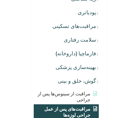
پودیاتری
مراقبت‌های تسکینی
سلامت رفتاری
فارماچیا (داروخانه)
بهینه‌سازی پزشکی
گوش، حلق و بینی
مراقبت از سینوس‌ها پس از
جراحی
مراقبت‌های پس از عمل
جراحی لوزه‌ها