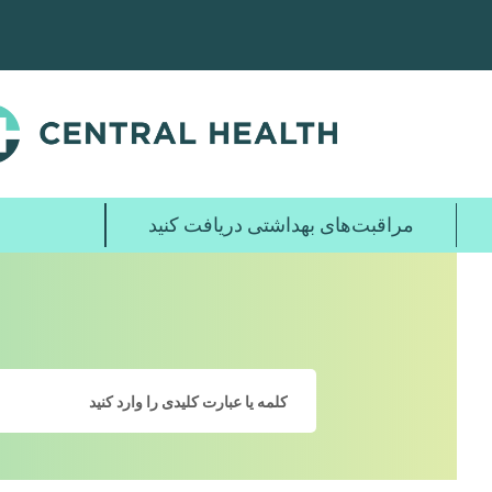
پرش
به
محتوای
اصلی
مراقبت‌های بهداشتی دریافت کنید