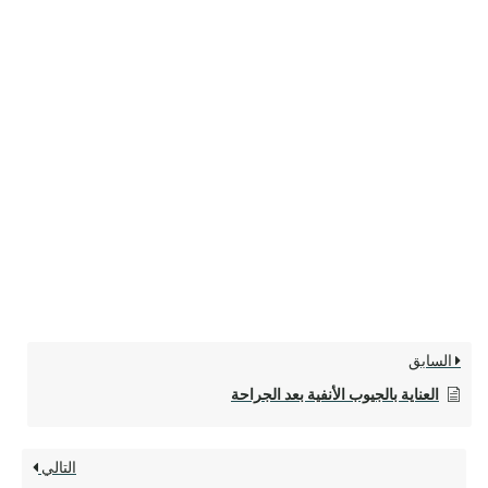
السابق
العناية بالجيوب الأنفية بعد الجراحة
التالي