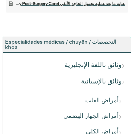
عناية ما بعد عملية تجميل الحاجز الأنفي (Septoplasty Post-Surgery Care)
التخصصات / Especialidades médicas / chuyên
khoa
وثائق باللغة الإنجليزية
وثائق بالإسبانية
أمراض القلب
أمراض الجهاز الهضمي
أمراض الكلى