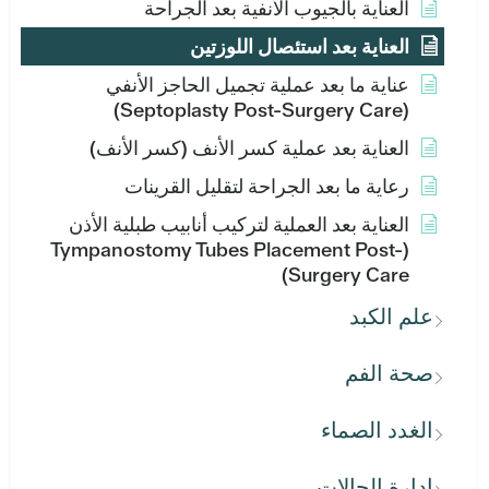
العناية بالجيوب الأنفية بعد الجراحة
العناية بعد استئصال اللوزتين
عناية ما بعد عملية تجميل الحاجز الأنفي
(Septoplasty Post-Surgery Care)
العناية بعد عملية كسر الأنف (كسر الأنف)
رعاية ما بعد الجراحة لتقليل القرينات
العناية بعد العملية لتركيب أنابيب طبلية الأذن
(Tympanostomy Tubes Placement Post-
Surgery Care)
علم الكبد
صحة الفم
الغدد الصماء
إدارة الحالات