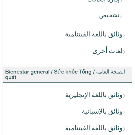
تشخيص
وثائق باللغة الفيتنامية
لغات أخرى
الصحة العامة / Bienestar general / Sức khỏe Tổng
quát
وثائق باللغة الإنجليزية
وثائق بالإسبانية
وثائق باللغة الفيتنامية