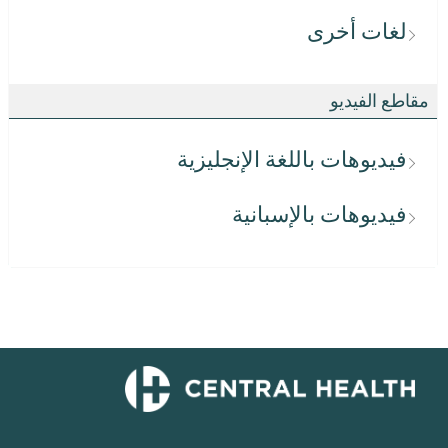
لغات أخرى
مقاطع الفيديو
فيديوهات باللغة الإنجليزية
فيديوهات بالإسبانية