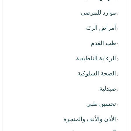
موارد للمرضى
أمراض الرئة
طب القدم
الرعاية التلطيفية
الصحة السلوكية
صيدلية
تحسين طبي
الأذن والأنف والحنجرة