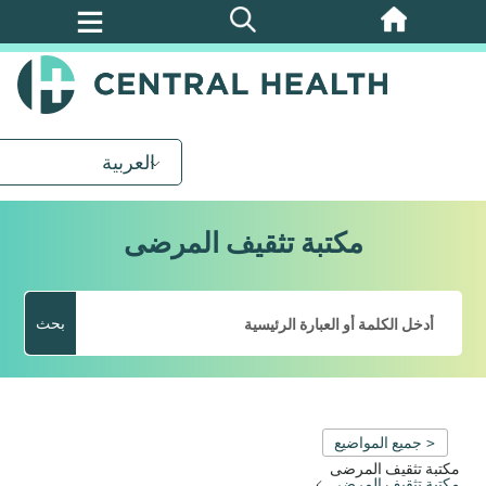
تخطي
إلى
المحتوى
الرئيسي
العربية
مكتبة تثقيف المرضى
بحث
< جميع المواضيع
مكتبة تثقيف المرضى
مكتبة تثقيف المرضى