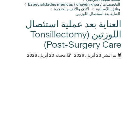
التخصصات / Especialidades médicas / chuyên khoa
وثائق بالإسبانية
الأذن والأنف والحنجرة
العناية بعد استئصال اللوزتين
العناية بعد عملية استئصال
اللوزتين (Tonsillectomy
Post-Surgery Care)
تم النشر
23 أبريل، 2026
محدثة
23 أبريل، 2026