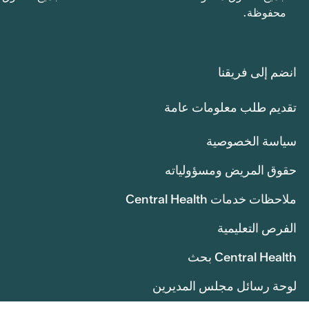
محفوظة.
انضم إلى فريقنا
تقديم طلب معلومات عامة
سياسة الخصوصية
حقوق المريض ومسؤولياته
ملاحظات خدمات Central Health
الفرص التعليمية
Central Health بحث
لوحة رسائل مجلس المديرين