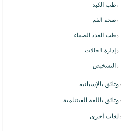
طب الكبد
صحة الفم
طب الغدد الصماء
إدارة الحالات
التشخيص
وثائق بالإسبانية
وثائق باللغة الفيتنامية
لغات أخرى