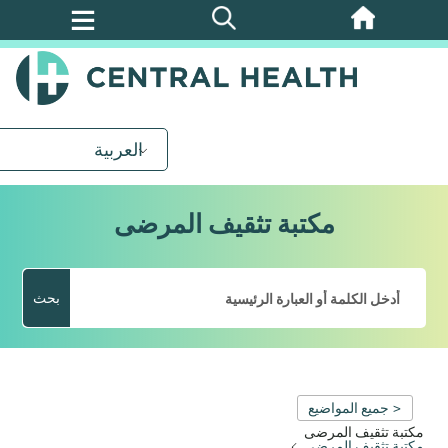
تخطي
إلى
المحتوى
الرئيسي
العربية
مكتبة تثقيف المرضى
بحث
< جميع المواضيع
مكتبة تثقيف المرضى
مكتبة تثقيف المرضى