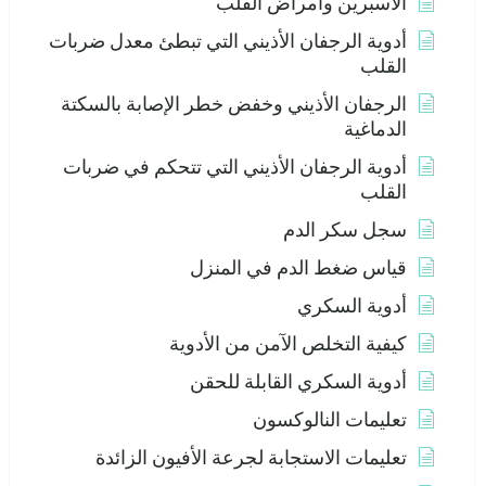
الأسبرين وأمراض القلب
أدوية الرجفان الأذيني التي تبطئ معدل ضربات
القلب
الرجفان الأذيني وخفض خطر الإصابة بالسكتة
الدماغية
أدوية الرجفان الأذيني التي تتحكم في ضربات
القلب
سجل سكر الدم
قياس ضغط الدم في المنزل
أدوية السكري
كيفية التخلص الآمن من الأدوية
أدوية السكري القابلة للحقن
تعليمات النالوكسون
تعليمات الاستجابة لجرعة الأفيون الزائدة