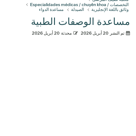
التخصصات / Especialidades médicas / chuyên khoa
وثائق باللغة الإنجليزية
الصيدلة
مساعدة الدواء
مساعدة الوصفات الطبية
تم النشر
20 أبريل 2026
محدثة
20 أبريل 2026