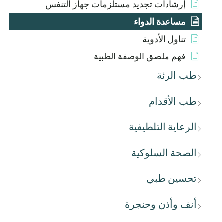
إرشادات تجديد مستلزمات جهاز التنفس
مساعدة الدواء
تناول الأدوية
فهم ملصق الوصفة الطبية
طب الرئة
طب الأقدام
الرعاية التلطيفية
الصحة السلوكية
تحسين طبي
أنف وأذن وحنجرة