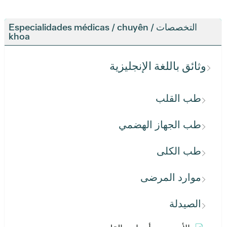
التخصصات / Especialidades médicas / chuyên
khoa
وثائق باللغة الإنجليزية
طب القلب
طب الجهاز الهضمي
طب الكلى
موارد المرضى
الصيدلة