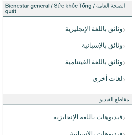
الصحة العامة / Bienestar general / Sức khỏe Tổng
quát
وثائق باللغة الإنجليزية
وثائق بالإسبانية
وثائق باللغة الفيتنامية
لغات أخرى
مقاطع الفيديو
فيديوهات باللغة الإنجليزية
فيديوهات بالإسبانية