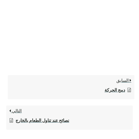
السابق
دمج الحركة
التالي
نصائح عند تناول الطعام بالخارج