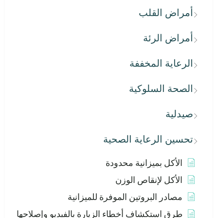
أمراض القلب
أمراض الرئة
الرعاية المخففة
الصحة السلوكية
صيدلية
تحسين الرعاية الصحية
الأكل بميزانية محدودة
الأكل لإنقاص الوزن
مصادر البروتين الموفرة للميزانية
طرق استكشاف أخطاء الزيارة بالفيديو وإصلاحها