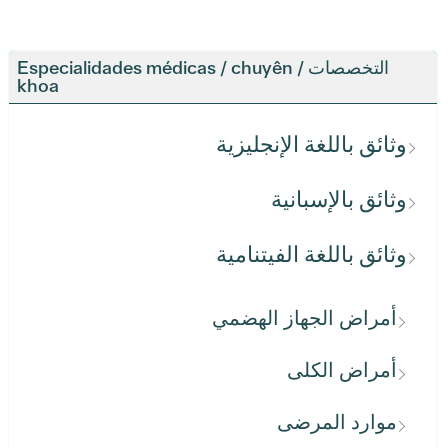
التخصصات / Especialidades médicas / chuyên
khoa
وثائق باللغة الإنجليزية
وثائق بالإسبانية
وثائق باللغة الفيتنامية
أمراض الجهاز الهضمي
أمراض الكلى
موارد المرضى