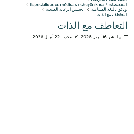
التخصصات / Especialidades médicas / chuyên khoa
وثائق باللغة الفيتنامية
تحسين الرعاية الصحية
التعاطف مع الذات
التعاطف مع الذات
تم النشر
16 أبريل 2026
محدثة
22 أبريل 2026