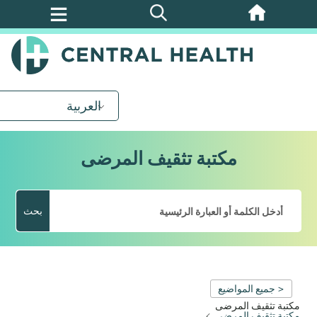
تخطي
إلى
المحتوى
الرئيسي
العربية
مكتبة تثقيف المرضى
بحث
< جميع المواضيع
مكتبة تثقيف المرضى
مكتبة تثقيف المرضى