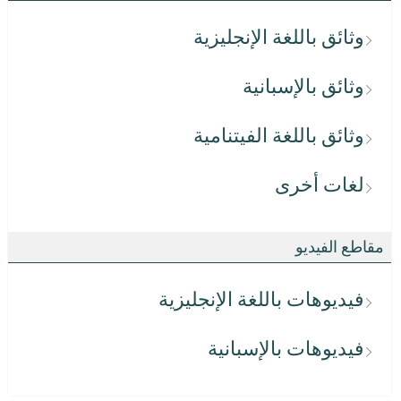
وثائق باللغة الإنجليزية
وثائق بالإسبانية
وثائق باللغة الفيتنامية
لغات أخرى
مقاطع الفيديو
فيديوهات باللغة الإنجليزية
فيديوهات بالإسبانية