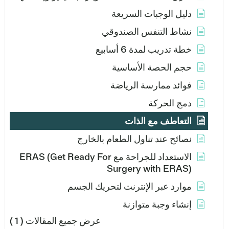
دليل الوجبات السريعة
نشاط التنفس الصندوقي
خطة تدريب لمدة 6 أسابيع
حجم الحصة الأساسية
فوائد ممارسة الرياضة
دمج الحركة
التعاطف مع الذات
نصائح عند تناول الطعام بالخارج
الاستعداد للجراحة مع ERAS (Get Ready For
Surgery with ERAS)
موارد عبر الإنترنت لتحريك الجسم
إنشاء وجبة متوازنة
عرض جميع المقالات
( 1 )