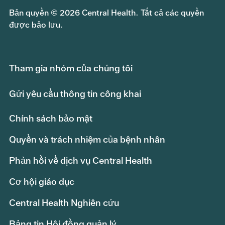
Bản quyền © 2026 Central Health. Tất cả các quyền
được bảo lưu.
Tham gia nhóm của chúng tôi
Gửi yêu cầu thông tin công khai
Chính sách bảo mật
Quyền và trách nhiệm của bệnh nhân
Phản hồi về dịch vụ Central Health
Cơ hội giáo dục
Central Health Nghiên cứu
Bảng tin Hội đồng quản lý