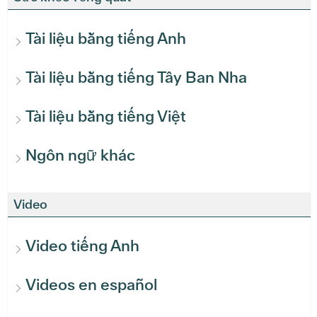
Tài liệu bằng tiếng Anh
Tài liệu bằng tiếng Tây Ban Nha
Tài liệu bằng tiếng Việt
Ngôn ngữ khác
Video
Video tiếng Anh
Videos en español