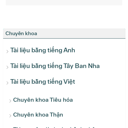
Chuyên khoa
Tài liệu bằng tiếng Anh
Tài liệu bằng tiếng Tây Ban Nha
Tài liệu bằng tiếng Việt
Chuyên khoa Tiêu hóa
Chuyên khoa Thận