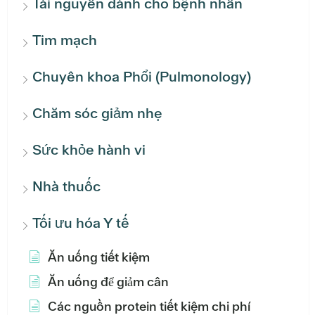
Tài nguyên dành cho bệnh nhân
Tim mạch
Chuyên khoa Phổi (Pulmonology)
Chăm sóc giảm nhẹ
Sức khỏe hành vi
Nhà thuốc
Tối ưu hóa Y tế
Ăn uống tiết kiệm
Ăn uống để giảm cân
Các nguồn protein tiết kiệm chi phí