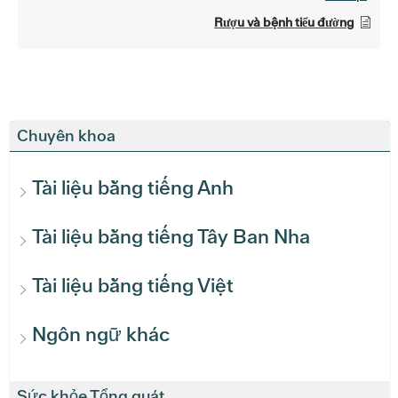
Rượu và bệnh tiểu đường
Chuyên khoa
Tài liệu bằng tiếng Anh
Tài liệu bằng tiếng Tây Ban Nha
Tài liệu bằng tiếng Việt
Ngôn ngữ khác
Sức khỏe Tổng quát