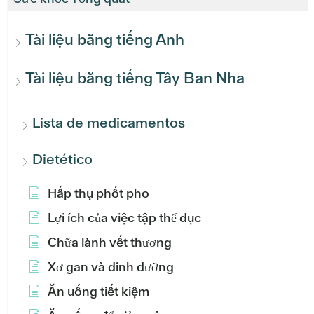
Tài liệu bằng tiếng Anh
Tài liệu bằng tiếng Tây Ban Nha
Lista de medicamentos
Dietético
Hấp thụ phốt pho
Lợi ích của việc tập thể dục
Chữa lành vết thương
Xơ gan và dinh dưỡng
Ăn uống tiết kiệm