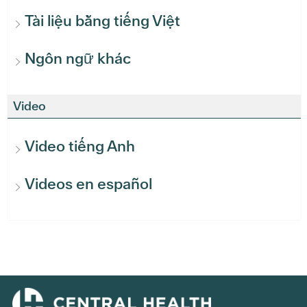
Tài liệu bằng tiếng Việt
Ngôn ngữ khác
Video
Video tiếng Anh
Videos en español