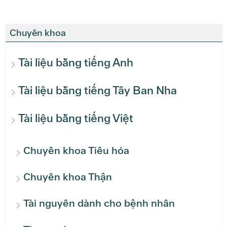
Chuyên khoa
Tài liệu bằng tiếng Anh
Tài liệu bằng tiếng Tây Ban Nha
Tài liệu bằng tiếng Việt
Chuyên khoa Tiêu hóa
Chuyên khoa Thận
Tài nguyên dành cho bệnh nhân