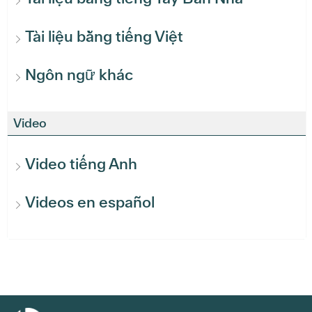
Tài liệu bằng tiếng Việt
Ngôn ngữ khác
Video
Video tiếng Anh
Videos en español