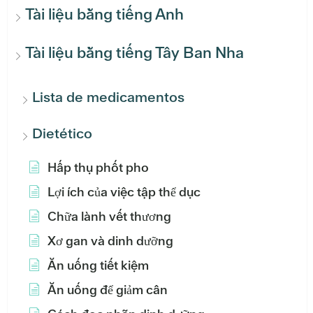
Tài liệu bằng tiếng Anh
Tài liệu bằng tiếng Tây Ban Nha
Lista de medicamentos
Dietético
Hấp thụ phốt pho
Lợi ích của việc tập thể dục
Chữa lành vết thương
Xơ gan và dinh dưỡng
Ăn uống tiết kiệm
Ăn uống để giảm cân