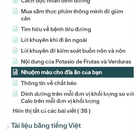
Cách đọc nhãn dinh dưỡng
Mua sắm thực phẩm thông minh để giảm
cân
Tìm hiểu về bệnh tiểu đường
Lời khuyên khi đi ăn ngoài
Lời khuyên để kiểm soát buồn nôn và nôn
Nội dung của Potasio de Frutas và Verduras
Nhuộm màu cho đĩa ăn của bạn
Thông tin về chất béo
Dinh dưỡng trên mỗi đơn vị khối lượng so với
Calo trên mỗi đơn vị khối lượng
Hiển thị tất cả các bài viết
( 38 )
Tài liệu bằng tiếng Việt