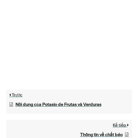
Trước
Nội dung của Potasio de Frutas và Verduras
Kế tiếp
Thông tin về chất béo