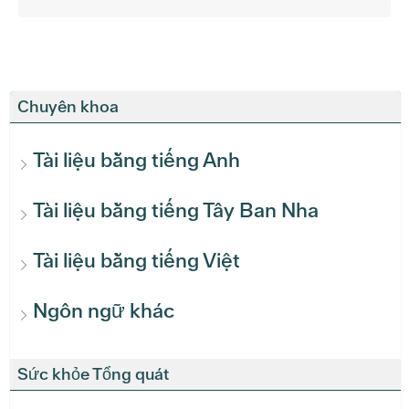
Chuyên khoa
Tài liệu bằng tiếng Anh
Tài liệu bằng tiếng Tây Ban Nha
Tài liệu bằng tiếng Việt
Ngôn ngữ khác
Sức khỏe Tổng quát