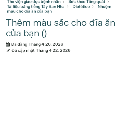
Thư viện giáo dục bệnh nhân
Sức khỏe Tổng quát
Tài liệu bằng tiếng Tây Ban Nha
Dietético
Nhuộm
màu cho đĩa ăn của bạn
Thêm màu sắc cho đĩa ăn
của bạn ()
Đã đăng
Tháng 4 20, 2026
Đã cập nhật
Tháng 4 22, 2026