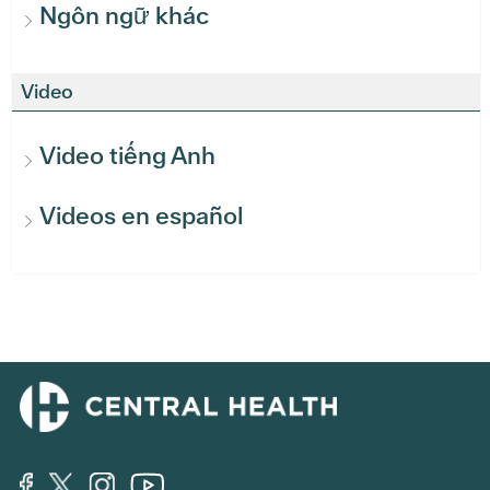
Ngôn ngữ khác
Video
Video tiếng Anh
Videos en español