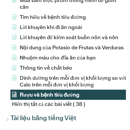
Mua sắm thực phẩm thông minh để giảm
cân
Tìm hiểu về bệnh tiểu đường
Lời khuyên khi đi ăn ngoài
Lời khuyên để kiểm soát buồn nôn và nôn
Nội dung của Potasio de Frutas và Verduras
Nhuộm màu cho đĩa ăn của bạn
Thông tin về chất béo
Dinh dưỡng trên mỗi đơn vị khối lượng so với
Calo trên mỗi đơn vị khối lượng
Rượu và bệnh tiểu đường
Hiển thị tất cả các bài viết
( 38 )
Tài liệu bằng tiếng Việt