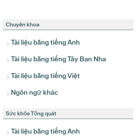
Chuyên khoa
Tài liệu bằng tiếng Anh
Tài liệu bằng tiếng Tây Ban Nha
Tài liệu bằng tiếng Việt
Ngôn ngữ khác
Sức khỏe Tổng quát
Tài liệu bằng tiếng Anh