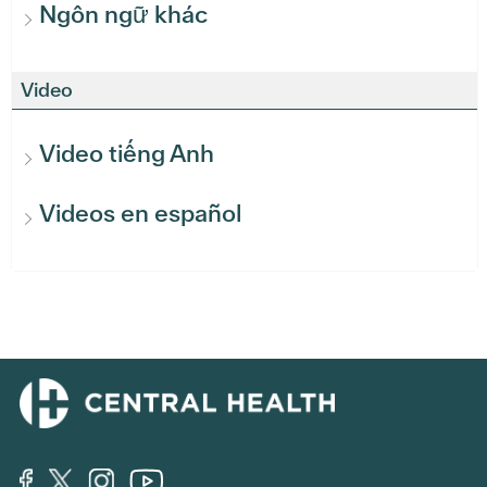
Ngôn ngữ khác
Video
Video tiếng Anh
Videos en español