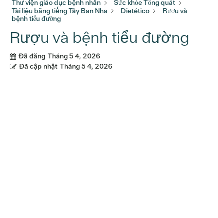
Thư viện giáo dục bệnh nhân
Sức khỏe Tổng quát
Tài liệu bằng tiếng Tây Ban Nha
Dietético
Rượu và
bệnh tiểu đường
Rượu và bệnh tiểu đường
Đã đăng
Tháng 5 4, 2026
Đã cập nhật
Tháng 5 4, 2026