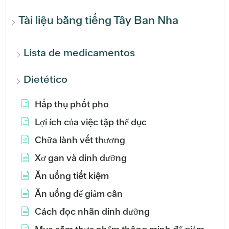
Tài liệu bằng tiếng Tây Ban Nha
Lista de medicamentos
Dietético
Hấp thụ phốt pho
Lợi ích của việc tập thể dục
Chữa lành vết thương
Xơ gan và dinh dưỡng
Ăn uống tiết kiệm
Ăn uống để giảm cân
Cách đọc nhãn dinh dưỡng