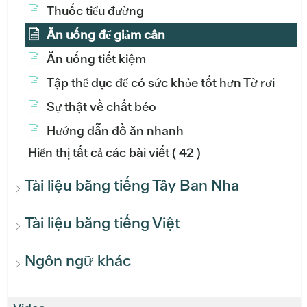
Thuốc tiểu đường
Ăn uống để giảm cân
Ăn uống tiết kiệm
Tập thể dục để có sức khỏe tốt hơn Tờ rơi
Sự thật về chất béo
Hướng dẫn đồ ăn nhanh
Hiển thị tất cả các bài viết
( 42 )
Tài liệu bằng tiếng Tây Ban Nha
Tài liệu bằng tiếng Việt
Ngôn ngữ khác