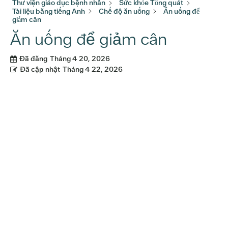
Thư viện giáo dục bệnh nhân
Sức khỏe Tổng quát
Tài liệu bằng tiếng Anh
Chế độ ăn uống
Ăn uống để
giảm cân
Ăn uống để giảm cân
Đã đăng
Tháng 4 20, 2026
Đã cập nhật
Tháng 4 22, 2026