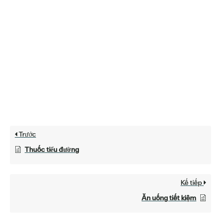
Trước
Thuốc tiểu đường
Kế tiếp
Ăn uống tiết kiệm