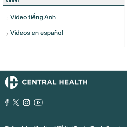
Video
Video tiếng Anh
Videos en español