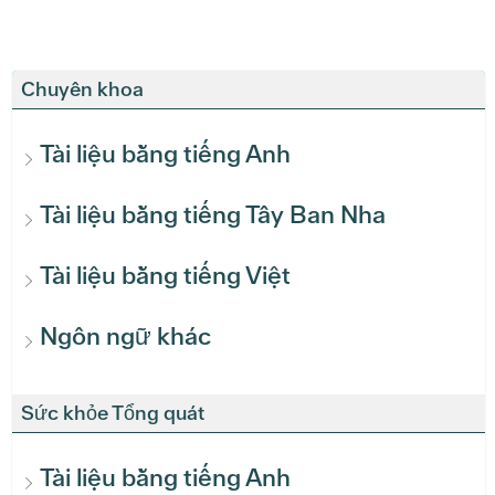
Chuyên khoa
Tài liệu bằng tiếng Anh
Tài liệu bằng tiếng Tây Ban Nha
Tài liệu bằng tiếng Việt
Ngôn ngữ khác
Sức khỏe Tổng quát
Tài liệu bằng tiếng Anh