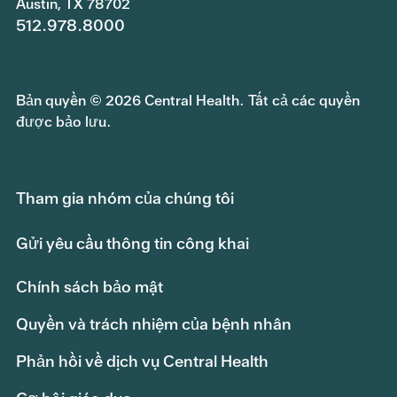
Austin, TX 78702
512.978.8000
Bản quyền © 2026 Central Health. Tất cả các quyền
được bảo lưu.
Tham gia nhóm của chúng tôi
Gửi yêu cầu thông tin công khai
Chính sách bảo mật
Quyền và trách nhiệm của bệnh nhân
Phản hồi về dịch vụ Central Health