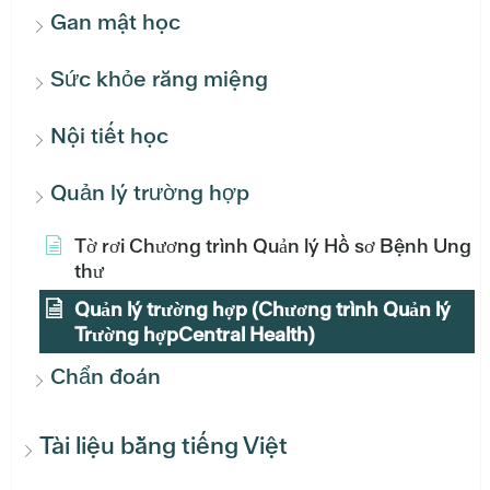
Gan mật học
Sức khỏe răng miệng
Nội tiết học
Quản lý trường hợp
Tờ rơi Chương trình Quản lý Hồ sơ Bệnh Ung
thư
Quản lý trường hợp (Chương trình Quản lý
Trường hợpCentral Health)
Chẩn đoán
Tài liệu bằng tiếng Việt