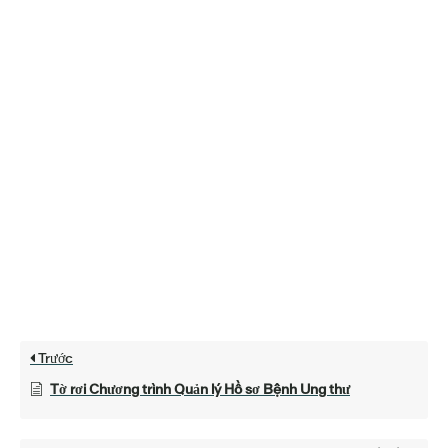
Trước
Tờ rơi Chương trình Quản lý Hồ sơ Bệnh Ung thư