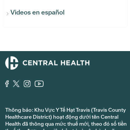
Videos en español
Thông báo: Khu Vực Y Tế Hạt Travis (Travis County
Healthcare District) hoạt động dưới tên Central
Health đã thông qua mức thuế mới, theo đó số tiền