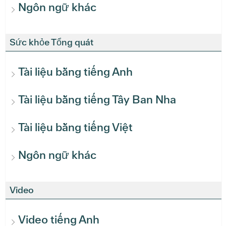
Ngôn ngữ khác
Sức khỏe Tổng quát
Tài liệu bằng tiếng Anh
Tài liệu bằng tiếng Tây Ban Nha
Tài liệu bằng tiếng Việt
Ngôn ngữ khác
Video
Video tiếng Anh