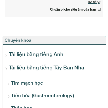
Kế tiếp
Chuẩn bị cho siêu âm của bạn
Chuyên khoa
Tài liệu bằng tiếng Anh
Tài liệu bằng tiếng Tây Ban Nha
Tim mạch học
Tiêu hóa (Gastroenterology)