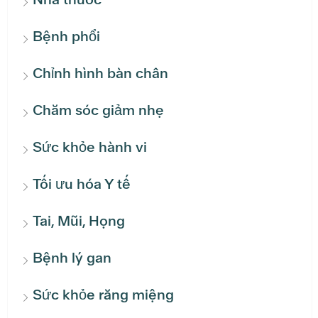
Bệnh phổi
Chỉnh hình bàn chân
Chăm sóc giảm nhẹ
Sức khỏe hành vi
Tối ưu hóa Y tế
Tai, Mũi, Họng
Bệnh lý gan
Sức khỏe răng miệng