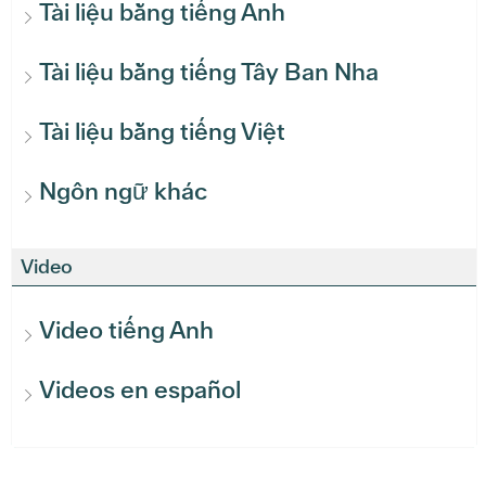
Tài liệu bằng tiếng Anh
Tài liệu bằng tiếng Tây Ban Nha
Tài liệu bằng tiếng Việt
Ngôn ngữ khác
Video
Video tiếng Anh
Videos en español