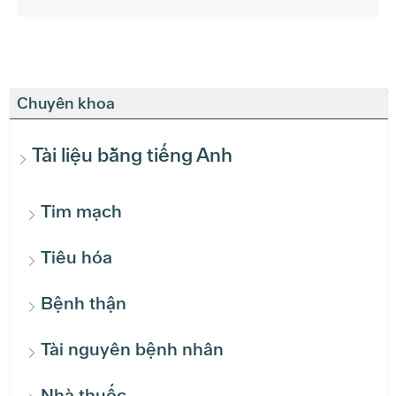
Chuyên khoa
Tài liệu bằng tiếng Anh
Tim mạch
Tiêu hóa
Bệnh thận
Tài nguyên bệnh nhân
Nhà thuốc