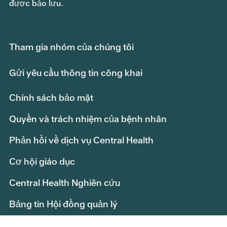
được bảo lưu.
Tham gia nhóm của chúng tôi
Gửi yêu cầu thông tin công khai
Chính sách bảo mật
Quyền và trách nhiệm của bệnh nhân
Phản hồi về dịch vụ Central Health
Cơ hội giáo dục
Central Health Nghiên cứu
Bảng tin Hội đồng quản lý