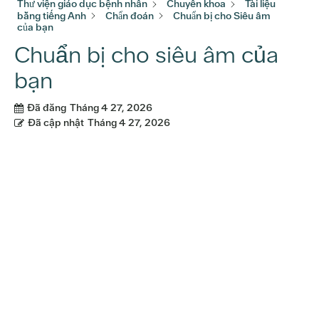
Thư viện giáo dục bệnh nhân
Chuyên khoa
Tài liệu
bằng tiếng Anh
Chẩn đoán
Chuẩn bị cho Siêu âm
của bạn
Chuẩn bị cho siêu âm của
bạn
Đã đăng
Tháng 4 27, 2026
Đã cập nhật
Tháng 4 27, 2026