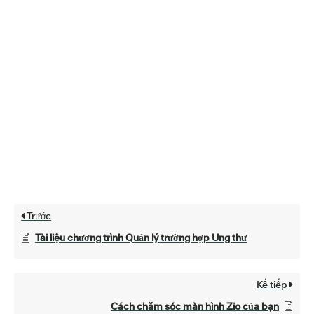
Trước
Tài liệu chương trình Quản lý trường hợp Ung thư
Kế tiếp
Cách chăm sóc màn hình Zio của bạn