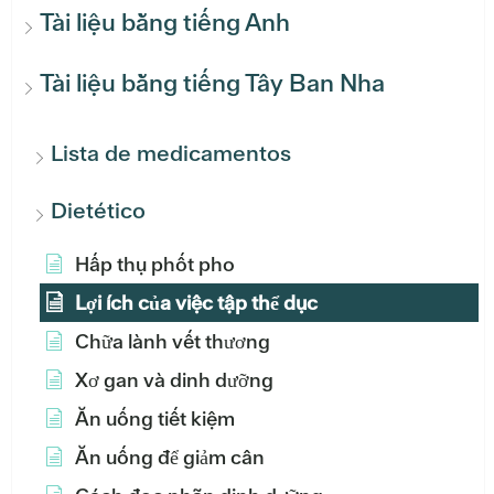
Tài liệu bằng tiếng Anh
Tài liệu bằng tiếng Tây Ban Nha
Lista de medicamentos
Dietético
Hấp thụ phốt pho
Lợi ích của việc tập thể dục
Chữa lành vết thương
Xơ gan và dinh dưỡng
Ăn uống tiết kiệm
Ăn uống để giảm cân