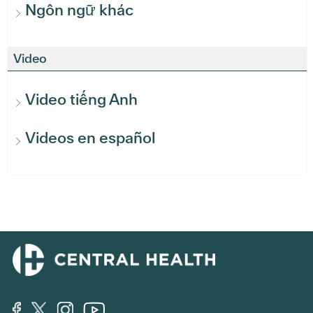
Ngôn ngữ khác
Video
Video tiếng Anh
Videos en español