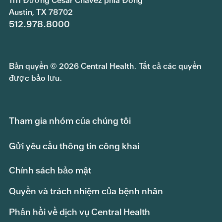
1111 Đường Cesar Chavez phía Đông
Austin, TX 78702
512.978.8000
Bản quyền © 2026 Central Health. Tất cả các quyền
được bảo lưu.
Tham gia nhóm của chúng tôi
Gửi yêu cầu thông tin công khai
Chính sách bảo mật
Quyền và trách nhiệm của bệnh nhân
Phản hồi về dịch vụ Central Health