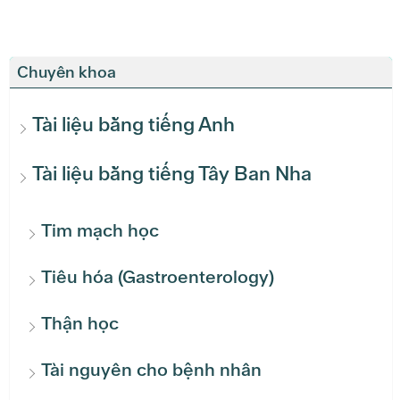
Chuyên khoa
Tài liệu bằng tiếng Anh
Tài liệu bằng tiếng Tây Ban Nha
Tim mạch học
Tiêu hóa (Gastroenterology)
Thận học
Tài nguyên cho bệnh nhân