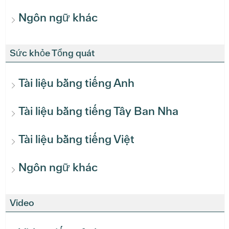
Ngôn ngữ khác
Sức khỏe Tổng quát
Tài liệu bằng tiếng Anh
Tài liệu bằng tiếng Tây Ban Nha
Tài liệu bằng tiếng Việt
Ngôn ngữ khác
Video