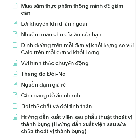
Mua sắm thực phẩm thông minh để giảm
cân
Lời khuyên khi đi ăn ngoài
Nhuộm màu cho đĩa ăn của bạn
Dinh dưỡng trên mỗi đơn vị khối lượng so với
Calo trên mỗi đơn vị khối lượng
Với hình thức chuyển động
Thang đo Đói-No
Nguồn đạm giá rẻ
Cẩm nang đồ ăn nhanh
Đói thể chất và đói tinh thần
Hướng dẫn xuất viện sau phẫu thuật thoát vị
thành bụng (Hướng dẫn xuất viện sau sửa
chữa thoát vị thành bụng)