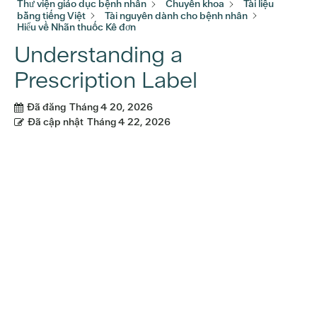
Thư viện giáo dục bệnh nhân
Chuyên khoa
Tài liệu
bằng tiếng Việt
Tài nguyên dành cho bệnh nhân
Hiểu về Nhãn thuốc Kê đơn
Understanding a
Prescription Label
Đã đăng
Tháng 4 20, 2026
Đã cập nhật
Tháng 4 22, 2026