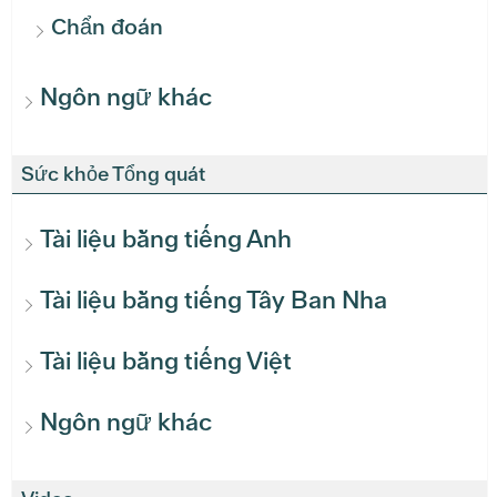
Chẩn đoán
Ngôn ngữ khác
Sức khỏe Tổng quát
Tài liệu bằng tiếng Anh
Tài liệu bằng tiếng Tây Ban Nha
Tài liệu bằng tiếng Việt
Ngôn ngữ khác