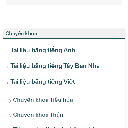
Chuyên khoa
Tài liệu bằng tiếng Anh
Tài liệu bằng tiếng Tây Ban Nha
Tài liệu bằng tiếng Việt
Chuyên khoa Tiêu hóa
Chuyên khoa Thận