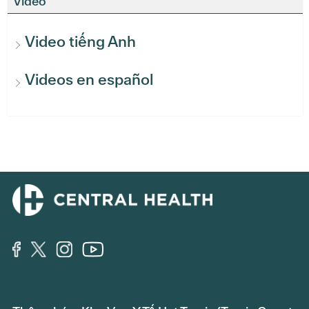
Video
Video tiếng Anh
Videos en español