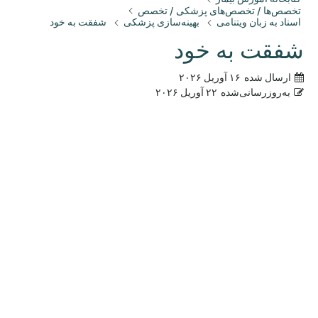
تخصص‌ها / تخصص‌های پزشکی / تخصص
اسناد به زبان ویتنامی
بهینه‌سازی پزشکی
شفقت به خود
شفقت به خود
ارسال شده
۱۶ آوریل ۲۰۲۶
به‌روزرسانی‌شده
۲۲ آوریل ۲۰۲۶