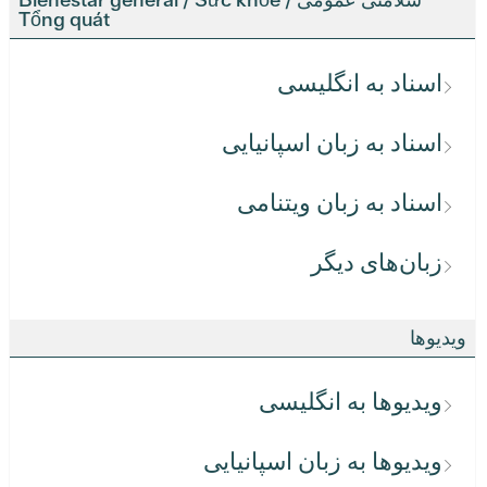
Tổng quát
اسناد به انگلیسی
اسناد به زبان اسپانیایی
اسناد به زبان ویتنامی
زبان‌های دیگر
ویدیوها
ویدیوها به انگلیسی
ویدیوها به زبان اسپانیایی