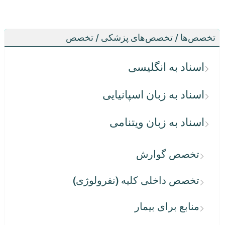
تخصص‌ها / تخصص‌های پزشکی / تخصص
اسناد به انگلیسی
اسناد به زبان اسپانیایی
اسناد به زبان ویتنامی
تخصص گوارش
تخصص داخلی کلیه (نفرولوژی)
منابع برای بیمار