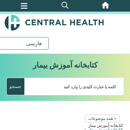
پرش
به
محتوای
اصلی
فارسی
کتابخانه آموزش بیمار
جستجو
< همه موضوعات
کتابخانه آموزش بیمار
کتابخانه آموزش بیمار