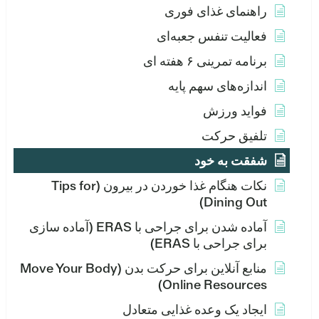
راهنمای غذای فوری
فعالیت تنفس جعبه‌ای
برنامه تمرینی ۶ هفته ای
اندازه‌های سهم پایه
فواید ورزش
تلفیق حرکت
شفقت به خود
نکات هنگام غذا خوردن در بیرون (Tips for
Dining Out)
آماده شدن برای جراحی با ERAS (آماده سازی
برای جراحی با ERAS)
منابع آنلاین برای حرکت بدن (Move Your Body
Online Resources)
ایجاد یک وعده غذایی متعادل