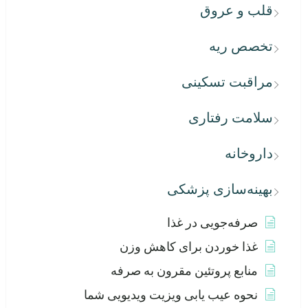
قلب و عروق
تخصص ریه
مراقبت تسکینی
سلامت رفتاری
داروخانه
بهینه‌سازی پزشکی
صرفه‌جویی در غذا
غذا خوردن برای کاهش وزن
منابع پروتئین مقرون به صرفه
نحوه عیب یابی ویزیت ویدیویی شما