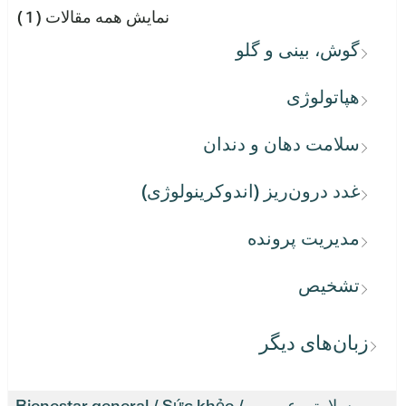
نمایش همه مقالات
( 1 )
گوش، بینی و گلو
هپاتولوژی
سلامت دهان و دندان
غدد درون‌ریز (اندوکرینولوژی)
مدیریت پرونده
تشخیص
زبان‌های دیگر
سلامتی عمومی / Bienestar general / Sức khỏe