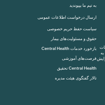
به تیم ما بپیوندید
ارسال درخواست اطلاعات عمومی
سیاست حفظ حریم خصوصی
حقوق و مسئولیت‌های بیمار
ات
بازخورد خدمات Central Health
بوط به
فرصت‌های آموزشی
ک سنت) افزایش
Central Health تحقیق
تالار گفتگوی هیئت مدیره