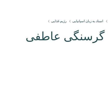
اسناد به زبان اسپانیایی
رژیم غذایی
ل گرسنگی عاطفی