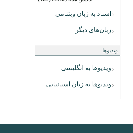
اسناد به زبان ویتنامی
زبان‌های دیگر
ویدیوها
ویدیوها به انگلیسی
ویدیوها به زبان اسپانیایی