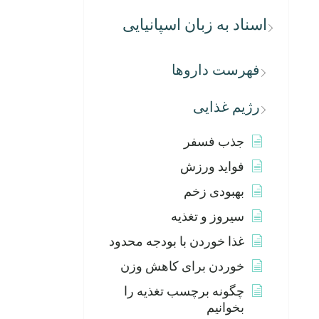
اسناد به زبان اسپانیایی
فهرست داروها
رژیم غذایی
جذب فسفر
فواید ورزش
بهبودی زخم
سیروز و تغذیه
غذا خوردن با بودجه محدود
خوردن برای کاهش وزن
چگونه برچسب تغذیه را
بخوانیم