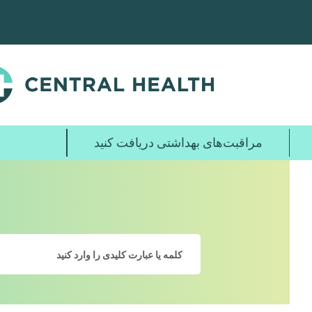
پرش
به
محتوای
اصلی
مراقبت‌های بهداشتی دریافت کنید