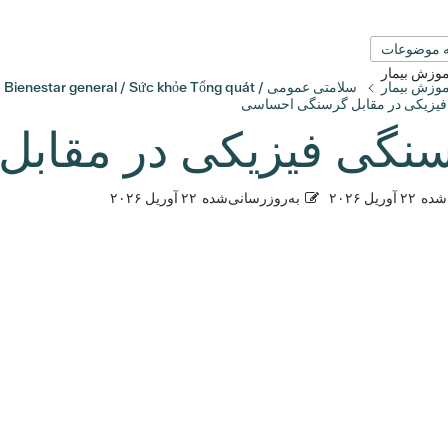
 موضوعات
آموزش بیمار
آموزش بیمار
سلامتی عمومی / Bienestar general / Sức khỏe Tổng quát
یزیکی در مقابل گرسنگی احساسی
نگی فیزیکی در مقاب
شده
۲۲ آوریل ۲۰۲۶
به‌روزرسانی‌شده
۲۲ آوریل ۲۰۲۶