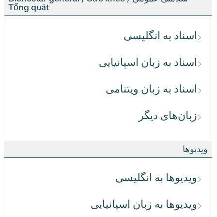
Tổng quát
اسناد به انگلیسی
اسناد به زبان اسپانیایی
اسناد به زبان ویتنامی
زبان‌های دیگر
ویدیوها
ویدیوها به انگلیسی
ویدیوها به زبان اسپانیایی