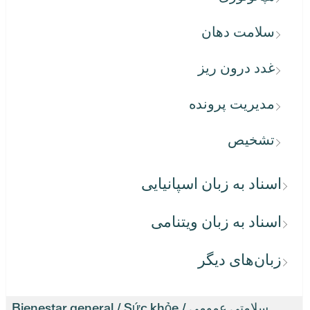
سلامت دهان
غدد درون ریز
مدیریت پرونده
تشخیص
اسناد به زبان اسپانیایی
اسناد به زبان ویتنامی
زبان‌های دیگر
سلامتی عمومی / Bienestar general / Sức khỏe