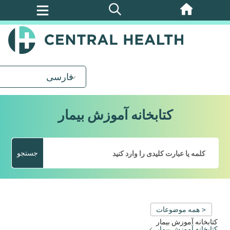
پرش
به
محتوای
اصلی
فارسی
کتابخانه آموزش بیمار
جستجو
< همه موضوعات
کتابخانه آموزش بیمار
کتابخانه آموزش بیمار