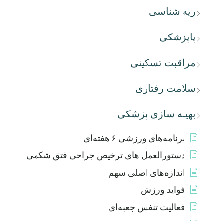
ریه شناسی
پاپزشکی
مراقبت تسکینی
سلامت رفتاری
بهینه سازی پزشکی
برنامه‌های ورزشی ۶ هفته‌ای
دستورالعمل های ترخیص جراحی فتق شکمی
اندازه‌های اصلی سهم
فواید ورزش
فعالیت تنفس جعبه‌ای