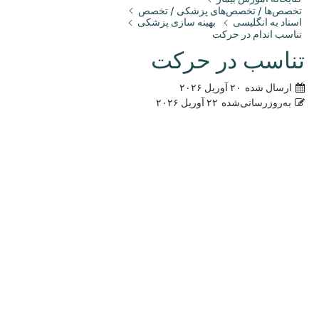
تخصص‌ها / تخصص‌های پزشکی / تخصص
اسناد به انگلیسی
بهینه سازی پزشکی
تناسب اندام در حرکت
تناسب در حرکت
ارسال شده
۲۰ آوریل ۲۰۲۶
به‌روزرسانی‌شده
۲۲ آوریل ۲۰۲۶