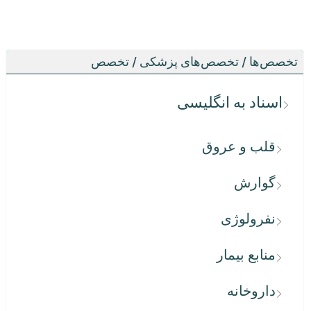
تخصص‌ها / تخصص‌های پزشکی / تخصص
اسناد به انگلیسی
قلب و عروق
گوارش
نفرولوژی
منابع بیمار
داروخانه