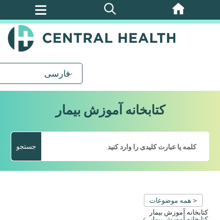
پرش
به
محتوای
اصلی
فارسی
کتابخانه آموزش بیمار
جستجو
< همه موضوعات
کتابخانه آموزش بیمار
کتابخانه آموزش بیمار