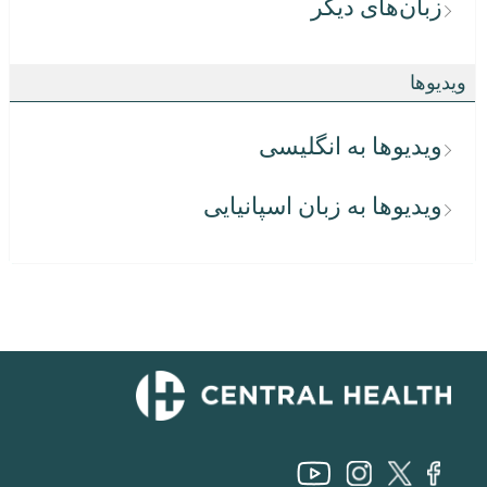
زبان‌های دیگر
ویدیوها
ویدیوها به انگلیسی
ویدیوها به زبان اسپانیایی