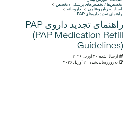
تخصص‌ها / تخصص‌های پزشکی / تخصص
اسناد به زبان ویتنامی
داروخانه
راهنمای تمدید داروهای PAP
راهنمای تجدید داروی PAP
(PAP Medication Refill
Guidelines)
ارسال شده
۲۰ آوریل ۲۰۲۶
به‌روزرسانی‌شده
۲۰ آوریل ۲۰۲۶