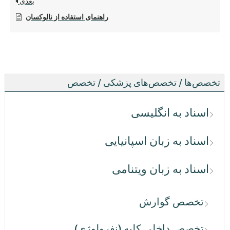
بعدی
راهنمای استفاده از نالوکسان
تخصص‌ها / تخصص‌های پزشکی / تخصص
اسناد به انگلیسی
اسناد به زبان اسپانیایی
اسناد به زبان ویتنامی
تخصص گوارش
تخصص داخلی کلیه (نفرولوژی)