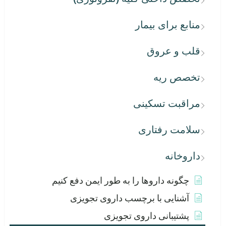
منابع برای بیمار
قلب و عروق
تخصص ریه
مراقبت تسکینی
سلامت رفتاری
داروخانه
چگونه داروها را به طور ایمن دفع کنیم
آشنایی با برچسب داروی تجویزی
پشتیبانی داروی تجویزی