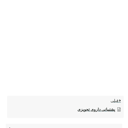
قبلی
پشتیبانی داروی تجویزی