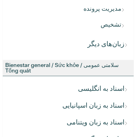
مدیریت پرونده
تشخیص
زبان‌های دیگر
سلامتی عمومی / Bienestar general / Sức khỏe
Tổng quát
اسناد به انگلیسی
اسناد به زبان اسپانیایی
اسناد به زبان ویتنامی