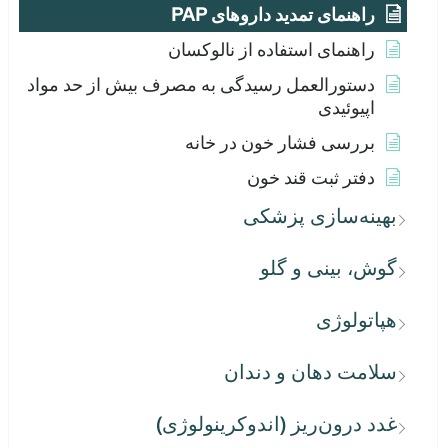
راهنمای تمدید داروهای PAP
راهنمای استفاده از نالوکسان
دستورالعمل رسیدگی به مصرف بیش از حد مواد
اپیوئیدی
بررسی فشار خون در خانه
دفتر ثبت قند خون
بهینه‌سازی پزشکی
گوش، بینی و گلو
هپاتولوژی
سلامت دهان و دندان
غدد درون‌ریز (اندوکرینولوژی)