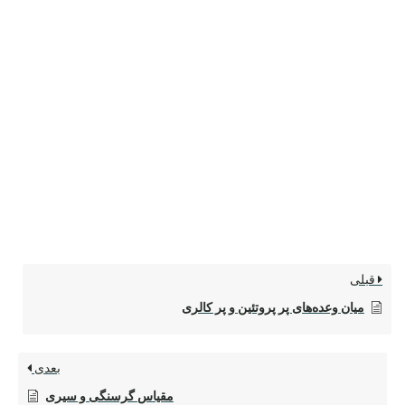
قبلی
میان وعده‌های پر پروتئین و پر کالری
بعدی
مقیاس گرسنگی و سیری