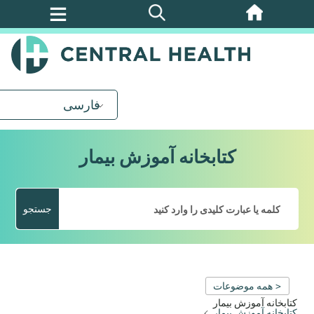
پرش
به
محتوای
اصلی
فارسی
کتابخانه آموزش بیمار
جستجو
< همه موضوعات
کتابخانه آموزش بیمار
کتابخانه آموزش بیمار