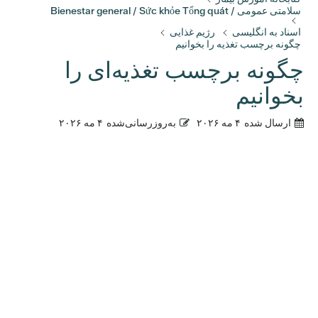
سلامتی عمومی / Bienestar general / Sức khỏe Tổng quát
اسناد به انگلیسی
رژیم غذایی
چگونه برچسب تغذیه را بخوانیم
چگونه برچسب تغذیه‌ای را
بخوانیم
ارسال شده
۴ مه ۲۰۲۶
به‌روزرسانی‌شده
۴ مه ۲۰۲۶