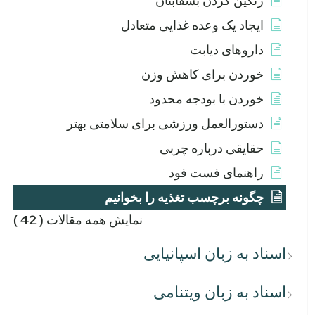
رنگین کردن بشقابتان
ایجاد یک وعده غذایی متعادل
داروهای دیابت
خوردن برای کاهش وزن
خوردن با بودجه محدود
دستورالعمل ورزشی برای سلامتی بهتر
حقایقی درباره چربی
راهنمای فست فود
چگونه برچسب تغذیه را بخوانیم
نمایش همه مقالات
( 42 )
اسناد به زبان اسپانیایی
اسناد به زبان ویتنامی