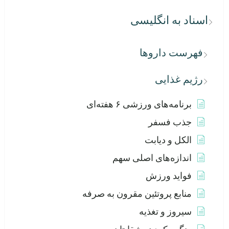
اسناد به انگلیسی
فهرست داروها
رژیم غذایی
برنامه‌های ورزشی ۶ هفته‌ای
جذب فسفر
الکل و دیابت
اندازه‌های اصلی سهم
فواید ورزش
منابع پروتئین مقرون به صرفه
سیروز و تغذیه