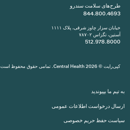
طرح‌های سلامت سندرو
844.800.4693
خیابان سزار چاوز شرقی، پلاک ۱۱۱۱
آستین، تگزاس ۷۸۷۰۲
512.978.8000
کپی‌رایت © 2026 Central Health. تمامی حقوق محفوظ است.
به تیم ما بپیوندید
ارسال درخواست اطلاعات عمومی
سیاست حفظ حریم خصوصی