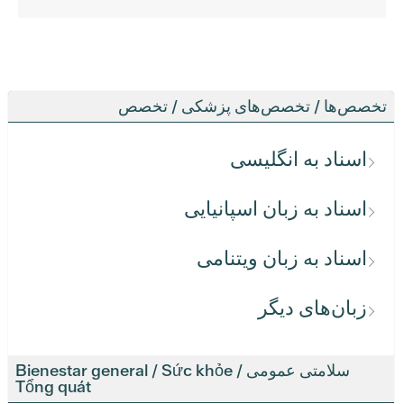
تخصص‌ها / تخصص‌های پزشکی / تخصص
اسناد به انگلیسی
اسناد به زبان اسپانیایی
اسناد به زبان ویتنامی
زبان‌های دیگر
سلامتی عمومی / Bienestar general / Sức khỏe
Tổng quát