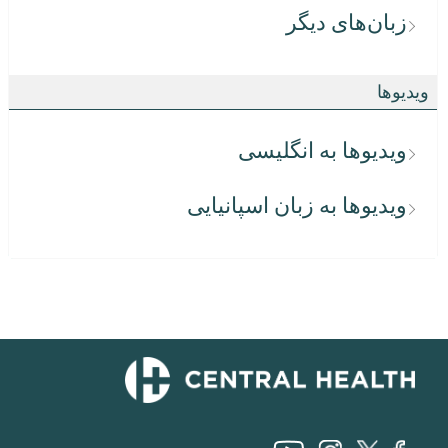
زبان‌های دیگر
ویدیوها
ویدیوها به انگلیسی
ویدیوها به زبان اسپانیایی