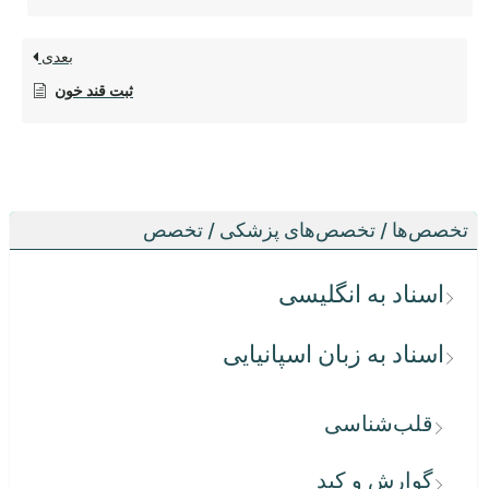
بعدی
ثبت قند خون
تخصص‌ها / تخصص‌های پزشکی / تخصص
اسناد به انگلیسی
اسناد به زبان اسپانیایی
قلب‌شناسی
گوارش و کبد