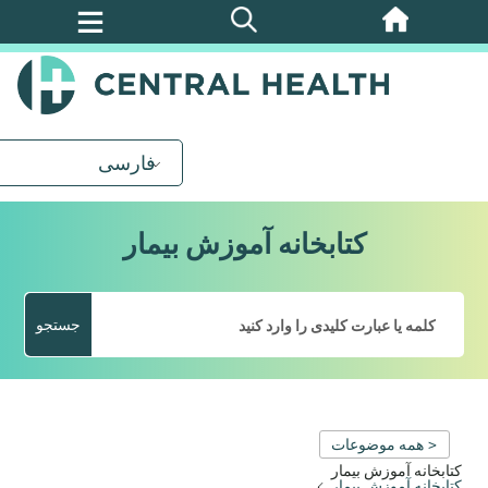
پرش
به
محتوای
اصلی
فارسی
کتابخانه آموزش بیمار
جستجو
< همه موضوعات
کتابخانه آموزش بیمار
کتابخانه آموزش بیمار