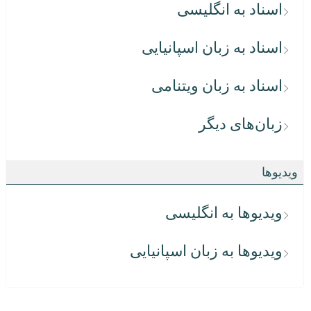
اسناد به انگلیسی
اسناد به زبان اسپانیایی
اسناد به زبان ویتنامی
زبان‌های دیگر
ویدیوها
ویدیوها به انگلیسی
ویدیوها به زبان اسپانیایی