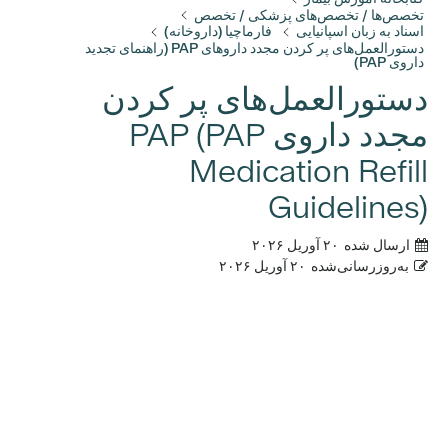
تخصص‌ها / تخصص‌های پزشکی / تخصص
اسناد به زبان اسپانیایی
فارماچیا (داروخانه)
دستورالعمل‌های پر کردن مجدد داروهای PAP (راهنمای تجدید
داروی PAP)
دستورالعمل‌های پر کردن
مجدد داروی PAP (PAP
Medication Refill
Guidelines)
ارسال شده
۲۰ آوریل ۲۰۲۶
به‌روزرسانی‌شده
۲۰ آوریل ۲۰۲۶