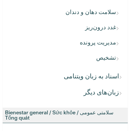
سلامت دهان و دندان
غدد درون‌ریز
مدیریت پرونده
تشخیص
اسناد به زبان ویتنامی
زبان‌های دیگر
سلامتی عمومی / Bienestar general / Sức khỏe
Tổng quát