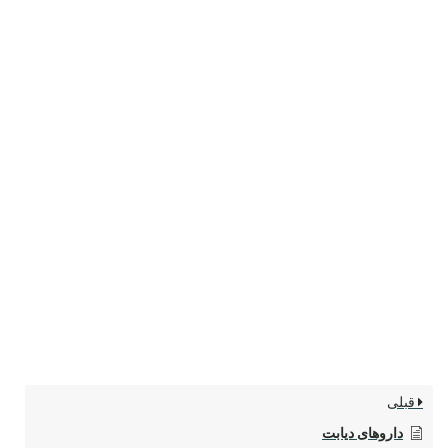
قبلی
داروهای دیابت