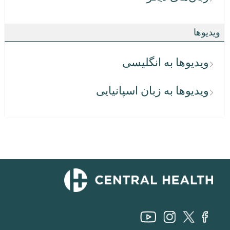
ویدیوها
ویدیوها به انگلیسی
ویدیوها به زبان اسپانیایی