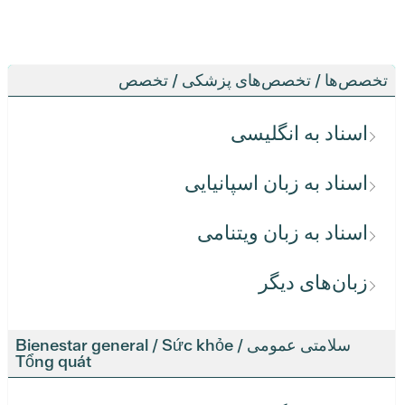
تخصص‌ها / تخصص‌های پزشکی / تخصص
اسناد به انگلیسی
اسناد به زبان اسپانیایی
اسناد به زبان ویتنامی
زبان‌های دیگر
سلامتی عمومی / Bienestar general / Sức khỏe
Tổng quát