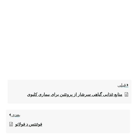
قبلی
منابع غذایی گیاهی سرشار از پروتئین برای بیماری کلیوی
بعدی
فوئنتس د فولاتو