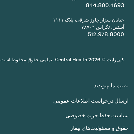
844.800.4693
خیابان سزار چاوز شرقی، پلاک ۱۱۱۱
آستین، تگزاس ۷۸۷۰۲
512.978.8000
کپی‌رایت © 2026 Central Health. تمامی حقوق محفوظ است.
به تیم ما بپیوندید
ارسال درخواست اطلاعات عمومی
سیاست حفظ حریم خصوصی
حقوق و مسئولیت‌های بیمار