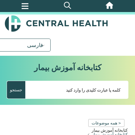
پرش
به
محتوای
اصلی
فارسی
کتابخانه آموزش بیمار
جستجو
< همه موضوعات
کتابخانه آموزش بیمار
کتابخانه آموزش بیمار