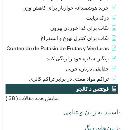
خرید هوشمندانه خواربار برای کاهش وزن
درک دیابت
نکات برای غذا خوردن بیرون
نکات برای کنترل تهوع و استفراغ
Contenido de Potasio de Frutas y Verduras
رنگین سفره خود را رنگی کنید
حقایقی درباره چربی
تراکم مواد مغذی در برابر تراکم کالری
فوئنتس د کالچو
نمایش همه مقالات
( 38 )
اسناد به زبان ویتنامی
زبان‌های دیگر