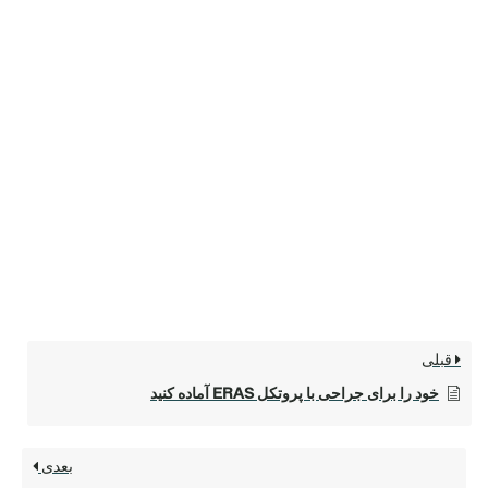
قبلی
خود را برای جراحی با پروتکل ERAS آماده کنید
بعدی