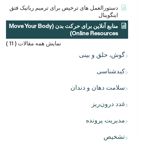
دستورالعمل های ترخیص برای ترمیم رباتیک فتق
اینگوینال
منابع آنلاین برای حرکت بدن (Move Your Body
Online Resources)
نمایش همه مقالات
( 11 )
گوش، حلق و بینی
کبدشناسی
سلامت دهان و دندان
غدد درون‌ریز
مدیریت پرونده
تشخیص