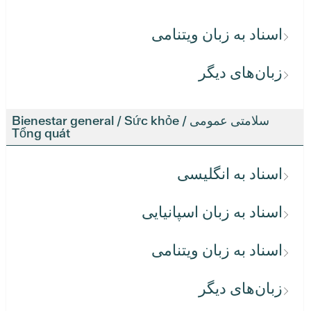
اسناد به زبان ویتنامی
زبان‌های دیگر
سلامتی عمومی / Bienestar general / Sức khỏe
Tổng quát
اسناد به انگلیسی
اسناد به زبان اسپانیایی
اسناد به زبان ویتنامی
زبان‌های دیگر