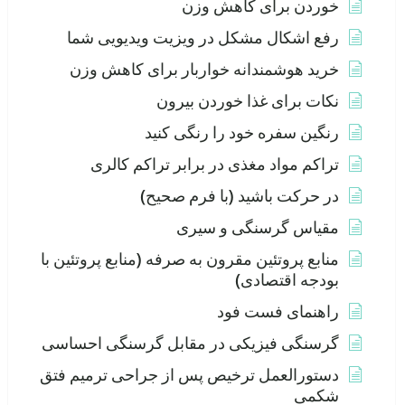
خوردن برای کاهش وزن
رفع اشکال مشکل در ویزیت ویدیویی شما
خرید هوشمندانه خواربار برای کاهش وزن
نکات برای غذا خوردن بیرون
رنگین سفره خود را رنگی کنید
تراکم مواد مغذی در برابر تراکم کالری
در حرکت باشید (با فرم صحیح)
مقیاس گرسنگی و سیری
منابع پروتئین مقرون به صرفه (منابع پروتئین با
بودجه اقتصادی)
راهنمای فست فود
گرسنگی فیزیکی در مقابل گرسنگی احساسی
دستورالعمل ترخیص پس از جراحی ترمیم فتق
شکمی