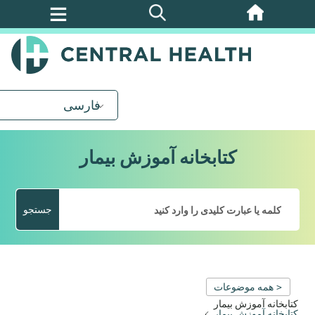
پرش
به
محتوای
اصلی
فارسی
کتابخانه آموزش بیمار
جستجو
< همه موضوعات
کتابخانه آموزش بیمار
کتابخانه آموزش بیمار