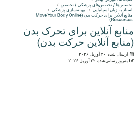
تخصص‌ها / تخصص‌های پزشکی / تخصص
اسناد به زبان اسپانیایی
بهینه‌سازی پزشکی
منابع آنلاین برای حرکت بدن (Move Your Body Online
Resources)
منابع آنلاین برای تحرک بدن
(منابع آنلاین حرکت بدن)
ارسال شده
۲۰ آوریل ۲۰۲۶
به‌روزرسانی‌شده
۲۲ آوریل ۲۰۲۶