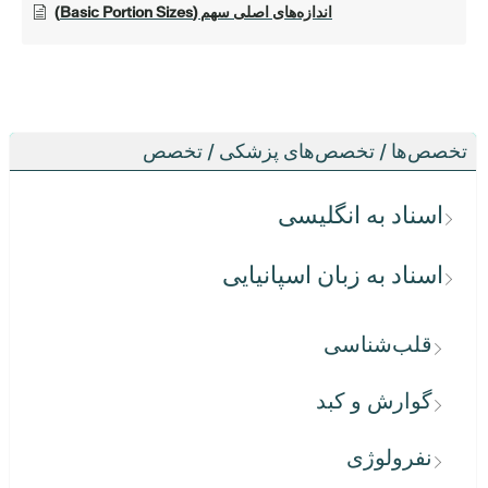
اندازه‌های اصلی سهم (Basic Portion Sizes)
تخصص‌ها / تخصص‌های پزشکی / تخصص
اسناد به انگلیسی
اسناد به زبان اسپانیایی
قلب‌شناسی
گوارش و کبد
نفرولوژی