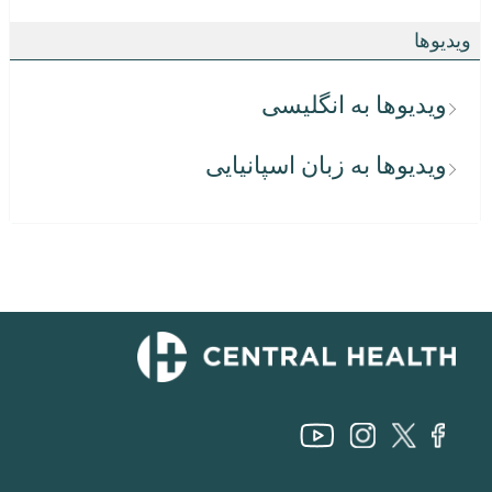
ویدیوها
ویدیوها به انگلیسی
ویدیوها به زبان اسپانیایی