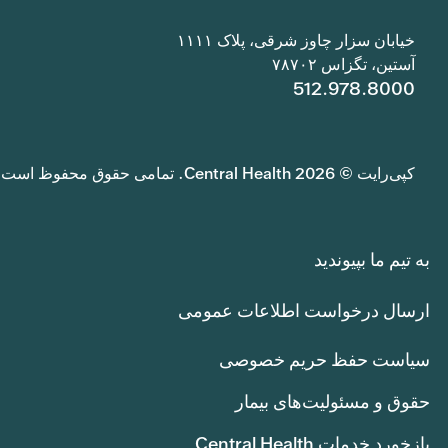
خیابان سزار چاوز شرقی، پلاک ۱۱۱۱
آستین، تگزاس ۷۸۷۰۲
512.978.8000
کپی‌رایت © 2026 Central Health. تمامی حقوق محفوظ است.
به تیم ما بپیوندید
ارسال درخواست اطلاعات عمومی
سیاست حفظ حریم خصوصی
حقوق و مسئولیت‌های بیمار
بازخورد خدمات Central Health