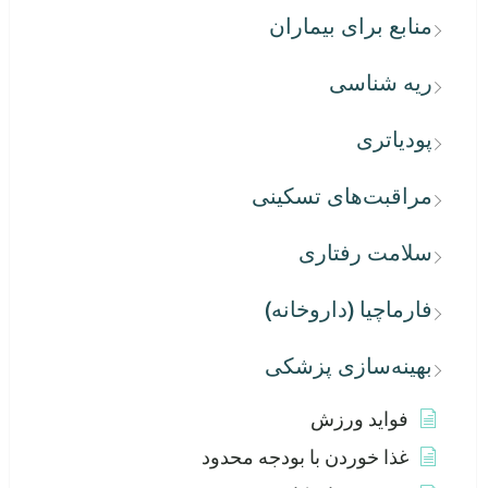
منابع برای بیماران
ریه شناسی
پودیاتری
مراقبت‌های تسکینی
سلامت رفتاری
فارماچیا (داروخانه)
بهینه‌سازی پزشکی
فواید ورزش
غذا خوردن با بودجه محدود