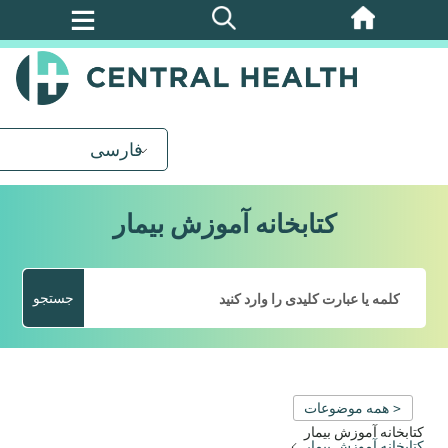
پرش
به
محتوای
اصلی
فارسی
کتابخانه آموزش بیمار
جستجو
< همه موضوعات
کتابخانه آموزش بیمار
کتابخانه آموزش بیمار