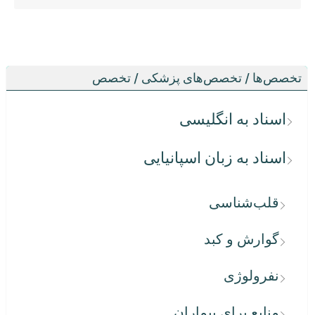
تخصص‌ها / تخصص‌های پزشکی / تخصص
اسناد به انگلیسی
اسناد به زبان اسپانیایی
قلب‌شناسی
گوارش و کبد
نفرولوژی
منابع برای بیماران