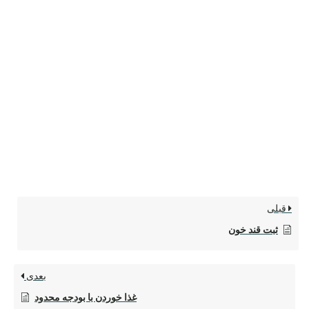
قبلی
ثبت قند خون
بعدی
غذا خوردن با بودجه محدود