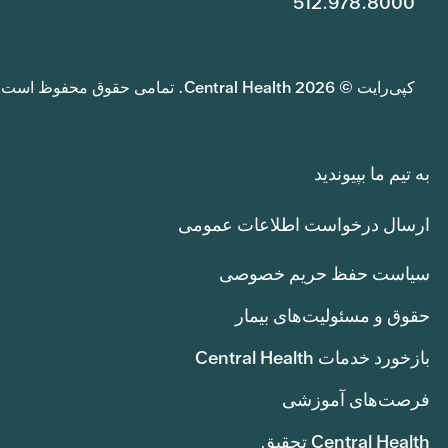
512.978.8000
کپی‌رایت © 2026 Central Health. تمامی حقوق محفوظ است.
به تیم ما بپیوندید
ارسال درخواست اطلاعات عمومی
سیاست حفظ حریم خصوصی
حقوق و مسئولیت‌های بیمار
بازخورد خدمات Central Health
فرصت‌های آموزشی
Central Health تحقیق