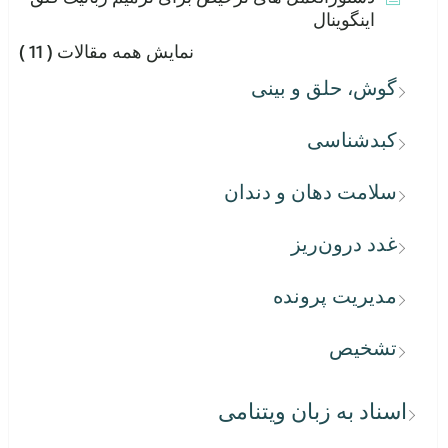
اینگوینال
نمایش همه مقالات
( 11 )
گوش، حلق و بینی
کبدشناسی
سلامت دهان و دندان
غدد درون‌ریز
مدیریت پرونده
تشخیص
اسناد به زبان ویتنامی