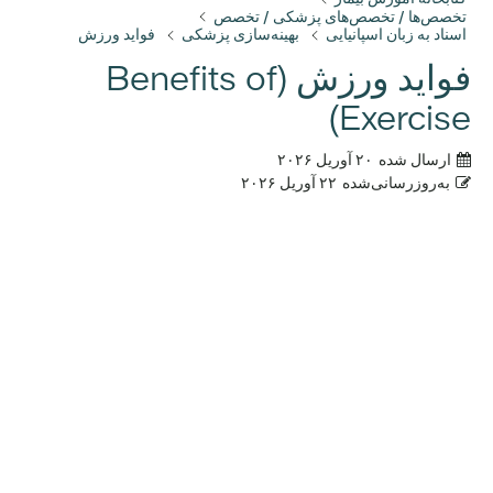
تخصص‌ها / تخصص‌های پزشکی / تخصص
اسناد به زبان اسپانیایی
بهینه‌سازی پزشکی
فواید ورزش
فواید ورزش (Benefits of
Exercise)
ارسال شده
۲۰ آوریل ۲۰۲۶
به‌روزرسانی‌شده
۲۲ آوریل ۲۰۲۶