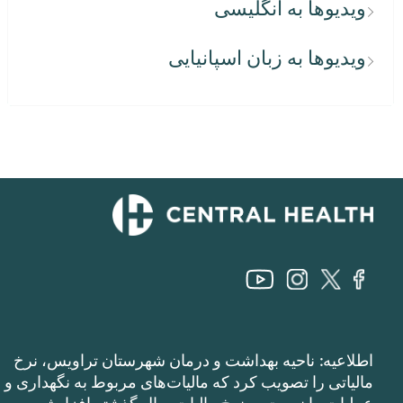
ویدیوها به انگلیسی
ویدیوها به زبان اسپانیایی
اطلاعیه: ناحیه بهداشت و درمان شهرستان تراویس، نرخ
مالیاتی را تصویب کرد که مالیات‌های مربوط به نگهداری و