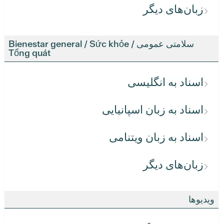
زبان‌های دیگر
سلامتی عمومی / Bienestar general / Sức khỏe
Tổng quát
اسناد به انگلیسی
اسناد به زبان اسپانیایی
اسناد به زبان ویتنامی
زبان‌های دیگر
ویدیوها