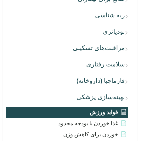
ریه شناسی
پودیاتری
مراقبت‌های تسکینی
سلامت رفتاری
فارماچیا (داروخانه)
بهینه‌سازی پزشکی
فواید ورزش
غذا خوردن با بودجه محدود
خوردن برای کاهش وزن