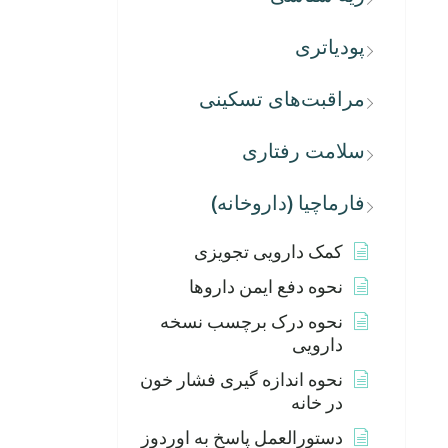
پودیاتری
مراقبت‌های تسکینی
سلامت رفتاری
فارماچیا (داروخانه)
کمک دارویی تجویزی
نحوه دفع ایمن داروها
نحوه درک برچسب نسخه
دارویی
نحوه اندازه گیری فشار خون
در خانه
دستورالعمل پاسخ به اوردوز