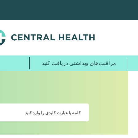
پرش
به
محتوای
اصلی
مراقبت‌های بهداشتی دریافت کنید