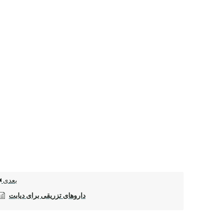
بعدی
داروهای تزریقی برای دیابت