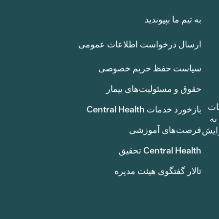
به تیم ما بپیوندید
ارسال درخواست اطلاعات عمومی
سیاست حفظ حریم خصوصی
حقوق و مسئولیت‌های بیمار
ات
بازخورد خدمات Central Health
بوط به
فرصت‌های آموزشی
ک سنت) افزایش
Central Health تحقیق
تالار گفتگوی هیئت مدیره