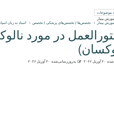
 موضوعات
آموزش بیمار
آموزش بیمار
تخصص‌ها / تخصص‌های پزشکی / تخصص
اسناد به زبان اسپان
ورالعمل در مورد نالو
وکسان)
شده
۲۰ آوریل ۲۰۲۶
به‌روزرسانی‌شده
۲۰ آوریل ۲۰۲۶