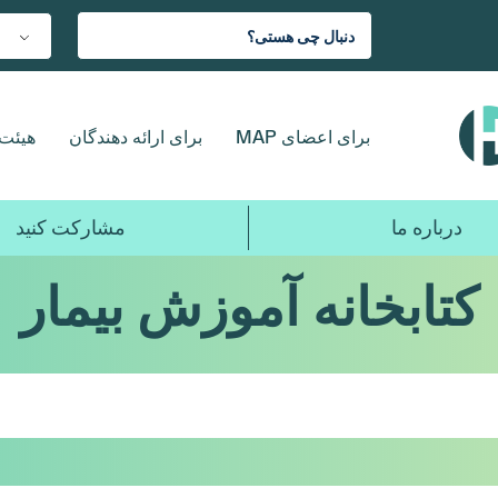
برای اعضای MAP
برای ارائه دهندگان
هیئت 
درباره ما
مشارکت کنید
کتابخانه آموزش بیمار