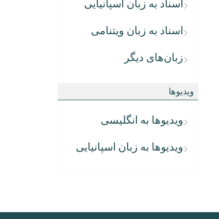
اسناد به زبان اسپانیایی
اسناد به زبان ویتنامی
زبان‌های دیگر
ویدیوها
ویدیوها به انگلیسی
ویدیوها به زبان اسپانیایی