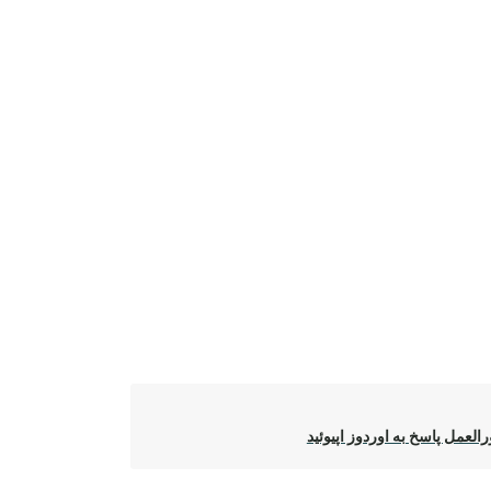
العمل پاسخ به اوردوز اپیوئید