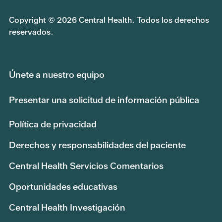
Copyright © 2026 Central Health. Todos los derechos
reservados.
Únete a nuestro equipo
Presentar una solicitud de información pública
Política de privacidad
Derechos y responsabilidades del paciente
Central Health Servicios Comentarios
Oportunidades educativas
Central Health Investigación