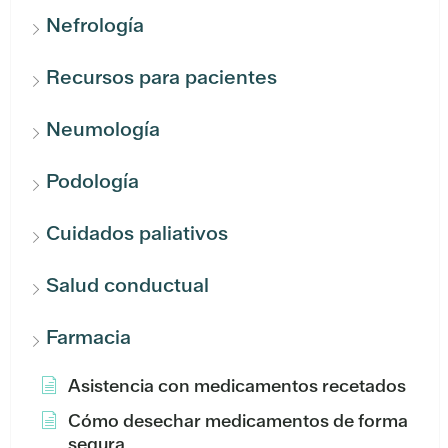
Nefrología
Recursos para pacientes
Neumología
Podología
Cuidados paliativos
Salud conductual
Farmacia
Asistencia con medicamentos recetados
Cómo desechar medicamentos de forma
segura