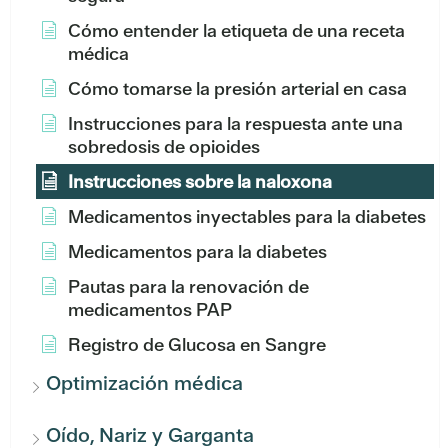
Cómo entender la etiqueta de una receta
médica
Cómo tomarse la presión arterial en casa
Instrucciones para la respuesta ante una
sobredosis de opioides
Instrucciones sobre la naloxona
Medicamentos inyectables para la diabetes
Medicamentos para la diabetes
Pautas para la renovación de
medicamentos PAP
Registro de Glucosa en Sangre
Optimización médica
Oído, Nariz y Garganta