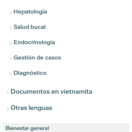
Hepatología
Salud bucal
Endocrinología
Gestión de casos
Diagnóstico
Documentos en vietnamita
Otras lenguas
Bienestar general