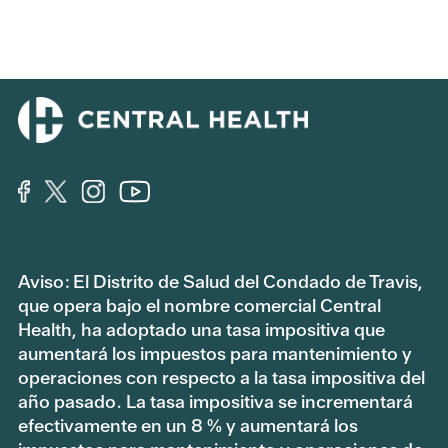
Aviso: El Distrito de Salud del Condado de Travis,
que opera bajo el nombre comercial Central
Health, ha adoptado una tasa impositiva que
aumentará los impuestos para mantenimiento y
operaciones con respecto a la tasa impositiva del
año pasado. La tasa impositiva se incrementará
efectivamente en un 8 % y aumentará los