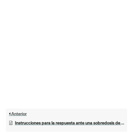
Anterior
Instrucciones para la respuesta ante una sobredosis de opioides