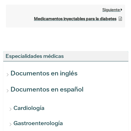
Siguiente
Medicamentos inyectables para la diabetes
Especialidades médicas
Documentos en inglés
Documentos en español
Cardiología
Gastroenterología