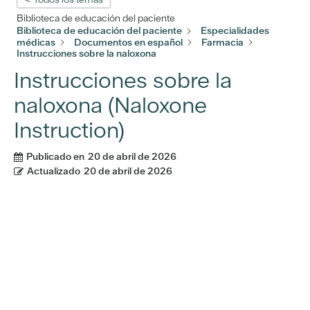
Biblioteca de educación del paciente
Biblioteca de educación del paciente
Especialidades
médicas
Documentos en español
Farmacia
Instrucciones sobre la naloxona
Instrucciones sobre la
naloxona (Naloxone
Instruction)
Publicado en
20 de abril de 2026
Actualizado
20 de abril de 2026