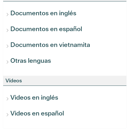
Documentos en inglés
Documentos en español
Documentos en vietnamita
Otras lenguas
Vídeos
Videos en inglés
Videos en español