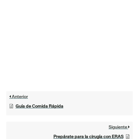
Anterior
Guía de Comida Rápida
Siguiente
Prepárate para la cirugía con ERAS