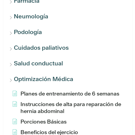
Farmacia
Neumología
Podología
Cuidados paliativos
Salud conductual
Optimización Médica
Planes de entrenamiento de 6 semanas
Instrucciones de alta para reparación de
hernia abdominal
Porciones Básicas
Beneficios del ejercicio