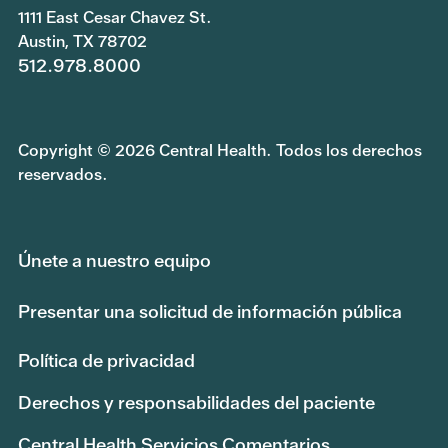
1111 East Cesar Chavez St.
Austin, TX 78702
512.978.8000
Copyright © 2026 Central Health. Todos los derechos
reservados.
Únete a nuestro equipo
Presentar una solicitud de información pública
Política de privacidad
Derechos y responsabilidades del paciente
Central Health Servicios Comentarios