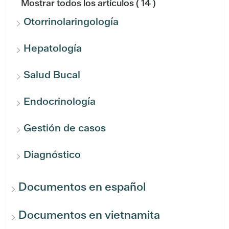
Mostrar todos los artículos
( 14 )
Otorrinolaringología
Hepatología
Salud Bucal
Endocrinología
Gestión de casos
Diagnóstico
Documentos en español
Documentos en vietnamita