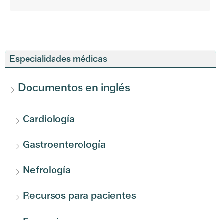
Especialidades médicas
Documentos en inglés
Cardiología
Gastroenterología
Nefrología
Recursos para pacientes