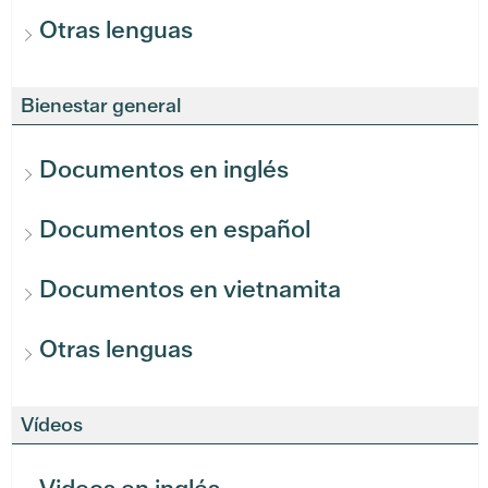
Otras lenguas
Bienestar general
Documentos en inglés
Documentos en español
Documentos en vietnamita
Otras lenguas
Vídeos