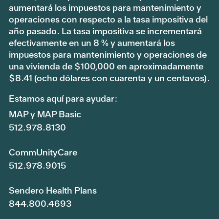
aumentará los impuestos para mantenimiento y
operaciones con respecto a la tasa impositiva del
año pasado. La tasa impositiva se incrementará
efectivamente en un 8 % y aumentará los
impuestos para mantenimiento y operaciones de
una vivienda de $100,000 en aproximadamente
$8.41 (ocho dólares con cuarenta y un centavos).
Estamos aquí para ayudar:
MAP y MAP Basic
512.978.8130
CommUnityCare
512.978.9015
Sendero Health Plans
844.800.4693