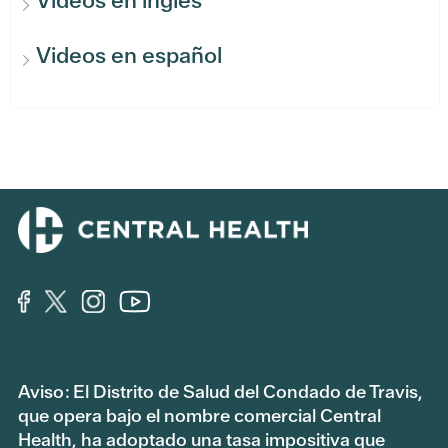
Videos en inglés
Videos en español
Aviso: El Distrito de Salud del Condado de Travis,
que opera bajo el nombre comercial Central
Health, ha adoptado una tasa impositiva que