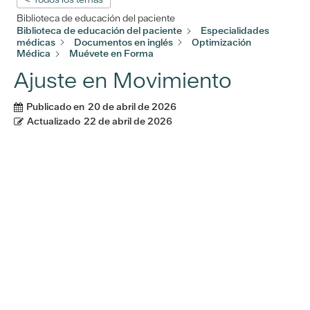
Biblioteca de educación del paciente
Biblioteca de educación del paciente
Especialidades
médicas
Documentos en inglés
Optimización
Médica
Muévete en Forma
Ajuste en Movimiento
Publicado en
20 de abril de 2026
Actualizado
22 de abril de 2026