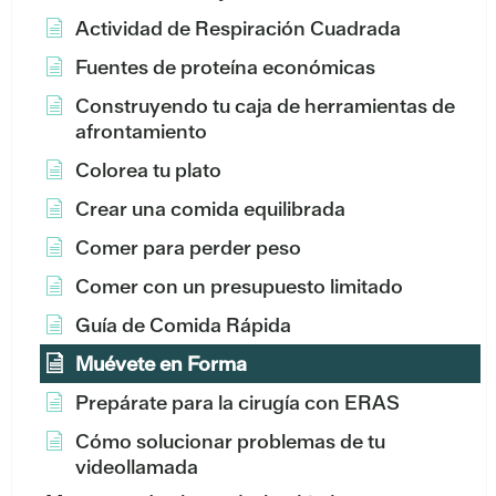
Actividad de Respiración Cuadrada
Fuentes de proteína económicas
Construyendo tu caja de herramientas de
afrontamiento
Colorea tu plato
Crear una comida equilibrada
Comer para perder peso
Comer con un presupuesto limitado
Guía de Comida Rápida
Muévete en Forma
Prepárate para la cirugía con ERAS
Cómo solucionar problemas de tu
videollamada