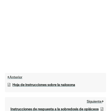
Anterior
Hoja de instrucciones sobre la naloxona
Siguiente
Instrucciones de respuesta a la sobredosis de opiáceos