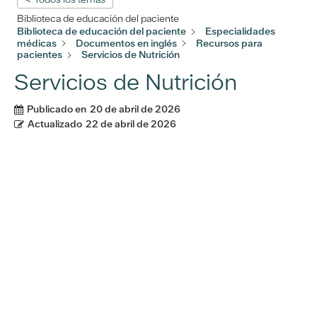
Biblioteca de educación del paciente
Biblioteca de educación del paciente
Especialidades
médicas
Documentos en inglés
Recursos para
pacientes
Servicios de Nutrición
Servicios de Nutrición
Publicado en
20 de abril de 2026
Actualizado
22 de abril de 2026