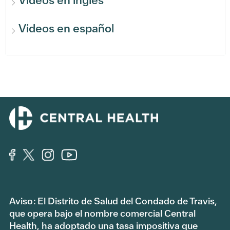
Videos en inglés
Videos en español
Aviso: El Distrito de Salud del Condado de Travis,
que opera bajo el nombre comercial Central
Health, ha adoptado una tasa impositiva que