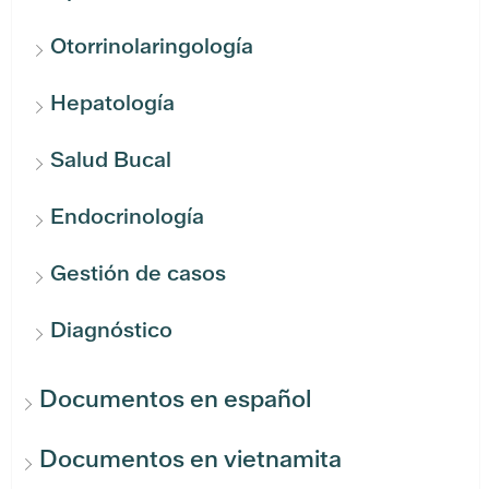
Otorrinolaringología
Hepatología
Salud Bucal
Endocrinología
Gestión de casos
Diagnóstico
Documentos en español
Documentos en vietnamita