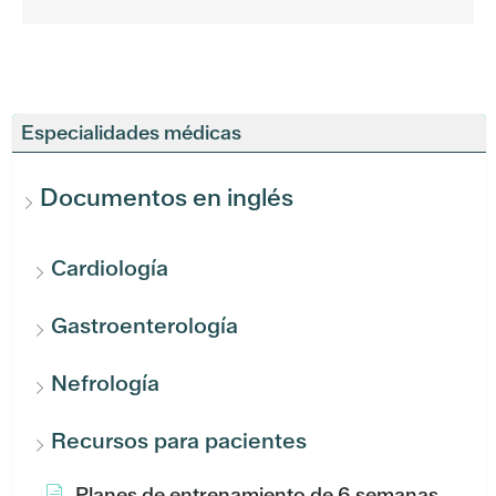
Especialidades médicas
Documentos en inglés
Cardiología
Gastroenterología
Nefrología
Recursos para pacientes
Planes de entrenamiento de 6 semanas