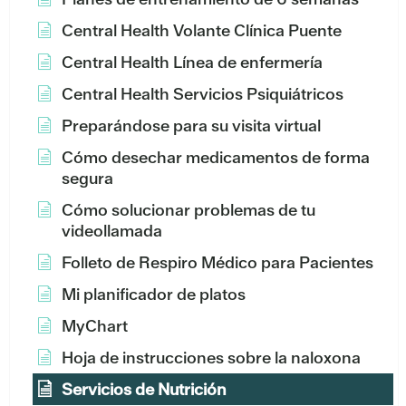
Central Health Volante Clínica Puente
Central Health Línea de enfermería
Central Health Servicios Psiquiátricos
Preparándose para su visita virtual
Cómo desechar medicamentos de forma
segura
Cómo solucionar problemas de tu
videollamada
Folleto de Respiro Médico para Pacientes
Mi planificador de platos
MyChart
Hoja de instrucciones sobre la naloxona
Servicios de Nutrición