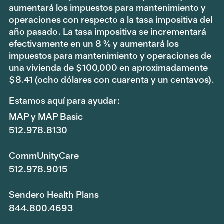
aumentará los impuestos para mantenimiento y
operaciones con respecto a la tasa impositiva del
año pasado. La tasa impositiva se incrementará
efectivamente en un 8 % y aumentará los
impuestos para mantenimiento y operaciones de
una vivienda de $100,000 en aproximadamente
$8.41 (ocho dólares con cuarenta y un centavos).
Estamos aquí para ayudar:
MAP y MAP Basic
512.978.8130
CommUnityCare
512.978.9015
Sendero Health Plans
844.800.4693