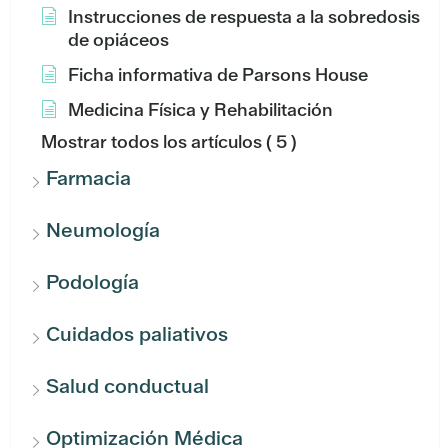
Instrucciones de respuesta a la sobredosis
de opiáceos
Ficha informativa de Parsons House
Medicina Física y Rehabilitación
Mostrar todos los artículos
( 5 )
Farmacia
Neumología
Podología
Cuidados paliativos
Salud conductual
Optimización Médica