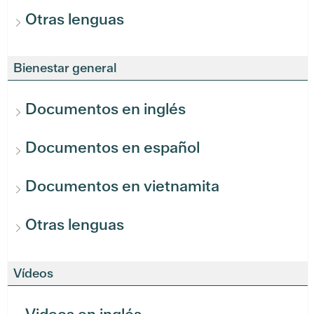
Otras lenguas
Bienestar general
Documentos en inglés
Documentos en español
Documentos en vietnamita
Otras lenguas
Vídeos