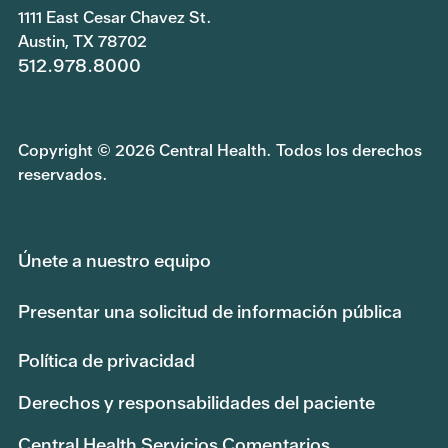
1111 East Cesar Chavez St.
Austin, TX 78702
512.978.8000
Copyright © 2026 Central Health. Todos los derechos
reservados.
Únete a nuestro equipo
Presentar una solicitud de información pública
Política de privacidad
Derechos y responsabilidades del paciente
Central Health Servicios Comentarios