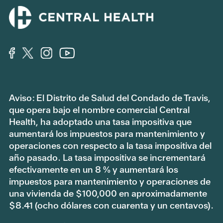
Aviso: El Distrito de Salud del Condado de Travis,
que opera bajo el nombre comercial Central
Health, ha adoptado una tasa impositiva que
aumentará los impuestos para mantenimiento y
operaciones con respecto a la tasa impositiva del
año pasado. La tasa impositiva se incrementará
efectivamente en un 8 % y aumentará los
impuestos para mantenimiento y operaciones de
una vivienda de $100,000 en aproximadamente
$8.41 (ocho dólares con cuarenta y un centavos).