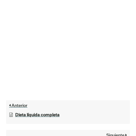
Anterior
Dieta líquida completa
Siguiente