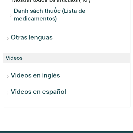
Danh sách thuốc (Lista de
medicamentos)
Otras lenguas
Vídeos
Videos en inglés
Videos en español