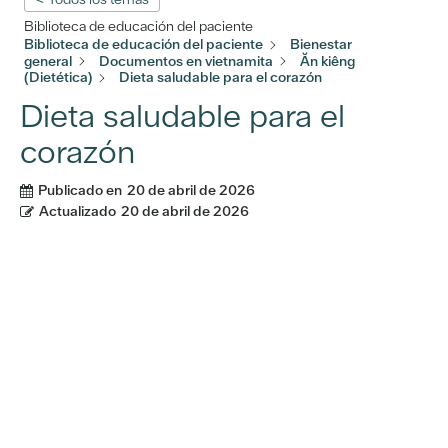
Biblioteca de educación del paciente
Biblioteca de educación del paciente
Bienestar
general
Documentos en vietnamita
Ăn kiêng
(Dietética)
Dieta saludable para el corazón
Dieta saludable para el
corazón
Publicado en
20 de abril de 2026
Actualizado
20 de abril de 2026