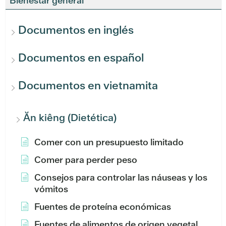
Bienestar general
Documentos en inglés
Documentos en español
Documentos en vietnamita
Ăn kiêng (Dietética)
Comer con un presupuesto limitado
Comer para perder peso
Consejos para controlar las náuseas y los
vómitos
Fuentes de proteína económicas
Fuentes de alimentos de origen vegetal