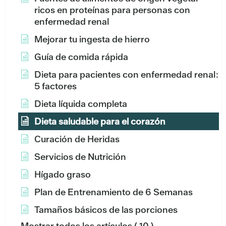
ricos en proteínas para personas con
enfermedad renal
Mejorar tu ingesta de hierro
Guía de comida rápida
Dieta para pacientes con enfermedad renal:
5 factores
Dieta líquida completa
Dieta saludable para el corazón
Curación de Heridas
Servicios de Nutrición
Hígado graso
Plan de Entrenamiento de 6 Semanas
Tamaños básicos de las porciones
Mostrar todos los artículos
( 10 )