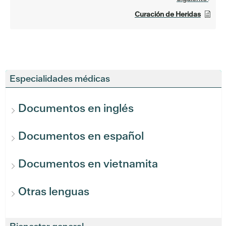
Curación de Heridas
Especialidades médicas
Documentos en inglés
Documentos en español
Documentos en vietnamita
Otras lenguas