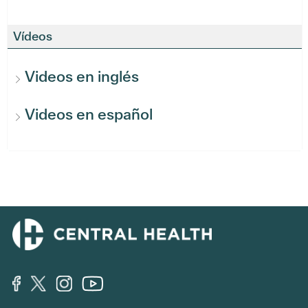
Vídeos
Videos en inglés
Videos en español