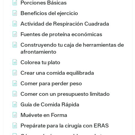
Porciones Básicas
Beneficios del ejercicio
Actividad de Respiración Cuadrada
Fuentes de proteína económicas
Construyendo tu caja de herramientas de
afrontamiento
Colorea tu plato
Crear una comida equilibrada
Comer para perder peso
Comer con un presupuesto limitado
Guía de Comida Rápida
Muévete en Forma
Prepárate para la cirugía con ERAS