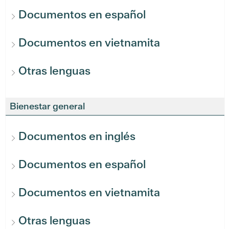
Documentos en español
Documentos en vietnamita
Otras lenguas
Bienestar general
Documentos en inglés
Documentos en español
Documentos en vietnamita
Otras lenguas