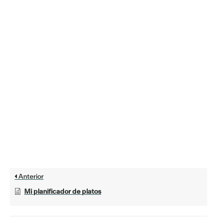
Anterior
Mi planificador de platos