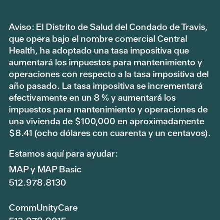
Aviso: El Distrito de Salud del Condado de Travis,
que opera bajo el nombre comercial Central
Health, ha adoptado una tasa impositiva que
aumentará los impuestos para mantenimiento y
operaciones con respecto a la tasa impositiva del
año pasado. La tasa impositiva se incrementará
efectivamente en un 8 % y aumentará los
impuestos para mantenimiento y operaciones de
una vivienda de $100,000 en aproximadamente
$8.41 (ocho dólares con cuarenta y un centavos).
Estamos aquí para ayudar:
MAP y MAP Basic
512.978.8130
CommUnityCare