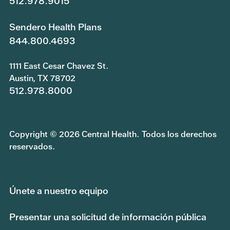
512.978.9015
Sendero Health Plans
844.800.4693
1111 East Cesar Chavez St.
Austin, TX 78702
512.978.8000
Copyright © 2026 Central Health. Todos los derechos
reservados.
Únete a nuestro equipo
Presentar una solicitud de información pública