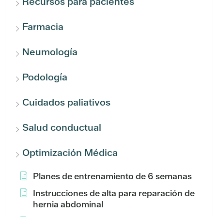
Recursos para pacientes
Farmacia
Neumología
Podología
Cuidados paliativos
Salud conductual
Optimización Médica
Planes de entrenamiento de 6 semanas
Instrucciones de alta para reparación de
hernia abdominal