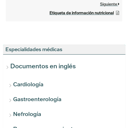
Siguiente
Etiqueta de información nutricional
Especialidades médicas
Documentos en inglés
Cardiología
Gastroenterología
Nefrología