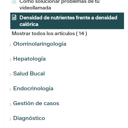
Cómo solucionar problemas de tu
videollamada
Densidad de nutrientes frente a densidad
calórica
Mostrar todos los artículos
( 14 )
Otorrinolaringología
Hepatología
Salud Bucal
Endocrinología
Gestión de casos
Diagnóstico