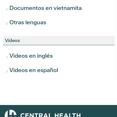
Documentos en vietnamita
Otras lenguas
Vídeos
Videos en inglés
Videos en español