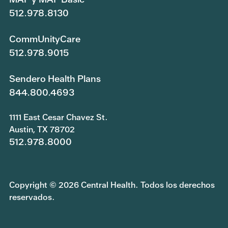
512.978.8130
CommUnityCare
512.978.9015
Sendero Health Plans
844.800.4693
1111 East Cesar Chavez St.
Austin, TX 78702
512.978.8000
Copyright © 2026 Central Health. Todos los derechos
reservados.