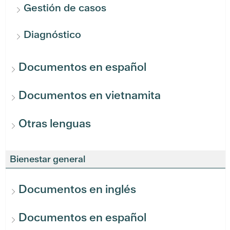
Gestión de casos
Diagnóstico
Documentos en español
Documentos en vietnamita
Otras lenguas
Bienestar general
Documentos en inglés
Documentos en español