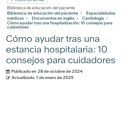
Biblioteca de educación del paciente
Biblioteca de educación del paciente
Especialidades
médicas
Documentos en inglés
Cardiología
Cómo ayudar tras una hospitalización: 10 consejos para
cuidadores
Cómo ayudar tras una
estancia hospitalaria: 10
consejos para cuidadores
Publicado en
28 de octubre de 2024
Actualizado
7 de enero de 2025