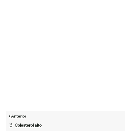
Anterior
Colesterol alto