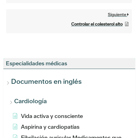
Siguiente
Controlar el colesterol alto
Especialidades médicas
Documentos en inglés
Cardiología
Vida activa y consciente
Aspirina y cardiopatías
Fibrilación auricular Medicamentos que