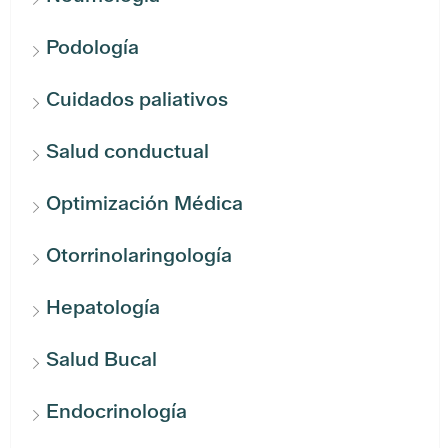
Podología
Cuidados paliativos
Salud conductual
Optimización Médica
Otorrinolaringología
Hepatología
Salud Bucal
Endocrinología