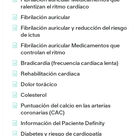
ralentizan el ritmo cardíaco
Fibrilación auricular
Fibrilación auricular y reducción del riesgo
de ictus
Fibrilación auricular Medicamentos que
controlan el ritmo
Bradicardia (frecuencia cardíaca lenta)
Rehabilitación cardiaca
Dolor torácico
Colesterol
Puntuación del calcio en las arterias
coronarias (CAC)
Información del Paciente Definity
Diabetes y riesgo de cardiopatía