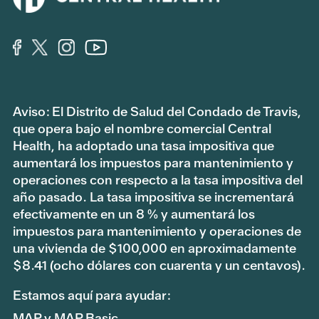
Aviso: El Distrito de Salud del Condado de Travis,
que opera bajo el nombre comercial Central
Health, ha adoptado una tasa impositiva que
aumentará los impuestos para mantenimiento y
operaciones con respecto a la tasa impositiva del
año pasado. La tasa impositiva se incrementará
efectivamente en un 8 % y aumentará los
impuestos para mantenimiento y operaciones de
una vivienda de $100,000 en aproximadamente
$8.41 (ocho dólares con cuarenta y un centavos).
Estamos aquí para ayudar:
MAP y MAP Basic