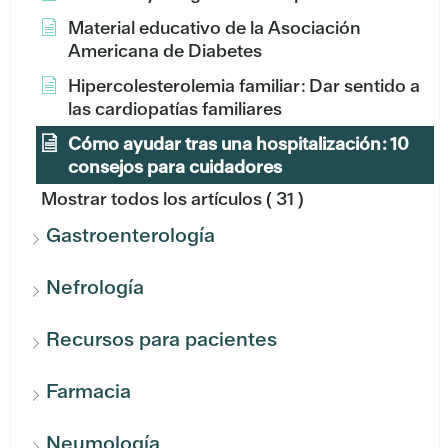
Material educativo de la Asociación
Americana de Diabetes
Hipercolesterolemia familiar: Dar sentido a
las cardiopatías familiares
Cómo ayudar tras una hospitalización: 10
consejos para cuidadores
Mostrar todos los artículos
( 31 )
Gastroenterología
Nefrología
Recursos para pacientes
Farmacia
Neumología