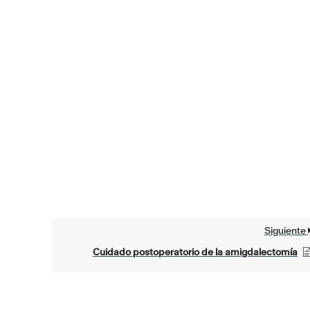
Siguiente
Cuidado postoperatorio de la amigdalectomía