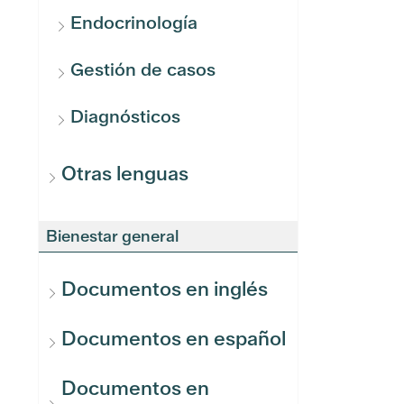
Endocrinología
Gestión de casos
Diagnósticos
Otras lenguas
Bienestar general
Documentos en inglés
Documentos en español
Documentos en