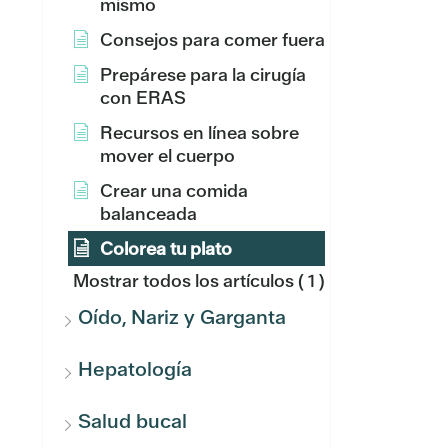
mismo
Consejos para comer fuera
Prepárese para la cirugía
con ERAS
Recursos en línea sobre
mover el cuerpo
Crear una comida
balanceada
Colorea tu plato
Mostrar todos los artículos
( 1 )
Oído, Nariz y Garganta
Hepatología
Salud bucal