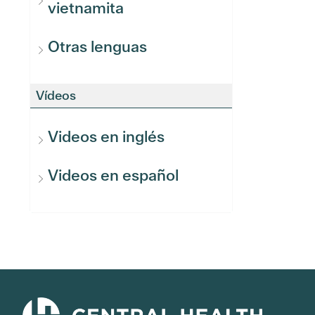
vietnamita
Otras lenguas
Vídeos
Videos en inglés
Videos en español