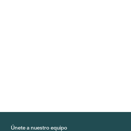
Únete a nuestro equipo