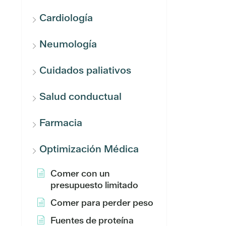
Cardiología
Neumología
Cuidados paliativos
Salud conductual
Farmacia
Optimización Médica
Comer con un
presupuesto limitado
Comer para perder peso
Fuentes de proteína