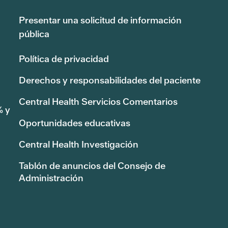
Presentar una solicitud de información
pública
Política de privacidad
Derechos y responsabilidades del paciente
Central Health Servicios Comentarios
% y
Oportunidades educativas
Central Health Investigación
Tablón de anuncios del Consejo de
Administración