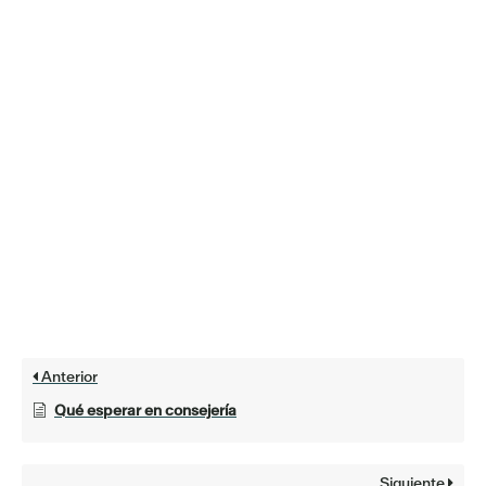
Anterior
Qué esperar en consejería
Siguiente