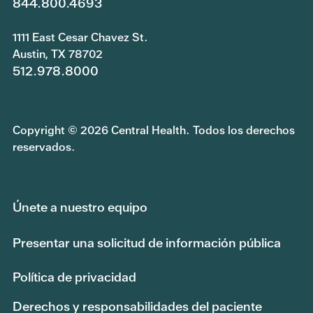
844.800.4693
1111 East Cesar Chavez St.
Austin, TX 78702
512.978.8000
Copyright © 2026 Central Health. Todos los derechos
reservados.
Únete a nuestro equipo
Presentar una solicitud de información pública
Política de privacidad
Derechos y responsabilidades del paciente