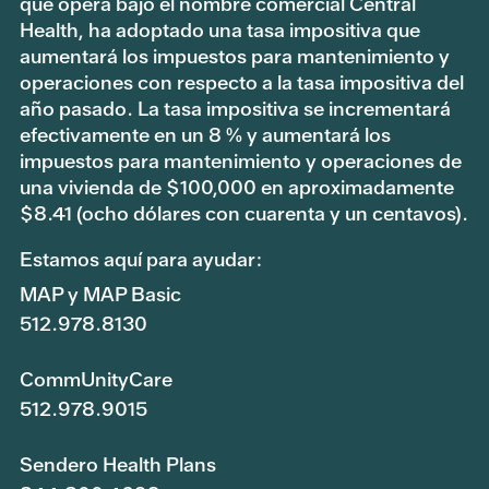
que opera bajo el nombre comercial Central
Health, ha adoptado una tasa impositiva que
aumentará los impuestos para mantenimiento y
operaciones con respecto a la tasa impositiva del
año pasado. La tasa impositiva se incrementará
efectivamente en un 8 % y aumentará los
impuestos para mantenimiento y operaciones de
una vivienda de $100,000 en aproximadamente
$8.41 (ocho dólares con cuarenta y un centavos).
Estamos aquí para ayudar:
MAP y MAP Basic
512.978.8130
CommUnityCare
512.978.9015
Sendero Health Plans