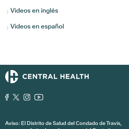
Videos en inglés
Videos en español
Aviso: El Distrito de Salud del Condado de Travis,