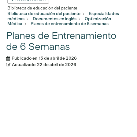
Biblioteca de educación del paciente
Biblioteca de educación del paciente
Especialidades
médicas
Documentos en inglés
Optimización
Médica
Planes de entrenamiento de 6 semanas
Planes de Entrenamiento
de 6 Semanas
Publicado en
15 de abril de 2026
Actualizado
22 de abril de 2026