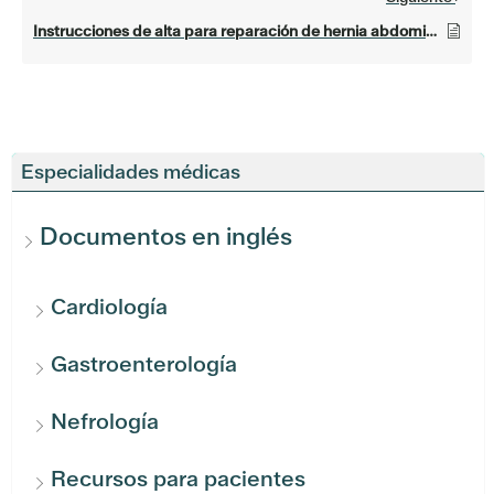
Instrucciones de alta para reparación de hernia abdominal
Especialidades médicas
Documentos en inglés
Cardiología
Gastroenterología
Nefrología
Recursos para pacientes