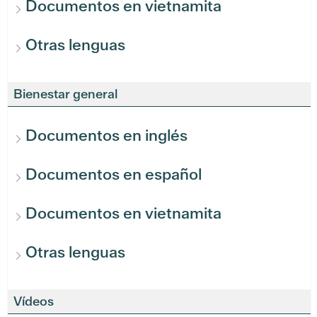
Documentos en vietnamita
Otras lenguas
Bienestar general
Documentos en inglés
Documentos en español
Documentos en vietnamita
Otras lenguas
Vídeos