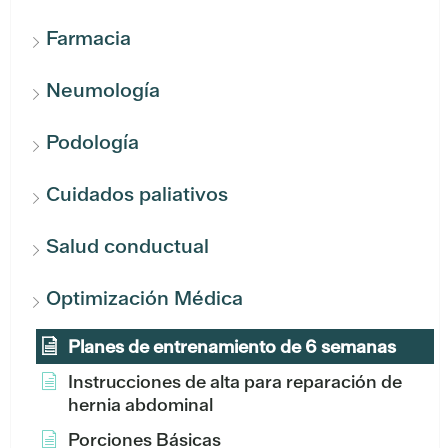
Farmacia
Neumología
Podología
Cuidados paliativos
Salud conductual
Optimización Médica
Planes de entrenamiento de 6 semanas
Instrucciones de alta para reparación de
hernia abdominal
Porciones Básicas