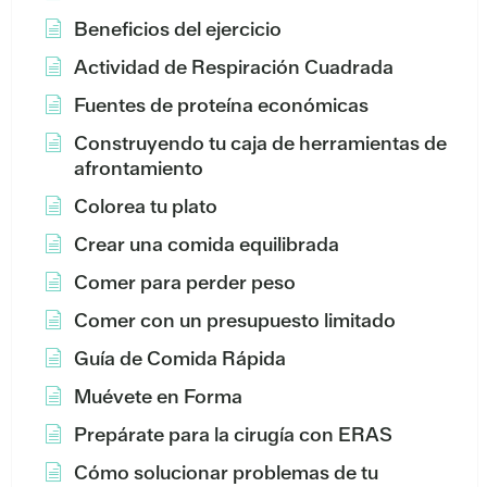
Beneficios del ejercicio
Actividad de Respiración Cuadrada
Fuentes de proteína económicas
Construyendo tu caja de herramientas de
afrontamiento
Colorea tu plato
Crear una comida equilibrada
Comer para perder peso
Comer con un presupuesto limitado
Guía de Comida Rápida
Muévete en Forma
Prepárate para la cirugía con ERAS
Cómo solucionar problemas de tu