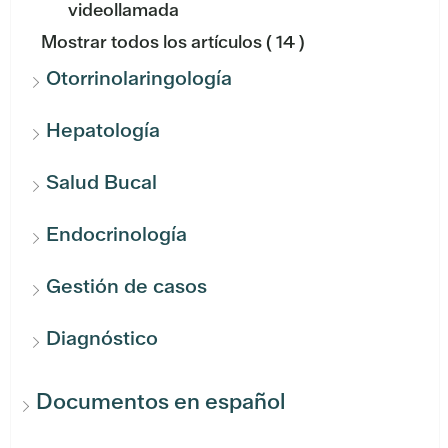
videollamada
Mostrar todos los artículos
( 14 )
Otorrinolaringología
Hepatología
Salud Bucal
Endocrinología
Gestión de casos
Diagnóstico
Documentos en español