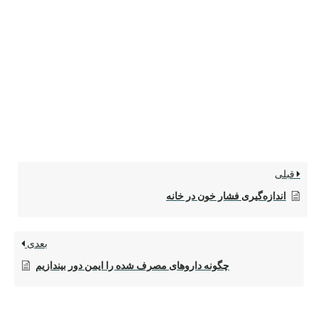
قبلی
اندازه‌گیری فشار خون در خانه
بعدی
چگونه داروهای مصرف شده را ایمن دور بیندازیم