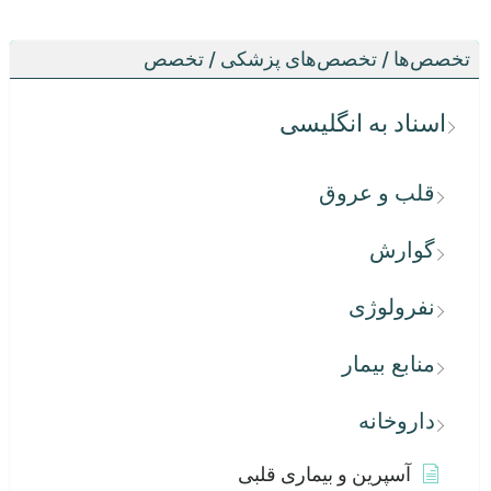
تخصص‌ها / تخصص‌های پزشکی / تخصص
اسناد به انگلیسی
قلب و عروق
گوارش
نفرولوژی
منابع بیمار
داروخانه
آسپرین و بیماری قلبی