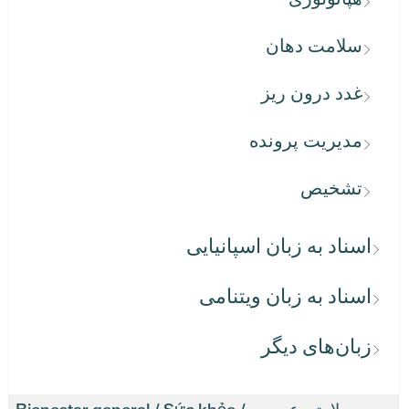
سلامت دهان
غدد درون ریز
مدیریت پرونده
تشخیص
اسناد به زبان اسپانیایی
اسناد به زبان ویتنامی
زبان‌های دیگر