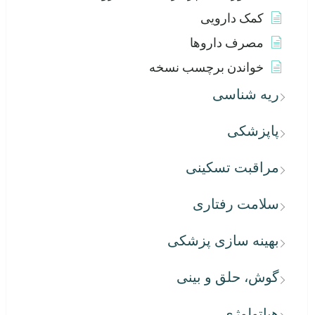
کمک دارویی
مصرف داروها
خواندن برچسب نسخه
ریه شناسی
پاپزشکی
مراقبت تسکینی
سلامت رفتاری
بهینه سازی پزشکی
گوش، حلق و بینی
هپاتولوژی