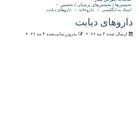
تخصص‌ها / تخصص‌های پزشکی / تخصص
اسناد به انگلیسی
داروخانه
داروهای دیابت
داروهای دیابت
ارسال شده
۴ مه ۲۰۲۶
به‌روزرسانی‌شده
۴ مه ۲۰۲۶