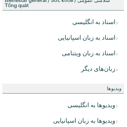
سلامتی عمومی / Bienestar general / Sức khỏe
Tổng quát
اسناد به انگلیسی
اسناد به زبان اسپانیایی
اسناد به زبان ویتنامی
زبان‌های دیگر
ویدیوها
ویدیوها به انگلیسی
ویدیوها به زبان اسپانیایی