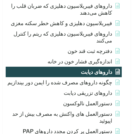
داروهای فیبریلاسیون دهلیزی که ضربان قلب را
کاهش می‌دهند
فیبریلاسیون دهلیزی و کاهش خطر سکته مغزی
داروهای فیبریلاسیون دهلیزی که ریتم را کنترل
می‌کنند
دفترچه ثبت قند خون
اندازه‌گیری فشار خون در خانه
داروهای دیابت
چگونه داروهای مصرف شده را ایمن دور بیندازیم
داروهای تزریقی دیابت
دستورالعمل نالوکسون
دستورالعمل های واکنش به مصرف بیش از حد
اپیوئید
دستورالعمل پر کردن مجدد داروهای PAP