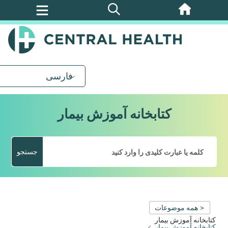
پرش
به
محتوای
اصلی
فارسی
کتابخانه آموزش بیمار
جستجو
< همه موضوعات
کتابخانه آموزش بیمار
کتابخانه آموزش بیمار