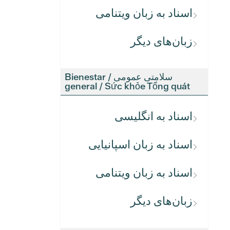
اسناد به زبان ویتنامی
زبان‌های دیگر
سلامتی عمومی / Bienestar
general / Sức khỏe Tổng quát
اسناد به انگلیسی
اسناد به زبان اسپانیایی
اسناد به زبان ویتنامی
زبان‌های دیگر