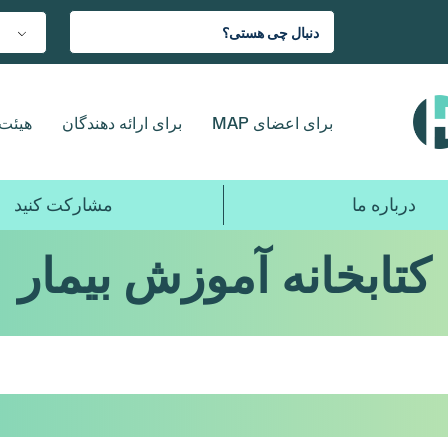
برای اعضای MAP
برای ارائه دهندگان
هیئت 
درباره ما
مشارکت کنید
کتابخانه آموزش بیمار