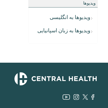
ویدیوها
ویدیوها به انگلیسی
ویدیوها به زبان اسپانیایی