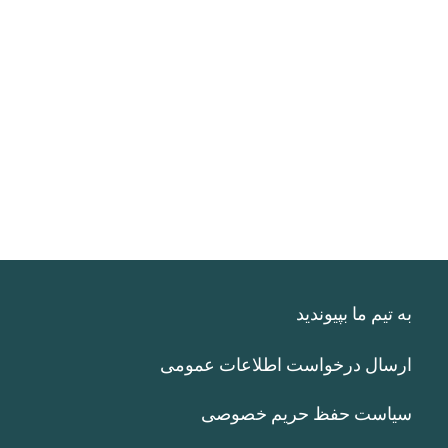
به تیم ما بپیوندید
ارسال درخواست اطلاعات عمومی
سیاست حفظ حریم خصوصی