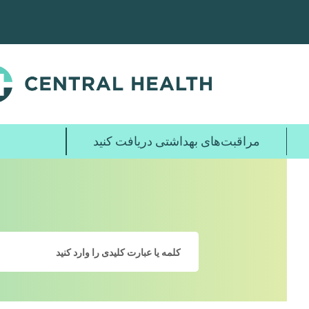
پرش
به
محتوای
اصلی
مراقبت‌های بهداشتی دریافت کنید