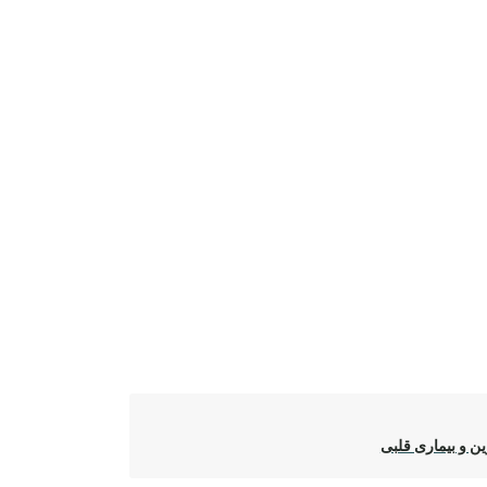
ن و بیماری قلبی