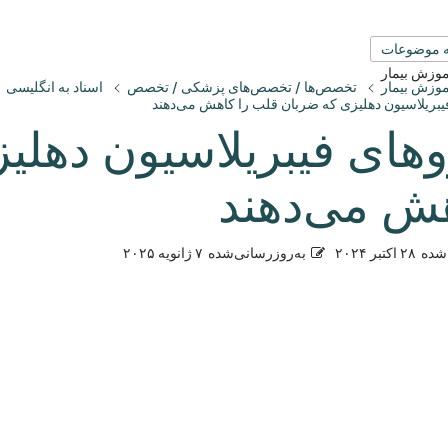
 موضوعات
آموزش بیمار
آموزش بیمار
تخصص‌ها / تخصص‌های پزشکی / تخصص
اسناد به انگلیسی
یبریلاسیون دهلیزی که ضربان قلب را کاهش می‌دهند
وهای فیبریلاسیون دهلی
ش می‌دهند
شده
۲۸ اکتبر ۲۰۲۴
به‌روزرسانی‌شده
۷ ژانویه ۲۰۲۵