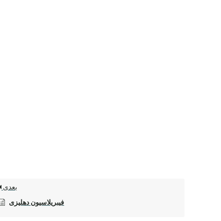
بعدی
فیبریلاسیون دهلیزی