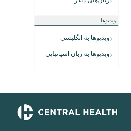
زبان‌های دیگر
ویدیوها
ویدیوها به انگلیسی
ویدیوها به زبان اسپانیایی