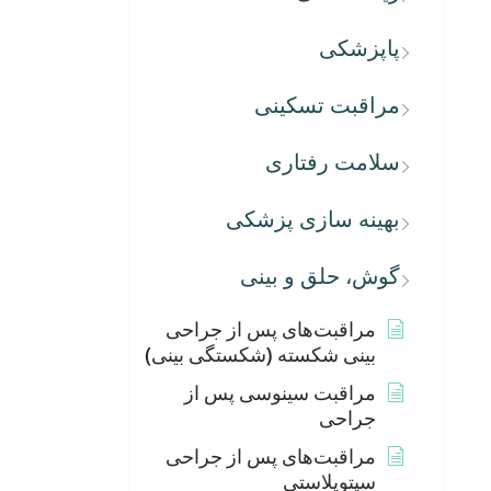
پاپزشکی
مراقبت تسکینی
سلامت رفتاری
بهینه سازی پزشکی
گوش، حلق و بینی
مراقبت‌های پس از جراحی
بینی شکسته (شکستگی بینی)
مراقبت سینوسی پس از
جراحی
مراقبت‌های پس از جراحی
سپتوپلاستی