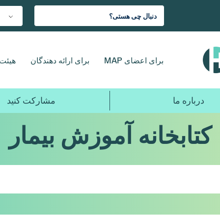
برای اعضای MAP
برای ارائه دهندگان
هیئت 
درباره ما
مشارکت کنید
کتابخانه آموزش بیمار