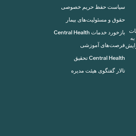
سیاست حفظ حریم خصوصی
حقوق و مسئولیت‌های بیمار
ات
بازخورد خدمات Central Health
بوط به
فرصت‌های آموزشی
ک سنت) افزایش
Central Health تحقیق
تالار گفتگوی هیئت مدیره