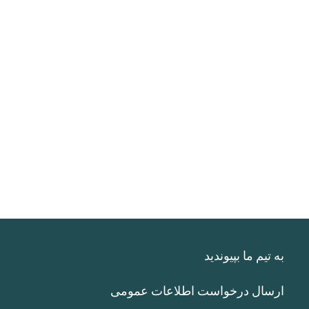
به تیم ما بپیوندید
ارسال درخواست اطلاعات عمومی