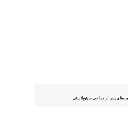
ت‌های پس از جراحی سپتوپلاستی