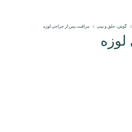
گوش، حلق و بینی
مراقبت پس از جراحی لوزه
لوزه