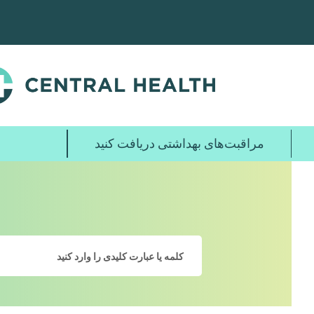
پرش
به
محتوای
اصلی
مراقبت‌های بهداشتی دریافت کنید