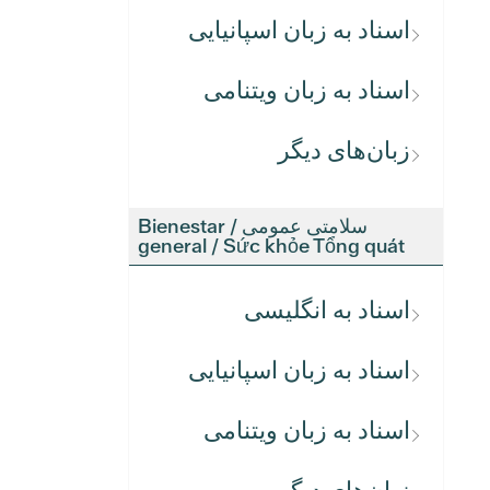
اسناد به زبان اسپانیایی
اسناد به زبان ویتنامی
زبان‌های دیگر
سلامتی عمومی / Bienestar
general / Sức khỏe Tổng quát
اسناد به انگلیسی
اسناد به زبان اسپانیایی
اسناد به زبان ویتنامی