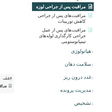
مراقبت پس از جراحی لوزه
مراقبت‌های پس از جراحی
کاهش توربینات
مراقبت‌های پس از عمل
جراحی کارگذاری لوله‌های
تیمپانوستومی
هپاتولوژی
سلامت دهان
غدد درون ریز
قبلی
مراقب
مدیریت پرونده
تشخیص