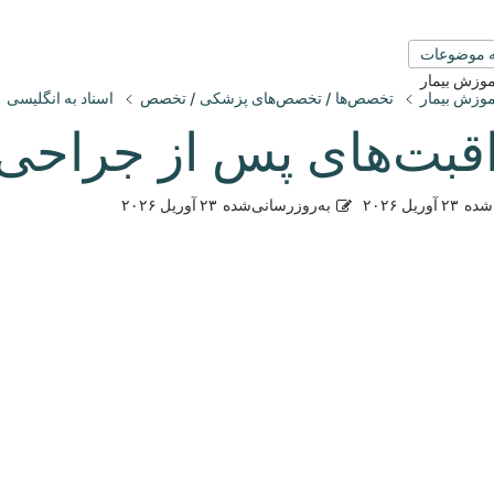
 موضوعات
آموزش بیمار
آموزش بیمار
تخصص‌ها / تخصص‌های پزشکی / تخصص
اسناد به انگلیسی
قبت‌های پس از جراحی 
شده
۲۳ آوریل ۲۰۲۶
به‌روزرسانی‌شده
۲۳ آوریل ۲۰۲۶