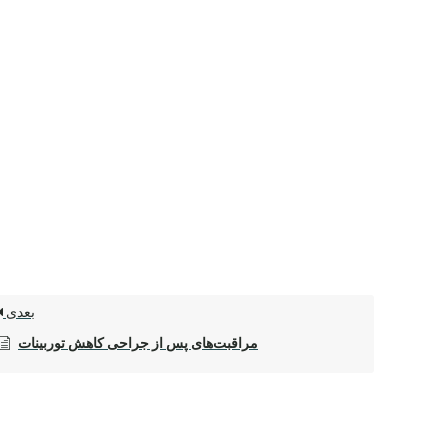
بعدی
مراقبت‌های پس از جراحی کاهش توربینات