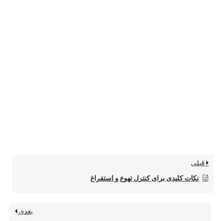
قبلی
نکات کلیدی برای کنترل تهوع و استفراغ
بعدی