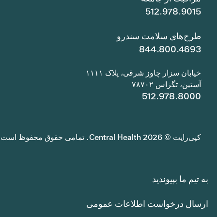
512.978.9015
طرح‌های سلامت سندرو
844.800.4693
خیابان سزار چاوز شرقی، پلاک ۱۱۱۱
آستین، تگزاس ۷۸۷۰۲
512.978.8000
کپی‌رایت © 2026 Central Health. تمامی حقوق محفوظ است.
به تیم ما بپیوندید
ارسال درخواست اطلاعات عمومی