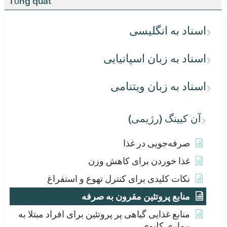
Tổng quát
اسناد به انگلیسی
اسناد به زبان اسپانیایی
اسناد به زبان ویتنامی
آن کیینگ (رژیمی)
صرفه‌جویی در غذا
غذا خوردن برای کاهش وزن
نکات کلیدی برای کنترل تهوع و استفراغ
منابع پروتئین مقرون به صرفه
منابع غذایی گیاهی پر پروتئین برای افراد مبتلا به
بیماری کلیوی