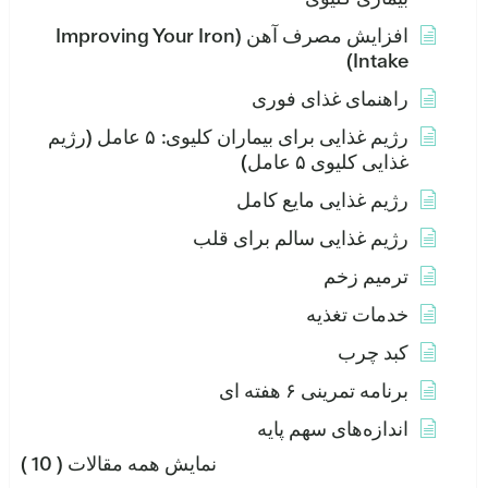
افزایش مصرف آهن (Improving Your Iron
Intake)
راهنمای غذای فوری
رژیم غذایی برای بیماران کلیوی: ۵ عامل (رژیم
غذایی کلیوی ۵ عامل)
رژیم غذایی مایع کامل
رژیم غذایی سالم برای قلب
ترمیم زخم
خدمات تغذیه
کبد چرب
برنامه تمرینی ۶ هفته ای
اندازه‌های سهم پایه
نمایش همه مقالات
( 10 )