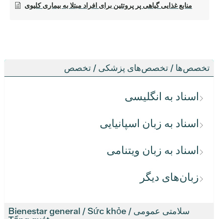
منابع غذایی گیاهی پر پروتئین برای افراد مبتلا به بیماری کلیوی
تخصص‌ها / تخصص‌های پزشکی / تخصص
اسناد به انگلیسی
اسناد به زبان اسپانیایی
اسناد به زبان ویتنامی
زبان‌های دیگر
سلامتی عمومی / Bienestar general / Sức khỏe