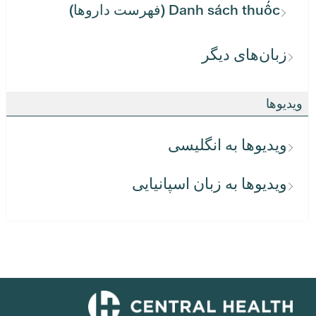
Danh sách thuốc (فهرست داروها)
زبان‌های دیگر
ویدیوها
ویدیوها به انگلیسی
ویدیوها به زبان اسپانیایی