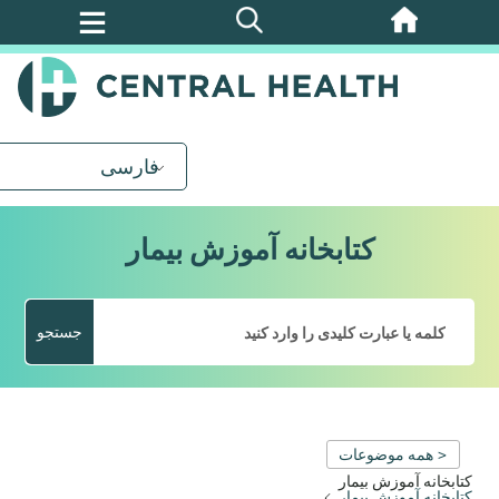
پرش
به
محتوای
اصلی
فارسی
کتابخانه آموزش بیمار
جستجو
< همه موضوعات
کتابخانه آموزش بیمار
کتابخانه آموزش بیمار