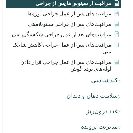
مراقبت از سینوس‌ها پس از جراحی
مراقبت‌های پس از عمل جراحی لوزه‌ها
مراقبت‌های پس از جراحی سپتوپلاستی
مراقبت‌های بعد از عمل جراحی شکستگی بینی
مراقبت‌های پس از عمل جراحی کاهش شاخک
بینی
مراقبت‌های پس از عمل جراحی قرار دادن
لوله‌های پرده گوش
کبدشناسی
سلامت دهان و دندان
غدد درون‌ریز
مدیریت پرونده