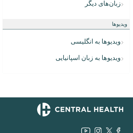
زبان‌های دیگر
ویدیوها
ویدیوها به انگلیسی
ویدیوها به زبان اسپانیایی