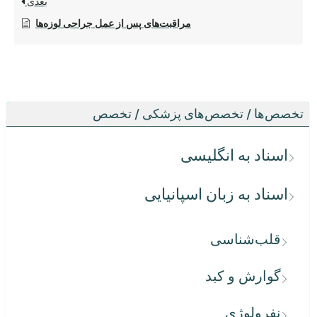
بعدی
مراقبت‌های پس از عمل جراحی لوزه‌ها
تخصص‌ها / تخصص‌های پزشکی / تخصص
اسناد به انگلیسی
اسناد به زبان اسپانیایی
قلب‌شناسی
گوارش و کبد
نفرولوژی