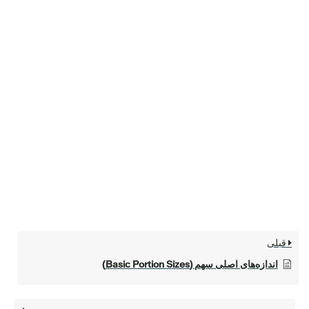
قبلی
اندازه‌های اصلی سهم (Basic Portion Sizes)