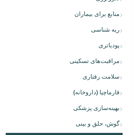
منابع برای بیماران
ریه شناسی
پودیاتری
مراقبت‌های تسکینی
سلامت رفتاری
فارماچیا (داروخانه)
بهینه‌سازی پزشکی
گوش، حلق و بینی