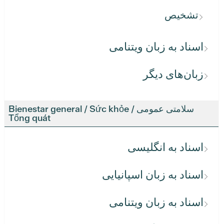
تشخیص
اسناد به زبان ویتنامی
زبان‌های دیگر
سلامتی عمومی / Bienestar general / Sức khỏe
Tổng quát
اسناد به انگلیسی
اسناد به زبان اسپانیایی
اسناد به زبان ویتنامی