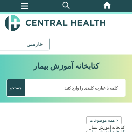
پرش
به
محتوای
اصلی
فارسی
کتابخانه آموزش بیمار
جستجو
< همه موضوعات
کتابخانه آموزش بیمار
کتابخانه آموزش بیمار